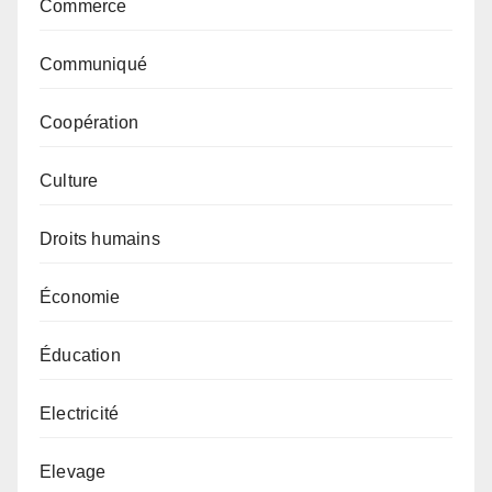
Commerce
Communiqué
Coopération
Culture
Droits humains
Économie
Éducation
Electricité
Elevage