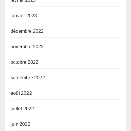
février 2023
janvier 2023
décembre 2022
novembre 2022
octobre 2022
septembre 2022
août 2022
juillet 2022
juin 2022