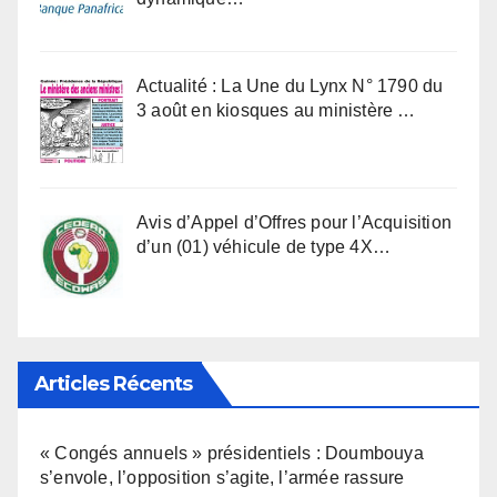
Actualité : La Une du Lynx N° 1790 du
3 août en kiosques au ministère …
Avis d’Appel d’Offres pour l’Acquisition
d’un (01) véhicule de type 4X…
Articles Récents
« Congés annuels » présidentiels : Doumbouya
s’envole, l’opposition s’agite, l’armée rassure