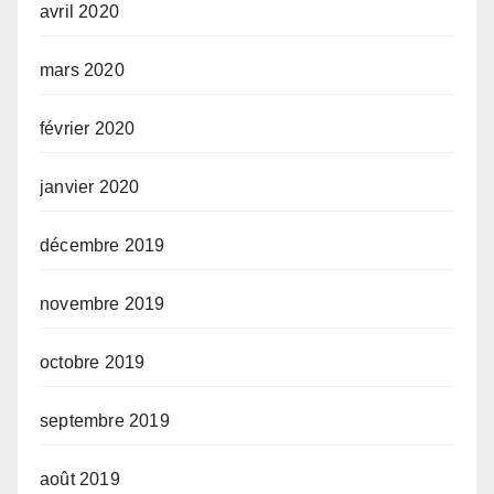
avril 2020
mars 2020
février 2020
janvier 2020
décembre 2019
novembre 2019
octobre 2019
septembre 2019
août 2019