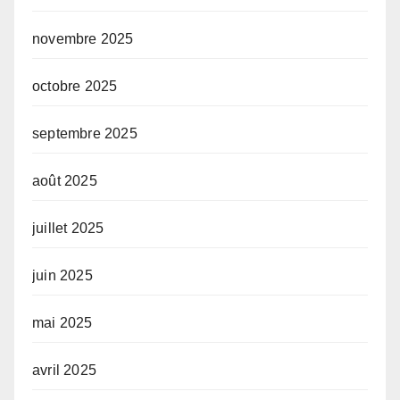
novembre 2025
octobre 2025
septembre 2025
août 2025
juillet 2025
juin 2025
mai 2025
avril 2025