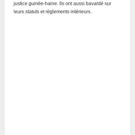
justice guinée-haine. Ils ont aussi bavardé sur
leurs statuts et règlements intérieurs.