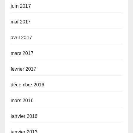
juin 2017
mai 2017
avril 2017
mars 2017
février 2017
décembre 2016
mars 2016
janvier 2016
janvier 2013