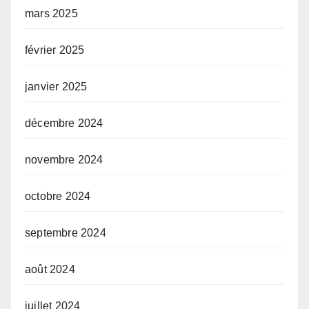
mars 2025
février 2025
janvier 2025
décembre 2024
novembre 2024
octobre 2024
septembre 2024
août 2024
juillet 2024