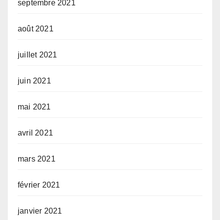
septembre 2021
août 2021
juillet 2021
juin 2021
mai 2021
avril 2021
mars 2021
février 2021
janvier 2021