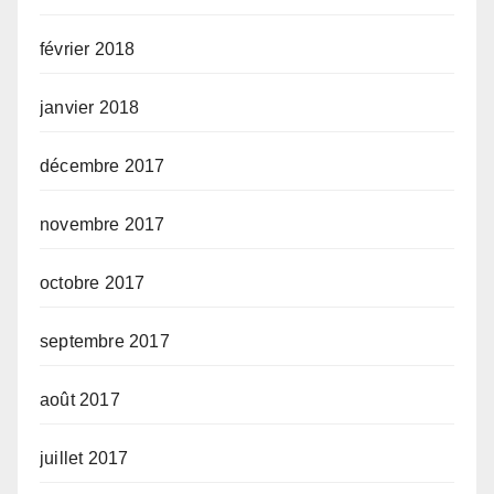
février 2018
janvier 2018
décembre 2017
novembre 2017
octobre 2017
septembre 2017
août 2017
juillet 2017