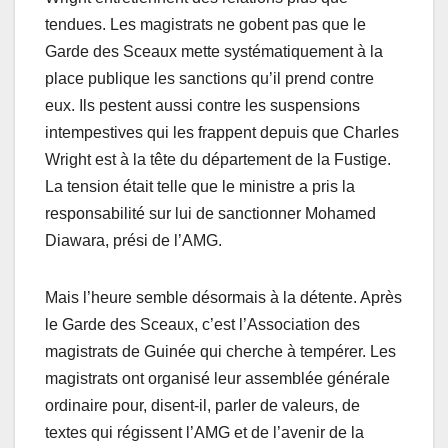
tendues. Les magistrats ne gobent pas que le
Garde des Sceaux mette systématiquement à la
place publique les sanctions qu’il prend contre
eux. Ils pestent aussi contre les suspensions
intempestives qui les frappent depuis que Charles
Wright est à la tête du département de la Fustige.
La tension était telle que le ministre a pris la
responsabilité sur lui de sanctionner Mohamed
Diawara, prési de l’AMG.
Mais l’heure semble désormais à la détente. Après
le Garde des Sceaux, c’est l’Association des
magistrats de Guinée qui cherche à tempérer. Les
magistrats ont organisé leur assemblée générale
ordinaire pour, disent-il, parler de valeurs, de
textes qui régissent l’AMG et de l’avenir de la