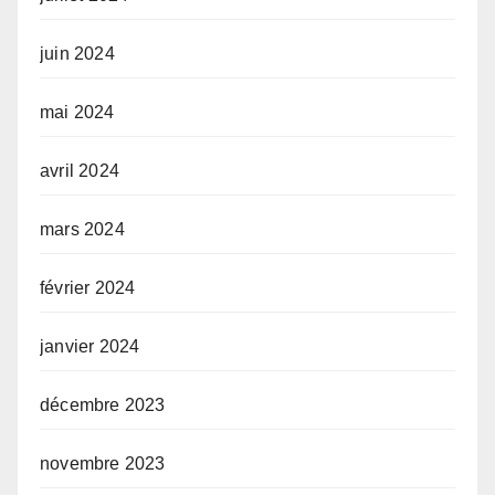
juin 2024
mai 2024
avril 2024
mars 2024
février 2024
janvier 2024
décembre 2023
novembre 2023