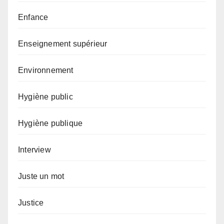
Enfance
Enseignement supérieur
Environnement
Hygiène public
Hygiène publique
Interview
Juste un mot
Justice