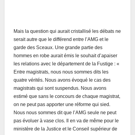
Mais la question qui aurait cristallisé les débats ne
serait autre que le différend entre l’AMG et le
garde des Sceaux. Une grande partie des
hommes en robe aurait émis le souhait d’apaiser
les relations avec le département de la Fustige : «
Entre magistrats, nous nous sommes dits les
quatre vérités. Nous avons évoqué le cas des
magistrats qui sont suspendus. Nous avons
estimé que sans le concours de chaque magistrat,
on ne peut pas apporter une réforme qui sied.
Nous nous sommes dit que l’AMG seule ne peut
pas évoluer à vase clos. Il en va de même pour le
ministère de la Justice et le Conseil supérieur de