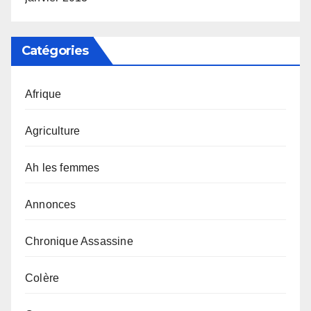
Catégories
Afrique
Agriculture
Ah les femmes
Annonces
Chronique Assassine
Colère