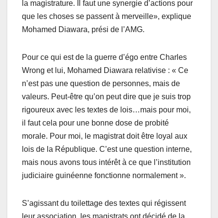
la magistrature. Il faut une synergie d’actions pour
que les choses se passent à merveille», explique
Mohamed Diawara, prési de l’AMG.
Pour ce qui est de la guerre d’égo entre Charles
Wrong et lui, Mohamed Diawara relativise : « Ce
n’est pas une question de personnes, mais de
valeurs. Peut-être qu’on peut dire que je suis trop
rigoureux avec les textes de lois…mais pour moi,
il faut cela pour une bonne dose de probité
morale. Pour moi, le magistrat doit être loyal aux
lois de la République. C’est une question interne,
mais nous avons tous intérêt à ce que l’institution
judiciaire guinéenne fonctionne normalement ».
S’agissant du toilettage des textes qui régissent
leur association, les magistrats ont décidé de la