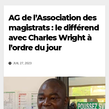
AG de l’Association des
magistrats : le différend
avec Charles Wright à
l’ordre du jour
JUIL 27, 2023