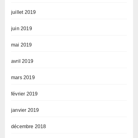
juillet 2019
juin 2019
mai 2019
avril 2019
mars 2019
février 2019
janvier 2019
décembre 2018