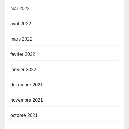
mai 2022
avril 2022
mars 2022
février 2022
janvier 2022
décembre 2021
novembre 2021
octobre 2021