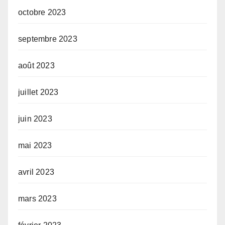
octobre 2023
septembre 2023
août 2023
juillet 2023
juin 2023
mai 2023
avril 2023
mars 2023