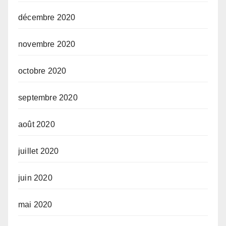
décembre 2020
novembre 2020
octobre 2020
septembre 2020
août 2020
juillet 2020
juin 2020
mai 2020