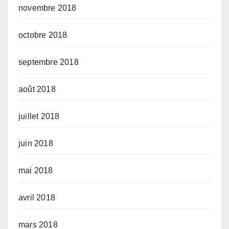
novembre 2018
octobre 2018
septembre 2018
août 2018
juillet 2018
juin 2018
mai 2018
avril 2018
mars 2018