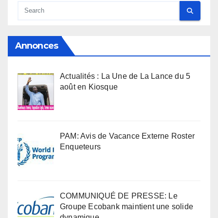
Annonces
Actualités : La Une de La Lance du 5
août en Kiosque
PAM: Avis de Vacance Externe Roster
Enqueteurs
COMMUNIQUÉ DE PRESSE: Le
Groupe Ecobank maintient une solide
dynamique…