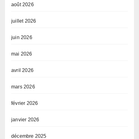
août 2026
juillet 2026
juin 2026
mai 2026
avril 2026
mars 2026
février 2026
janvier 2026
décembre 2025