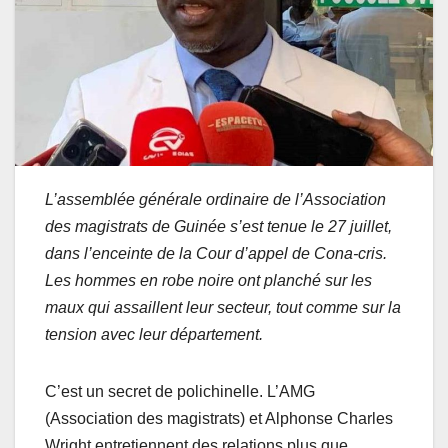
L’assemblée générale ordinaire de l’Association
des magistrats de Guinée s’est tenue le 27 juillet,
dans l’enceinte de la Cour d’appel de Cona-cris.
Les hommes en robe noire ont planché sur les
maux qui assaillent leur secteur, tout comme sur la
tension avec leur département.
C’est un secret de polichinelle. L’AMG
(Association des magistrats) et Alphonse Charles
Wright entretiennent des relations plus que