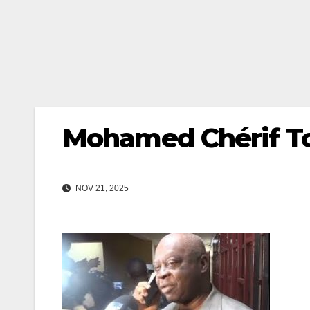
Mohamed Chérif T
NOV 21, 2025