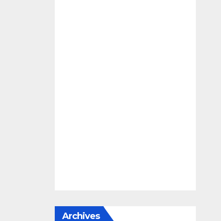
Archives