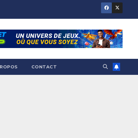
PROPOS
CONTACT