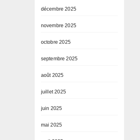
décembre 2025
novembre 2025
octobre 2025
septembre 2025
août 2025
juillet 2025
juin 2025
mai 2025