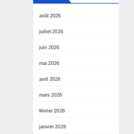
août 2026
juillet 2026
juin 2026
mai 2026
avril 2026
mars 2026
février 2026
janvier 2026