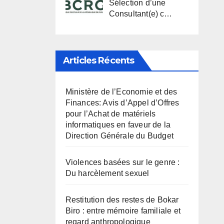
Sélection d’une
Consultant(e) c…
Articles Récents
Ministère de l’Economie et des
Finances: Avis d’Appel d’Offres
pour l’Achat de matériels
informatiques en faveur de la
Direction Générale du Budget
Violences basées sur le genre :
Du harcèlement sexuel
Restitution des restes de Bokar
Biro : entre mémoire familiale et
regard anthropologique