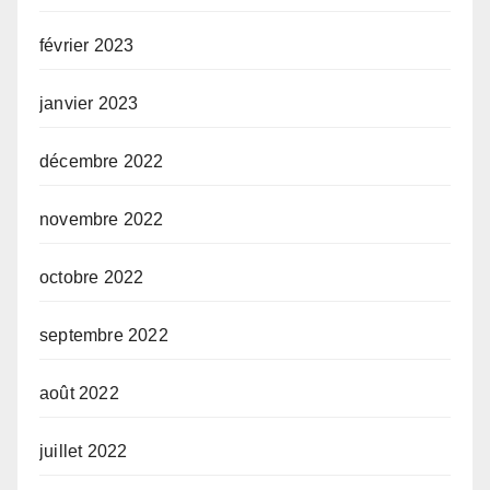
février 2023
janvier 2023
décembre 2022
novembre 2022
octobre 2022
septembre 2022
août 2022
juillet 2022