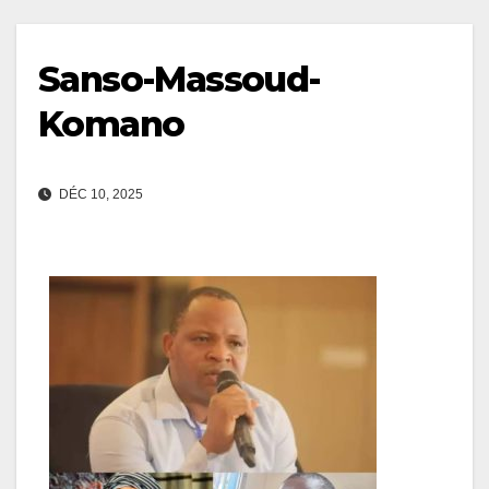
Sanso-Massoud-
Komano
DÉC 10, 2025