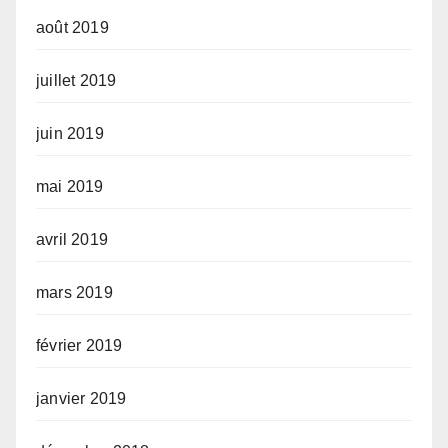
août 2019
juillet 2019
juin 2019
mai 2019
avril 2019
mars 2019
février 2019
janvier 2019