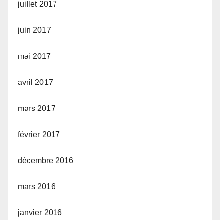
juillet 2017
juin 2017
mai 2017
avril 2017
mars 2017
février 2017
décembre 2016
mars 2016
janvier 2016