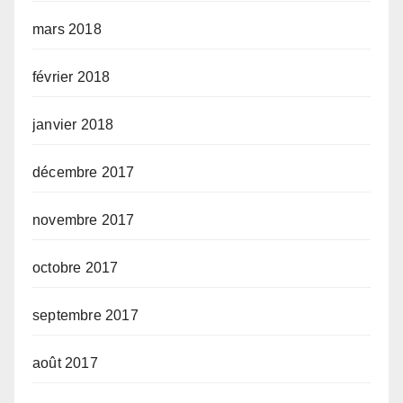
mars 2018
février 2018
janvier 2018
décembre 2017
novembre 2017
octobre 2017
septembre 2017
août 2017