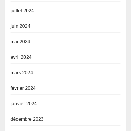
juillet 2024
juin 2024
mai 2024
avril 2024
mars 2024
février 2024
janvier 2024
décembre 2023