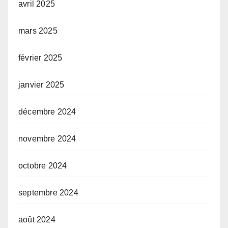
avril 2025
mars 2025
février 2025
janvier 2025
décembre 2024
novembre 2024
octobre 2024
septembre 2024
août 2024