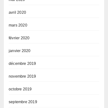
avril 2020
mars 2020
février 2020
janvier 2020
décembre 2019
novembre 2019
octobre 2019
septembre 2019