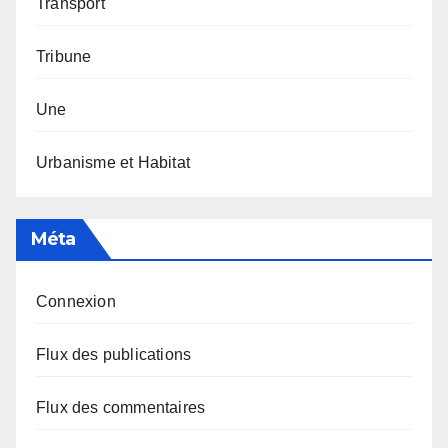
Transport
Tribune
Une
Urbanisme et Habitat
Méta
Connexion
Flux des publications
Flux des commentaires