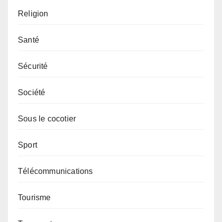
Religion
Santé
Sécurité
Société
Sous le cocotier
Sport
Télécommunications
Tourisme