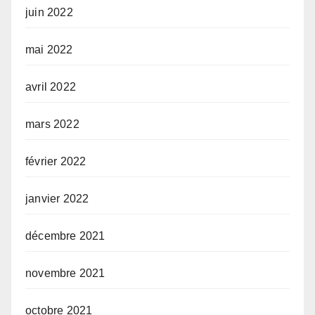
juin 2022
mai 2022
avril 2022
mars 2022
février 2022
janvier 2022
décembre 2021
novembre 2021
octobre 2021