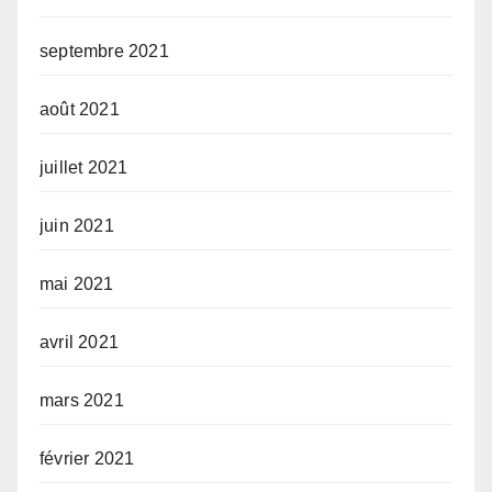
septembre 2021
août 2021
juillet 2021
juin 2021
mai 2021
avril 2021
mars 2021
février 2021