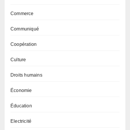
Commerce
Communiqué
Coopération
Culture
Droits humains
Économie
Éducation
Electricité