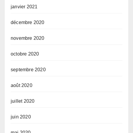
janvier 2021
décembre 2020
novembre 2020
octobre 2020
septembre 2020
août 2020
juillet 2020
juin 2020
mai 2020