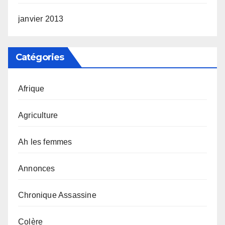
janvier 2013
Catégories
Afrique
Agriculture
Ah les femmes
Annonces
Chronique Assassine
Colère