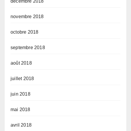
décembre 2018
novembre 2018
octobre 2018
septembre 2018
août 2018
juillet 2018
juin 2018
mai 2018
avril 2018