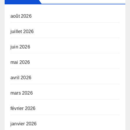
août 2026
juillet 2026
juin 2026
mai 2026
avril 2026
mars 2026
février 2026
janvier 2026