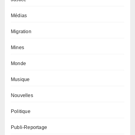
Médias
Migration
Mines
Monde
Musique
Nouvelles
Politique
Publi-Reportage