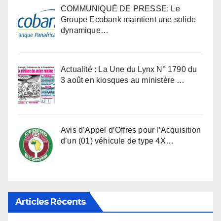
COMMUNIQUÉ DE PRESSE: Le
Groupe Ecobank maintient une solide
dynamique…
Actualité : La Une du Lynx N° 1790 du
3 août en kiosques au ministère …
Avis d’Appel d’Offres pour l’Acquisition
d’un (01) véhicule de type 4X…
Articles Récents