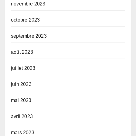
novembre 2023
octobre 2023
septembre 2023
août 2023
juillet 2023
juin 2023
mai 2023
avril 2023
mars 2023