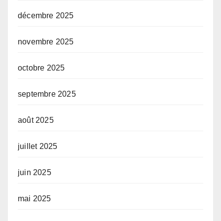
décembre 2025
novembre 2025
octobre 2025
septembre 2025
août 2025
juillet 2025
juin 2025
mai 2025