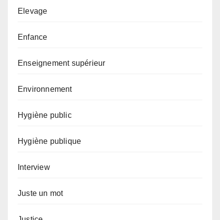
Elevage
Enfance
Enseignement supérieur
Environnement
Hygiène public
Hygiène publique
Interview
Juste un mot
Justice