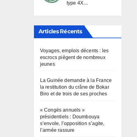
type 4X…
Articles Récents
Voyages, emplois décents : les
escrocs piègent de nombreux
jeunes
La Guinée demande à la France
la restitution du crâne de Bokar
Biro et de trois de ses proches
« Congés annuels »
présidentiels : Doumbouya
s’envole, l’opposition s’agite,
l’armée rassure