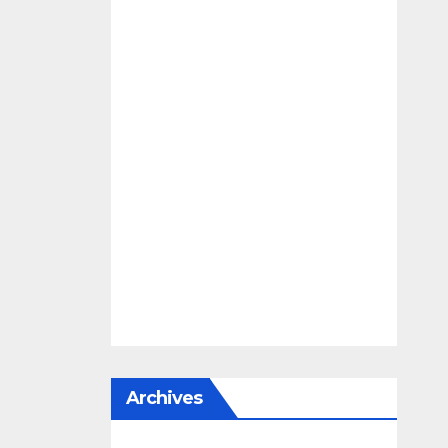
Archives