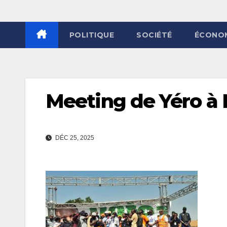
POLITIQUE
SOCIÉTÉ
ÉCONO
Meeting de Yéro à 
DÉC 25, 2025