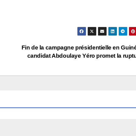
Fin de la campagne présidentielle en Guiné
candidat Abdoulaye Yéro promet la rupt