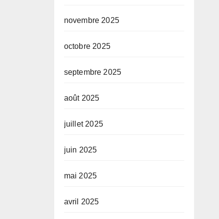
novembre 2025
octobre 2025
septembre 2025
août 2025
juillet 2025
juin 2025
mai 2025
avril 2025