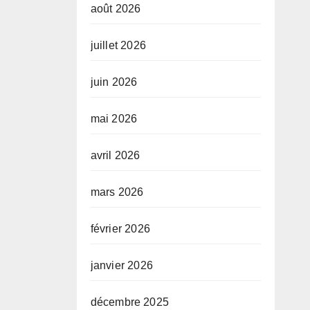
août 2026
juillet 2026
juin 2026
mai 2026
avril 2026
mars 2026
février 2026
janvier 2026
décembre 2025