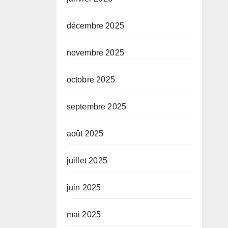
décembre 2025
novembre 2025
octobre 2025
septembre 2025
août 2025
juillet 2025
juin 2025
mai 2025