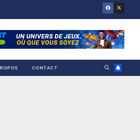
PROPOS
CONTACT