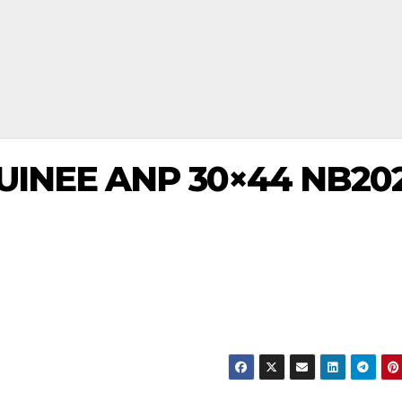
UINEE ANP 30×44 NB20