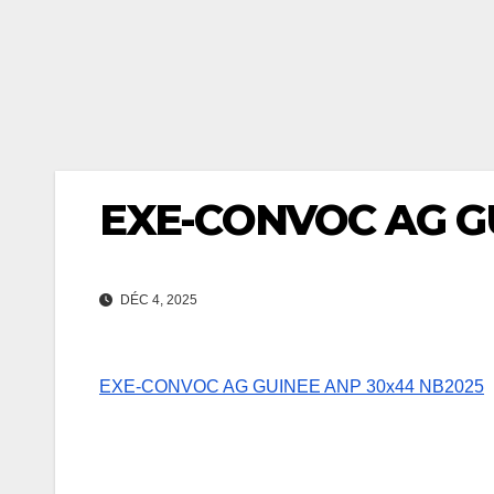
EXE-CONVOC AG G
DÉC 4, 2025
EXE-CONVOC AG GUINEE ANP 30x44 NB2025