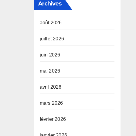
Archives
août 2026
juillet 2026
juin 2026
mai 2026
avril 2026
mars 2026
février 2026
janvier 2026