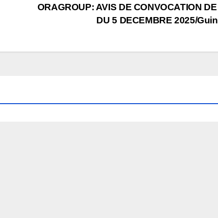
ORAGROUP: AVIS DE CONVOCATION DE 
DU 5 DECEMBRE 2025/Guin