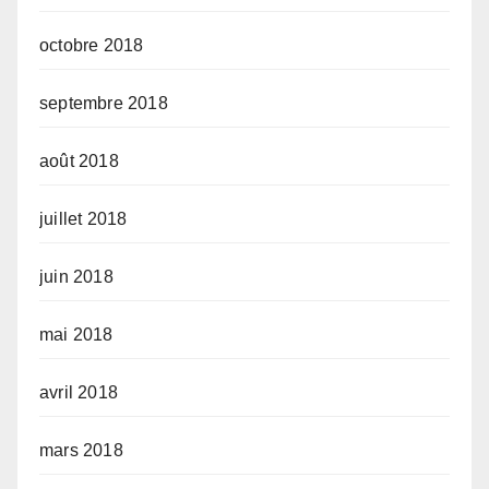
octobre 2018
septembre 2018
août 2018
juillet 2018
juin 2018
mai 2018
avril 2018
mars 2018