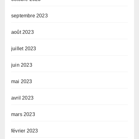
septembre 2023
août 2023
juillet 2023
juin 2023
mai 2023
avril 2023
mars 2023
février 2023