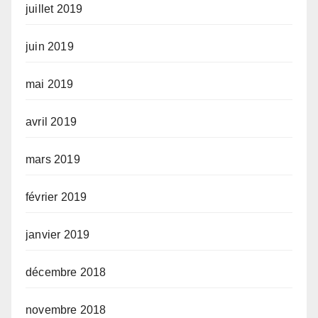
juillet 2019
juin 2019
mai 2019
avril 2019
mars 2019
février 2019
janvier 2019
décembre 2018
novembre 2018