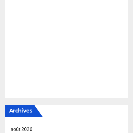
Archives
août 2026