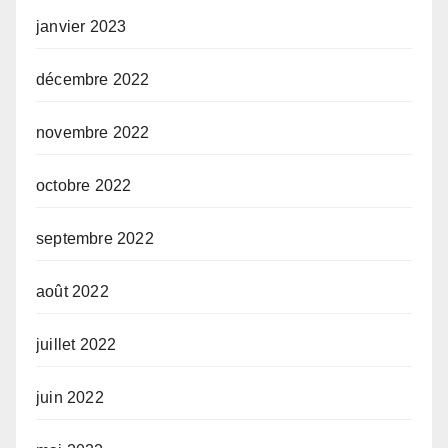
janvier 2023
décembre 2022
novembre 2022
octobre 2022
septembre 2022
août 2022
juillet 2022
juin 2022