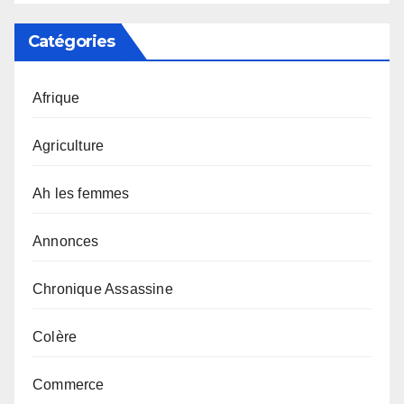
Catégories
Afrique
Agriculture
Ah les femmes
Annonces
Chronique Assassine
Colère
Commerce