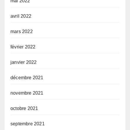
mai 2022
avril 2022
mars 2022
février 2022
janvier 2022
décembre 2021
novembre 2021
octobre 2021
septembre 2021