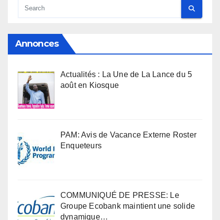
Annonces
Actualités : La Une de La Lance du 5
août en Kiosque
PAM: Avis de Vacance Externe Roster
Enqueteurs
COMMUNIQUÉ DE PRESSE: Le
Groupe Ecobank maintient une solide
dynamique…