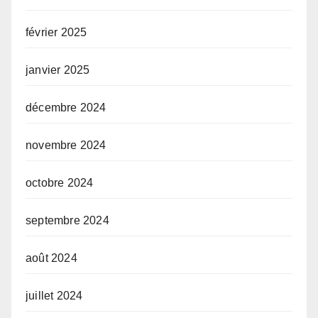
février 2025
janvier 2025
décembre 2024
novembre 2024
octobre 2024
septembre 2024
août 2024
juillet 2024