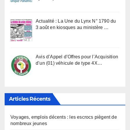
Actualité : La Une du Lynx N° 1790 du
3 août en kiosques au ministère …
Avis d’Appel d’Offres pour l’Acquisition
d’un (01) véhicule de type 4X…
Articles Récents
Voyages, emplois décents : les escrocs piègent de
nombreux jeunes