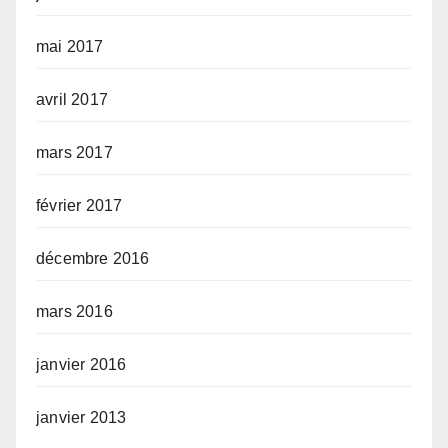
mai 2017
avril 2017
mars 2017
février 2017
décembre 2016
mars 2016
janvier 2016
janvier 2013