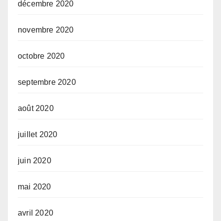
décembre 2020
novembre 2020
octobre 2020
septembre 2020
août 2020
juillet 2020
juin 2020
mai 2020
avril 2020