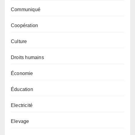
Communiqué
Coopération
Culture
Droits humains
Économie
Éducation
Electricité
Elevage