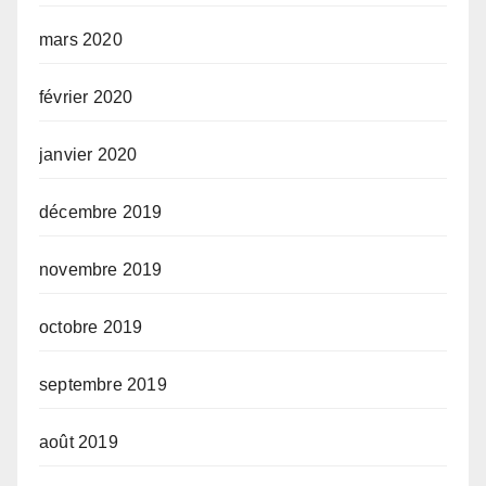
mars 2020
février 2020
janvier 2020
décembre 2019
novembre 2019
octobre 2019
septembre 2019
août 2019