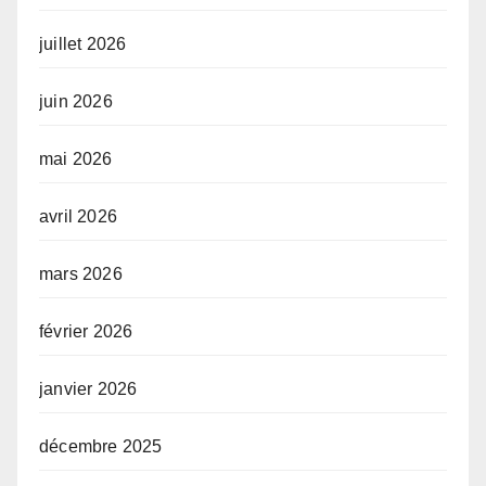
juillet 2026
juin 2026
mai 2026
avril 2026
mars 2026
février 2026
janvier 2026
décembre 2025