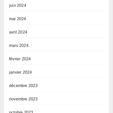
juin 2024
mai 2024
avril 2024
mars 2024
février 2024
janvier 2024
décembre 2023
novembre 2023
octobre 2023