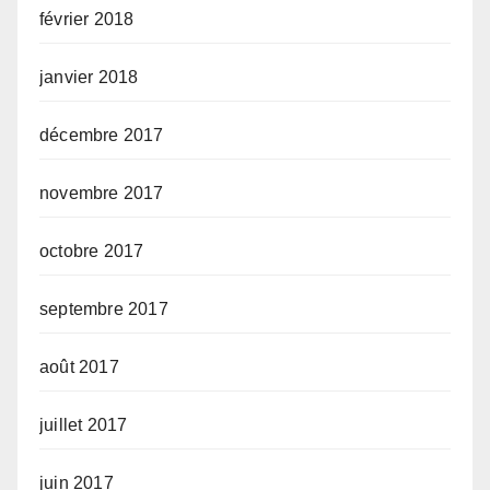
février 2018
janvier 2018
décembre 2017
novembre 2017
octobre 2017
septembre 2017
août 2017
juillet 2017
juin 2017