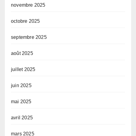
novembre 2025
octobre 2025
septembre 2025
août 2025
juillet 2025
juin 2025
mai 2025
avril 2025
mars 2025