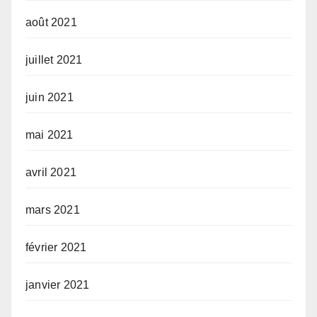
août 2021
juillet 2021
juin 2021
mai 2021
avril 2021
mars 2021
février 2021
janvier 2021