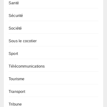
Santé
Sécurité
Société
Sous le cocotier
Sport
Télécommunications
Tourisme
Transport
Tribune