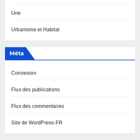
Une
Urbanisme et Habitat
Méta
Connexion
Flux des publications
Flux des commentaires
Site de WordPress-FR