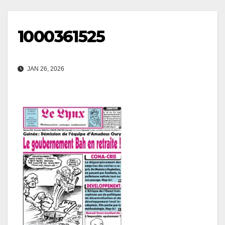
1000361525
JAN 26, 2026