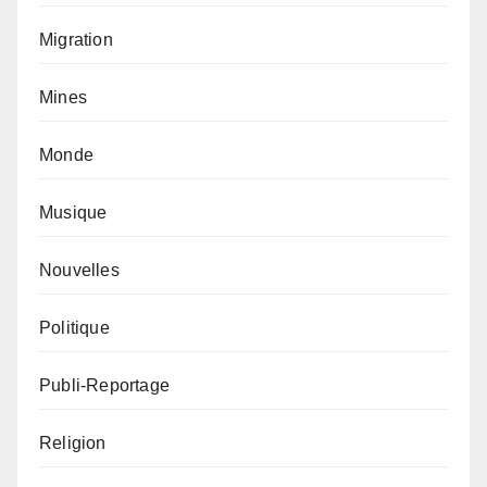
Migration
Mines
Monde
Musique
Nouvelles
Politique
Publi-Reportage
Religion