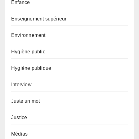
Enfance
Enseignement supérieur
Environnement
Hygiène public
Hygiène publique
Interview
Juste un mot
Justice
Médias