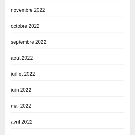
novembre 2022
octobre 2022
septembre 2022
août 2022
juillet 2022
juin 2022
mai 2022
avril 2022