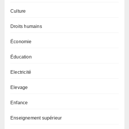
Culture
Droits humains
Économie
Éducation
Electricité
Elevage
Enfance
Enseignement supérieur