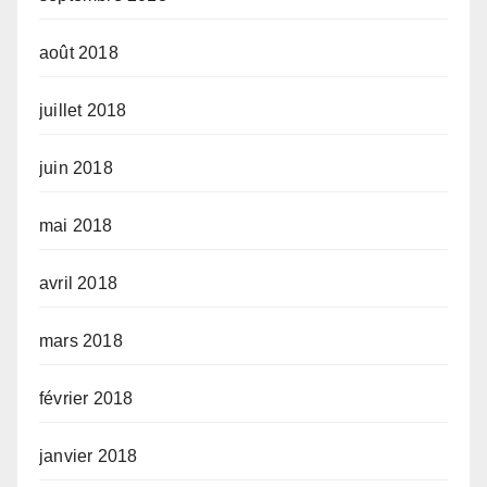
août 2018
juillet 2018
juin 2018
mai 2018
avril 2018
mars 2018
février 2018
janvier 2018