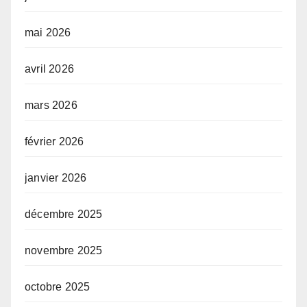
mai 2026
avril 2026
mars 2026
février 2026
janvier 2026
décembre 2025
novembre 2025
octobre 2025