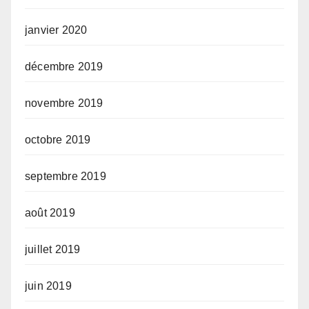
janvier 2020
décembre 2019
novembre 2019
octobre 2019
septembre 2019
août 2019
juillet 2019
juin 2019