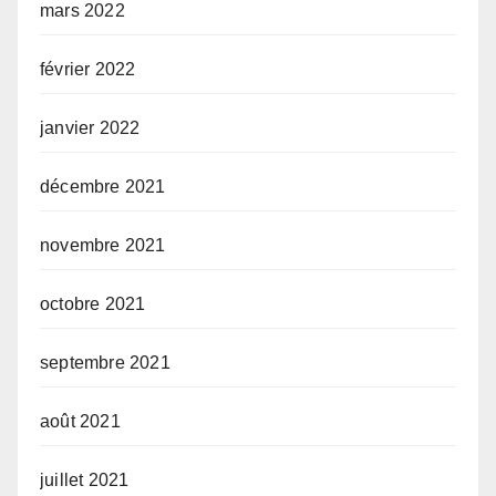
mars 2022
février 2022
janvier 2022
décembre 2021
novembre 2021
octobre 2021
septembre 2021
août 2021
juillet 2021