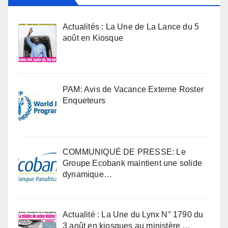
Actualités : La Une de La Lance du 5
août en Kiosque
PAM: Avis de Vacance Externe Roster
Enqueteurs
COMMUNIQUÉ DE PRESSE: Le
Groupe Ecobank maintient une solide
dynamique…
Actualité : La Une du Lynx N° 1790 du
3 août en kiosques au ministère …