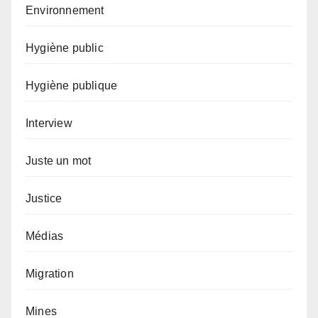
Environnement
Hygiène public
Hygiène publique
Interview
Juste un mot
Justice
Médias
Migration
Mines