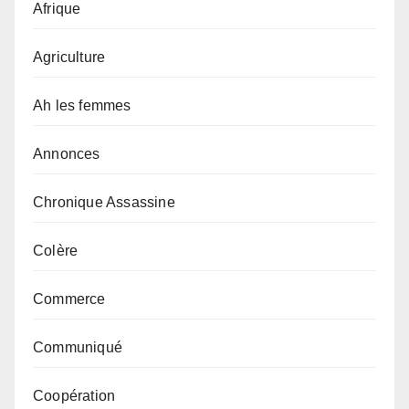
Afrique
Agriculture
Ah les femmes
Annonces
Chronique Assassine
Colère
Commerce
Communiqué
Coopération