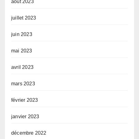
août 2023
juillet 2023
juin 2023
mai 2023
avril 2023
mars 2023
février 2023
janvier 2023
décembre 2022