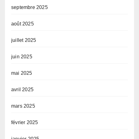
septembre 2025
août 2025
juillet 2025
juin 2025
mai 2025
avril 2025
mars 2025
février 2025
janvier 2025