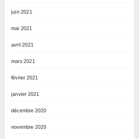
juin 2021
mai 2021
avril 2021
mars 2021
février 2021
janvier 2021
décembre 2020
novembre 2020