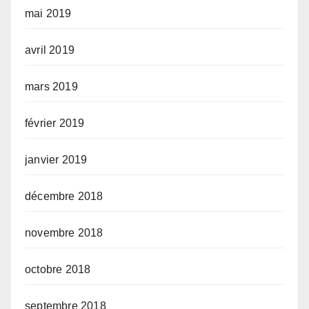
mai 2019
avril 2019
mars 2019
février 2019
janvier 2019
décembre 2018
novembre 2018
octobre 2018
septembre 2018