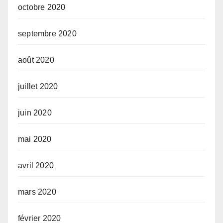
octobre 2020
septembre 2020
août 2020
juillet 2020
juin 2020
mai 2020
avril 2020
mars 2020
février 2020