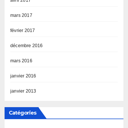
avril 2017
mars 2017
février 2017
décembre 2016
mars 2016
janvier 2016
janvier 2013
Catégories