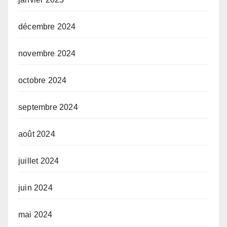
décembre 2024
novembre 2024
octobre 2024
septembre 2024
août 2024
juillet 2024
juin 2024
mai 2024