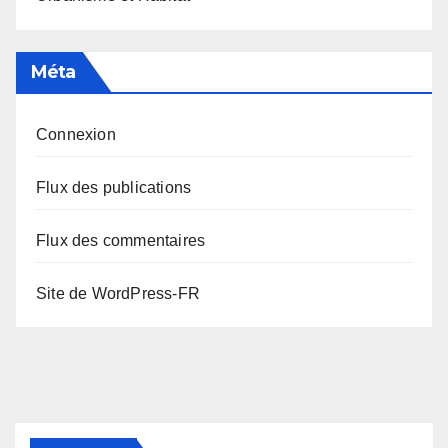
Méta
Connexion
Flux des publications
Flux des commentaires
Site de WordPress-FR