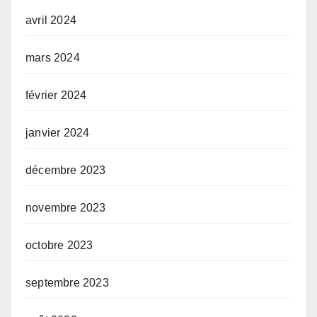
avril 2024
mars 2024
février 2024
janvier 2024
décembre 2023
novembre 2023
octobre 2023
septembre 2023