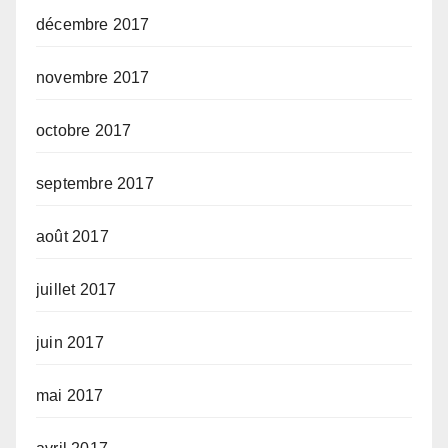
décembre 2017
novembre 2017
octobre 2017
septembre 2017
août 2017
juillet 2017
juin 2017
mai 2017