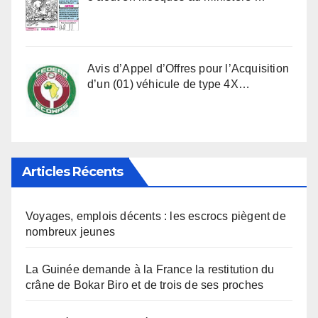
Avis d’Appel d’Offres pour l’Acquisition
d’un (01) véhicule de type 4X…
Articles Récents
Voyages, emplois décents : les escrocs piègent de
nombreux jeunes
La Guinée demande à la France la restitution du
crâne de Bokar Biro et de trois de ses proches