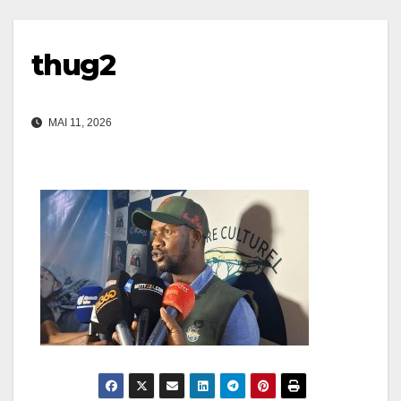
thug2
MAI 11, 2026