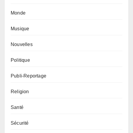
Monde
Musique
Nouvelles
Politique
Publi-Reportage
Religion
Santé
Sécurité