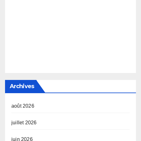
Archives
août 2026
juillet 2026
juin 2026