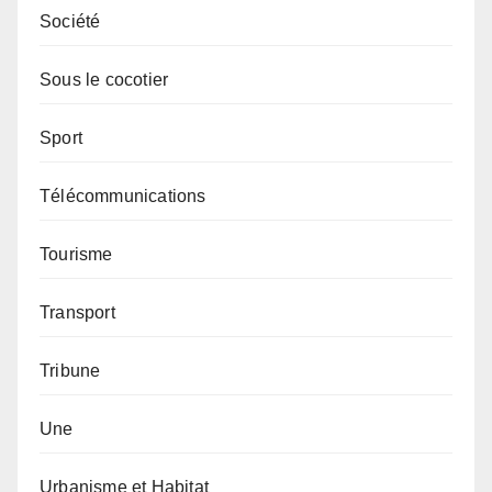
Société
Sous le cocotier
Sport
Télécommunications
Tourisme
Transport
Tribune
Une
Urbanisme et Habitat