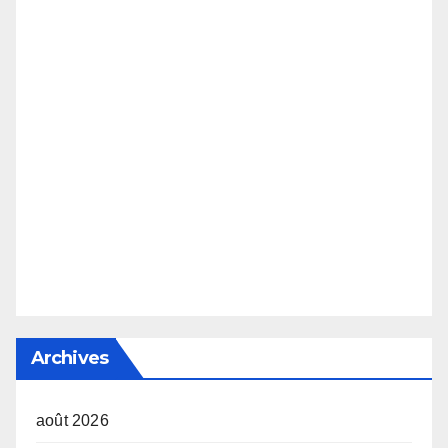
Archives
août 2026