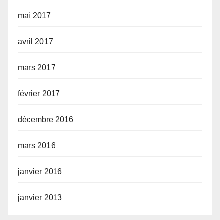
mai 2017
avril 2017
mars 2017
février 2017
décembre 2016
mars 2016
janvier 2016
janvier 2013