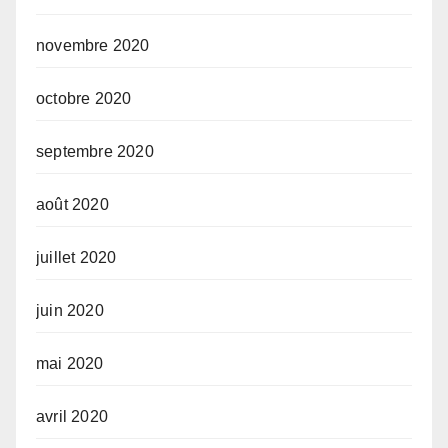
novembre 2020
octobre 2020
septembre 2020
août 2020
juillet 2020
juin 2020
mai 2020
avril 2020