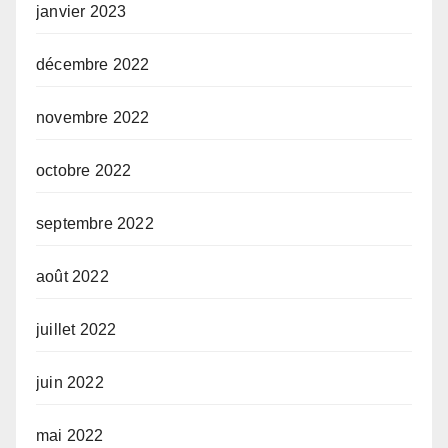
janvier 2023
décembre 2022
novembre 2022
octobre 2022
septembre 2022
août 2022
juillet 2022
juin 2022
mai 2022