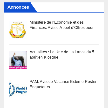
Annonces
Ministère de l’Economie et des
Finances: Avis d’Appel d’Offres pour
l’…
Actualités : La Une de La Lance du 5
août en Kiosque
PAM: Avis de Vacance Externe Roster
Enqueteurs