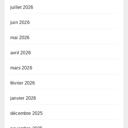
juillet 2026
juin 2026
mai 2026
avril 2026
mars 2026
février 2026
janvier 2026
décembre 2025