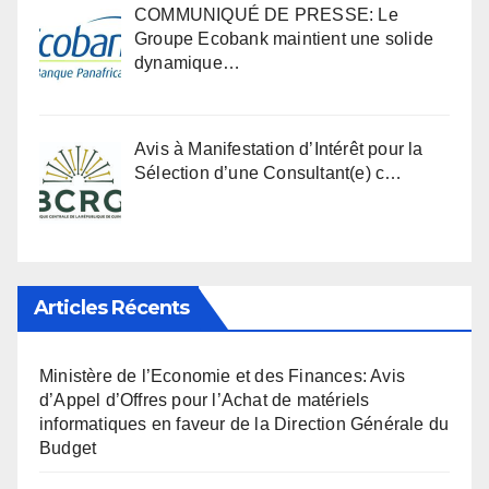
COMMUNIQUÉ DE PRESSE: Le
Groupe Ecobank maintient une solide
dynamique…
Avis à Manifestation d’Intérêt pour la
Sélection d’une Consultant(e) c…
Articles Récents
Ministère de l’Economie et des Finances: Avis
d’Appel d’Offres pour l’Achat de matériels
informatiques en faveur de la Direction Générale du
Budget