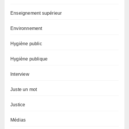
Enseignement supérieur
Environnement
Hygiène public
Hygiène publique
Interview
Juste un mot
Justice
Médias