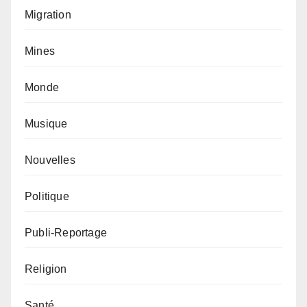
Migration
Mines
Monde
Musique
Nouvelles
Politique
Publi-Reportage
Religion
Santé