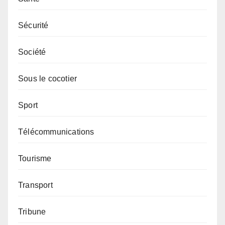
Sécurité
Société
Sous le cocotier
Sport
Télécommunications
Tourisme
Transport
Tribune