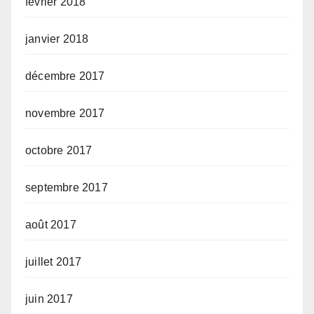
février 2018
janvier 2018
décembre 2017
novembre 2017
octobre 2017
septembre 2017
août 2017
juillet 2017
juin 2017