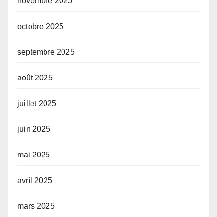
novembre 2025
octobre 2025
septembre 2025
août 2025
juillet 2025
juin 2025
mai 2025
avril 2025
mars 2025