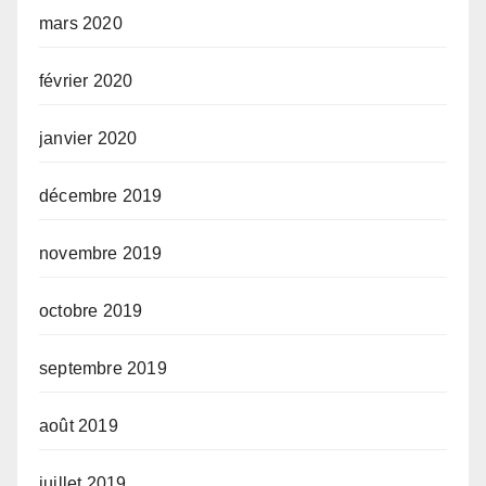
mars 2020
février 2020
janvier 2020
décembre 2019
novembre 2019
octobre 2019
septembre 2019
août 2019
juillet 2019