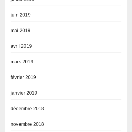
juin 2019
mai 2019
avril 2019
mars 2019
février 2019
janvier 2019
décembre 2018
novembre 2018