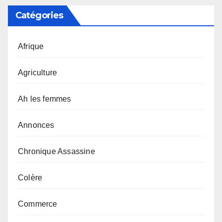
Catégories
Afrique
Agriculture
Ah les femmes
Annonces
Chronique Assassine
Colère
Commerce