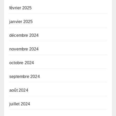
février 2025
janvier 2025
décembre 2024
novembre 2024
octobre 2024
septembre 2024
août 2024
juillet 2024