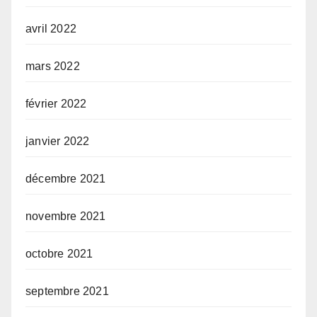
avril 2022
mars 2022
février 2022
janvier 2022
décembre 2021
novembre 2021
octobre 2021
septembre 2021