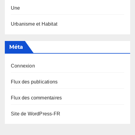
Une
Urbanisme et Habitat
Méta
Connexion
Flux des publications
Flux des commentaires
Site de WordPress-FR