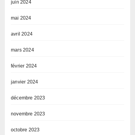
juin 2024
mai 2024
avril 2024
mars 2024
février 2024
janvier 2024
décembre 2023
novembre 2023
octobre 2023