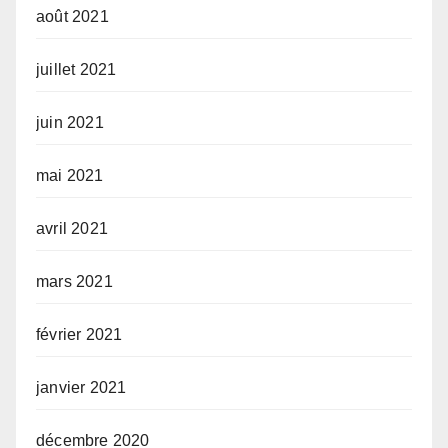
août 2021
juillet 2021
juin 2021
mai 2021
avril 2021
mars 2021
février 2021
janvier 2021
décembre 2020