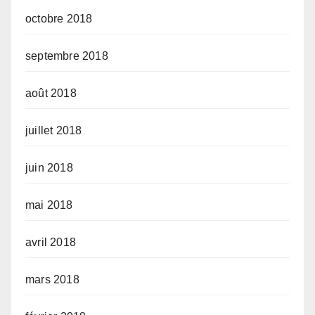
octobre 2018
septembre 2018
août 2018
juillet 2018
juin 2018
mai 2018
avril 2018
mars 2018