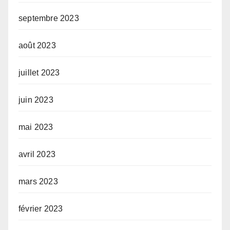
septembre 2023
août 2023
juillet 2023
juin 2023
mai 2023
avril 2023
mars 2023
février 2023