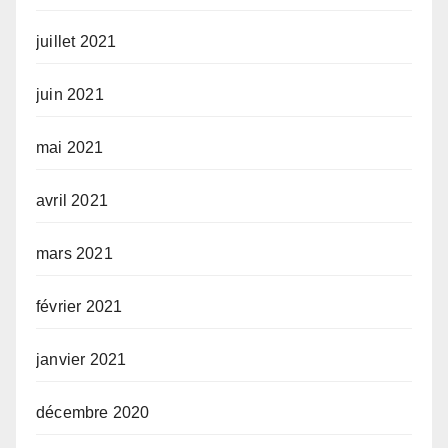
juillet 2021
juin 2021
mai 2021
avril 2021
mars 2021
février 2021
janvier 2021
décembre 2020