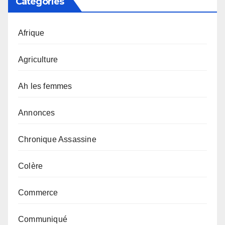
Catégories
Afrique
Agriculture
Ah les femmes
Annonces
Chronique Assassine
Colère
Commerce
Communiqué