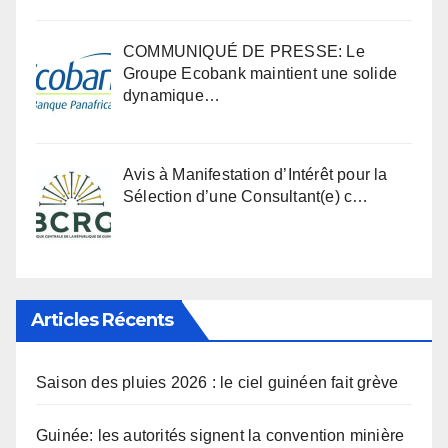
COMMUNIQUÉ DE PRESSE: Le
Groupe Ecobank maintient une solide
dynamique…
Avis à Manifestation d’Intérêt pour la
Sélection d’une Consultant(e) c…
Articles Récents
Saison des pluies 2026 : le ciel guinéen fait grève
Guinée: les autorités signent la convention minière