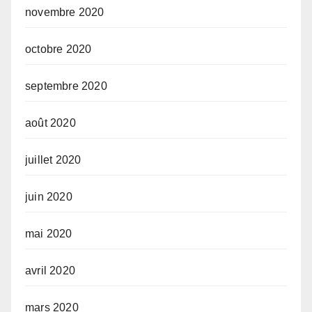
novembre 2020
octobre 2020
septembre 2020
août 2020
juillet 2020
juin 2020
mai 2020
avril 2020
mars 2020