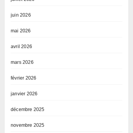
juin 2026
mai 2026
avril 2026
mars 2026
février 2026
janvier 2026
décembre 2025
novembre 2025