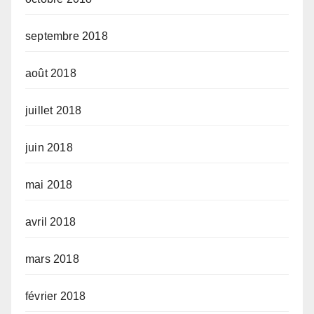
septembre 2018
août 2018
juillet 2018
juin 2018
mai 2018
avril 2018
mars 2018
février 2018