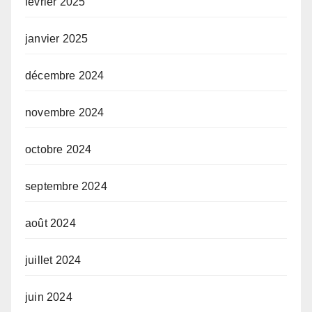
février 2025
janvier 2025
décembre 2024
novembre 2024
octobre 2024
septembre 2024
août 2024
juillet 2024
juin 2024