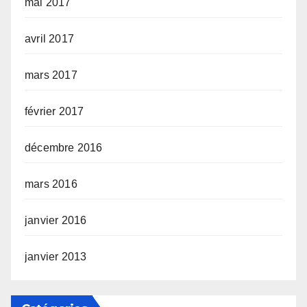
mai 2017
avril 2017
mars 2017
février 2017
décembre 2016
mars 2016
janvier 2016
janvier 2013