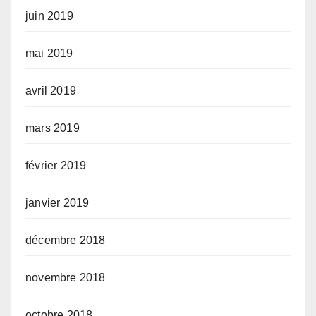
juin 2019
mai 2019
avril 2019
mars 2019
février 2019
janvier 2019
décembre 2018
novembre 2018
octobre 2018