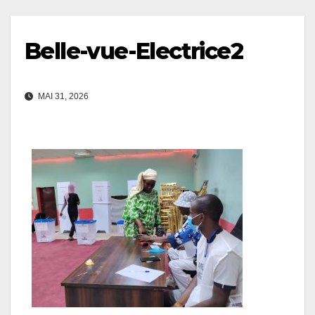
Belle-vue-Electrice2
MAI 31, 2026