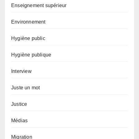
Enseignement supérieur
Environnement
Hygiène public
Hygiène publique
Interview
Juste un mot
Justice
Médias
Migration