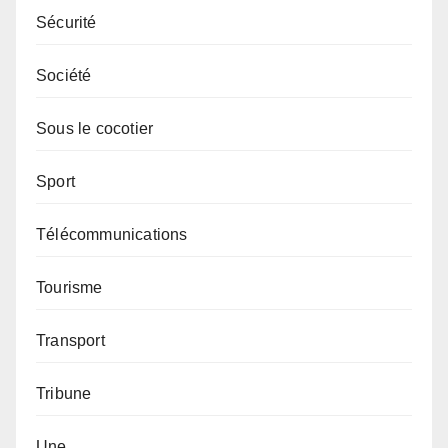
Sécurité
Société
Sous le cocotier
Sport
Télécommunications
Tourisme
Transport
Tribune
Une