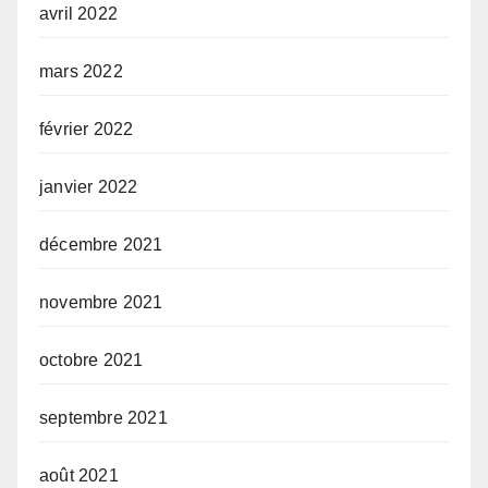
avril 2022
mars 2022
février 2022
janvier 2022
décembre 2021
novembre 2021
octobre 2021
septembre 2021
août 2021