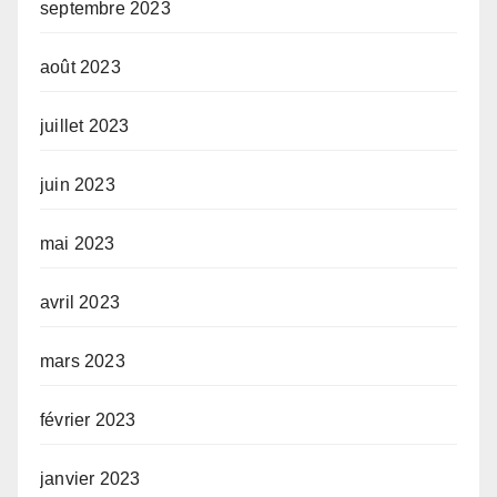
septembre 2023
août 2023
juillet 2023
juin 2023
mai 2023
avril 2023
mars 2023
février 2023
janvier 2023