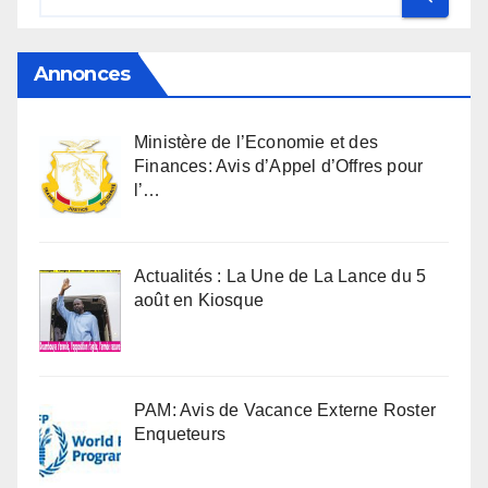
Annonces
Ministère de l’Economie et des
Finances: Avis d’Appel d’Offres pour
l’…
Actualités : La Une de La Lance du 5
août en Kiosque
PAM: Avis de Vacance Externe Roster
Enqueteurs