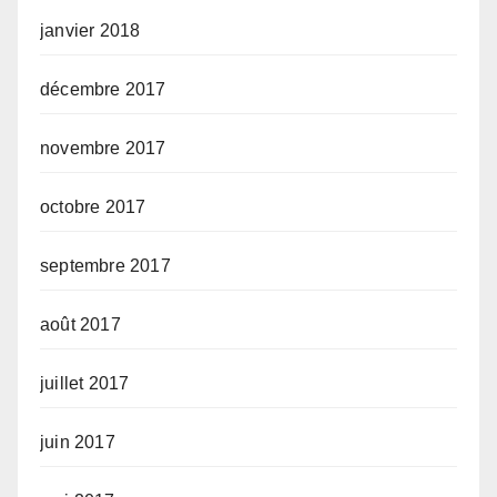
janvier 2018
décembre 2017
novembre 2017
octobre 2017
septembre 2017
août 2017
juillet 2017
juin 2017