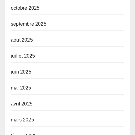
octobre 2025
septembre 2025
août 2025
juillet 2025
juin 2025
mai 2025
avril 2025
mars 2025