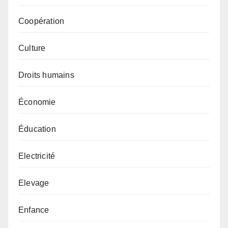
Coopération
Culture
Droits humains
Économie
Éducation
Electricité
Elevage
Enfance