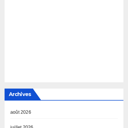
Archives
août 2026
juillet 2026