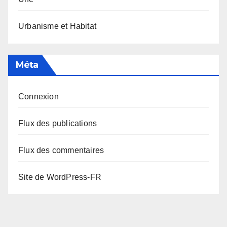
Urbanisme et Habitat
Méta
Connexion
Flux des publications
Flux des commentaires
Site de WordPress-FR