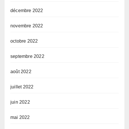
décembre 2022
novembre 2022
octobre 2022
septembre 2022
août 2022
juillet 2022
juin 2022
mai 2022