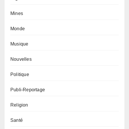
Mines
Monde
Musique
Nouvelles
Politique
Publi-Reportage
Religion
Santé