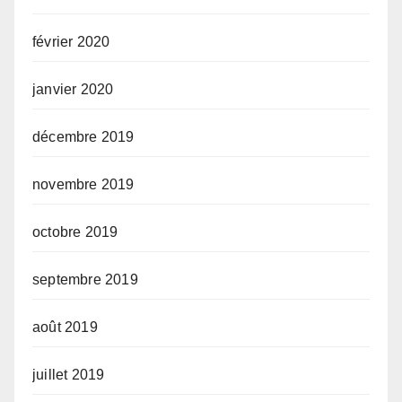
février 2020
janvier 2020
décembre 2019
novembre 2019
octobre 2019
septembre 2019
août 2019
juillet 2019