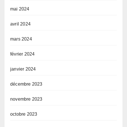
mai 2024
avril 2024
mars 2024
février 2024
janvier 2024
décembre 2023
novembre 2023
octobre 2023