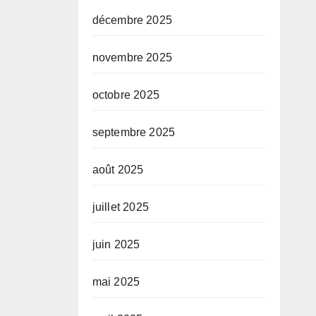
décembre 2025
novembre 2025
octobre 2025
septembre 2025
août 2025
juillet 2025
juin 2025
mai 2025