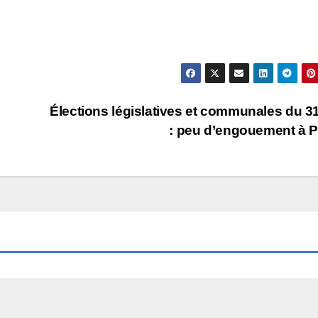
Élections législatives et communales du 3
: peu d’engouement à P