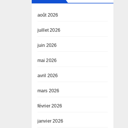
août 2026
juillet 2026
juin 2026
mai 2026
avril 2026
mars 2026
février 2026
janvier 2026