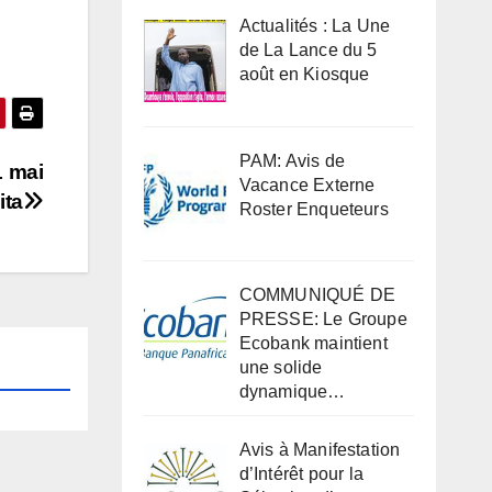
Actualités : La Une
de La Lance du 5
août en Kiosque
PAM: Avis de
1 mai
Vacance Externe
ita
Roster Enqueteurs
COMMUNIQUÉ DE
PRESSE: Le Groupe
Ecobank maintient
une solide
dynamique…
Avis à Manifestation
d’Intérêt pour la