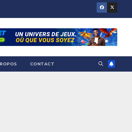
PROPOS
CONTACT