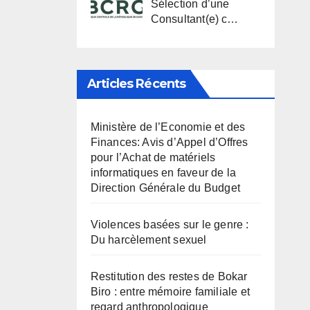
Sélection d’une
Consultant(e) c…
Articles Récents
Ministère de l’Economie et des
Finances: Avis d’Appel d’Offres
pour l’Achat de matériels
informatiques en faveur de la
Direction Générale du Budget
Violences basées sur le genre :
Du harcèlement sexuel
Restitution des restes de Bokar
Biro : entre mémoire familiale et
regard anthropologique