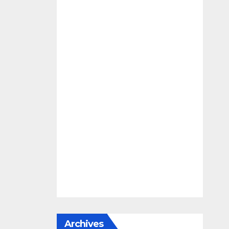
Archives