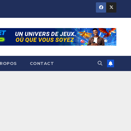
PROPOS
CONTACT