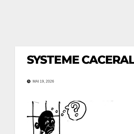
SYSTEME CACERAL
MAI 19, 2026