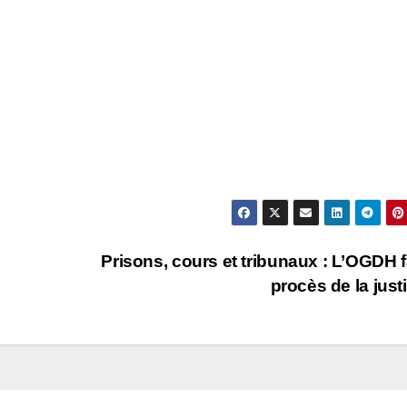
Prisons, cours et tribunaux : L’OGDH fa
procès de la just