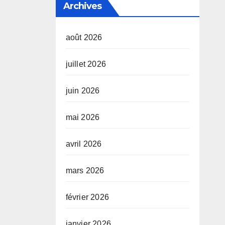
Archives
août 2026
juillet 2026
juin 2026
mai 2026
avril 2026
mars 2026
février 2026
janvier 2026