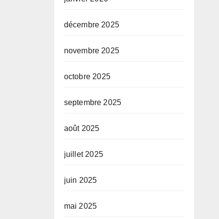
décembre 2025
novembre 2025
octobre 2025
septembre 2025
août 2025
juillet 2025
juin 2025
mai 2025