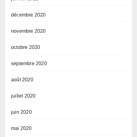
décembre 2020
novembre 2020
octobre 2020
septembre 2020
août 2020
juillet 2020
juin 2020
mai 2020