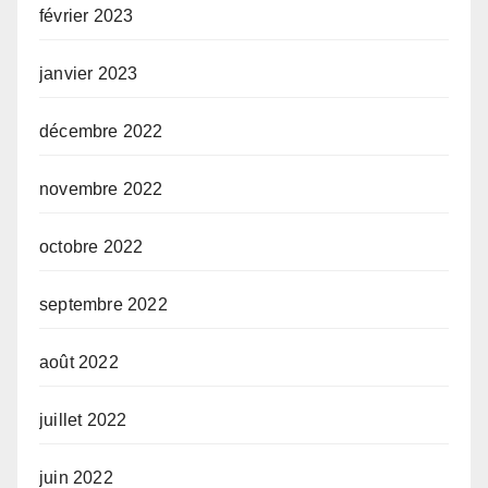
février 2023
janvier 2023
décembre 2022
novembre 2022
octobre 2022
septembre 2022
août 2022
juillet 2022
juin 2022