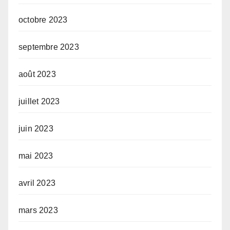
octobre 2023
septembre 2023
août 2023
juillet 2023
juin 2023
mai 2023
avril 2023
mars 2023