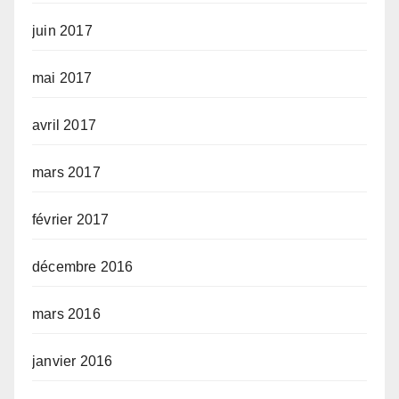
juin 2017
mai 2017
avril 2017
mars 2017
février 2017
décembre 2016
mars 2016
janvier 2016