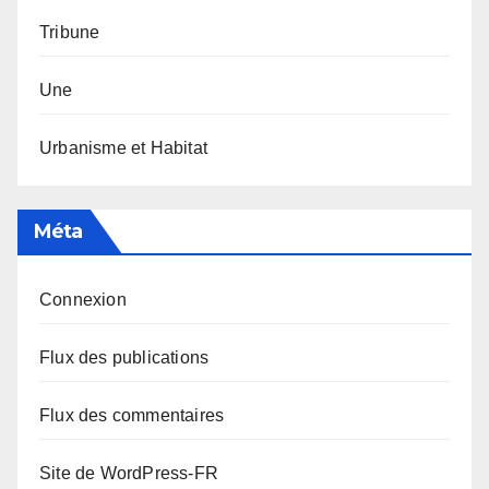
Tribune
Une
Urbanisme et Habitat
Méta
Connexion
Flux des publications
Flux des commentaires
Site de WordPress-FR