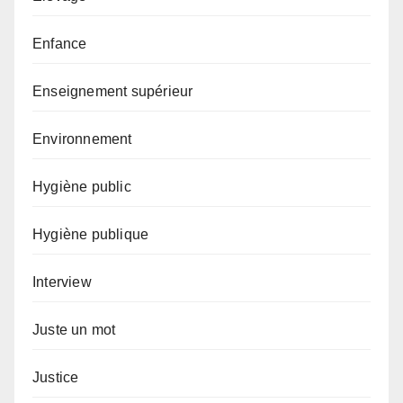
Enfance
Enseignement supérieur
Environnement
Hygiène public
Hygiène publique
Interview
Juste un mot
Justice