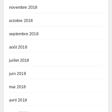
novembre 2018
octobre 2018
septembre 2018
août 2018
juillet 2018
juin 2018
mai 2018
avril 2018