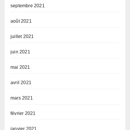
septembre 2021
août 2021
juillet 2021
juin 2021
mai 2021
avril 2021
mars 2021
février 2021
janvier 2021