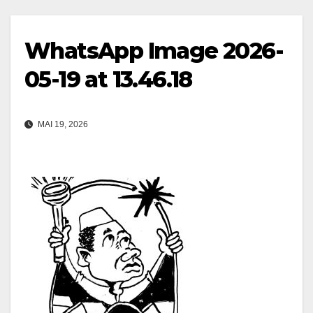
WhatsApp Image 2026-
05-19 at 13.46.18
MAI 19, 2026