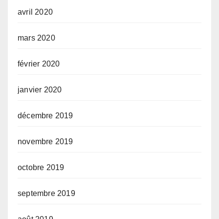
avril 2020
mars 2020
février 2020
janvier 2020
décembre 2019
novembre 2019
octobre 2019
septembre 2019