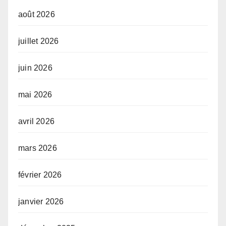
août 2026
juillet 2026
juin 2026
mai 2026
avril 2026
mars 2026
février 2026
janvier 2026