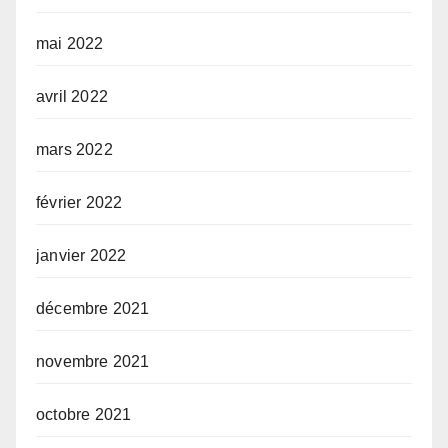
mai 2022
avril 2022
mars 2022
février 2022
janvier 2022
décembre 2021
novembre 2021
octobre 2021