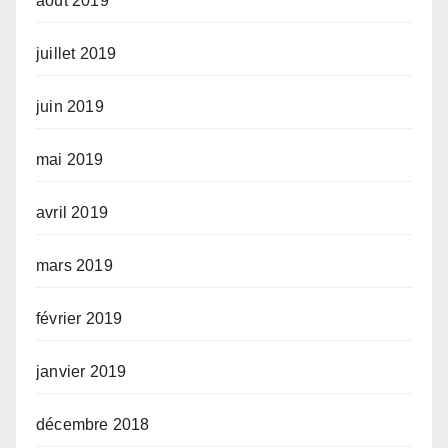
août 2019
juillet 2019
juin 2019
mai 2019
avril 2019
mars 2019
février 2019
janvier 2019
décembre 2018