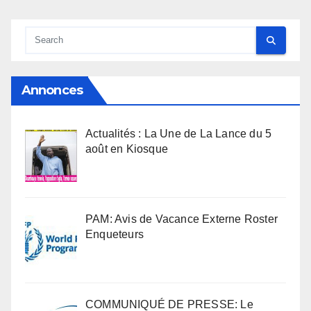
Annonces
Actualités : La Une de La Lance du 5
août en Kiosque
PAM: Avis de Vacance Externe Roster
Enqueteurs
COMMUNIQUÉ DE PRESSE: Le