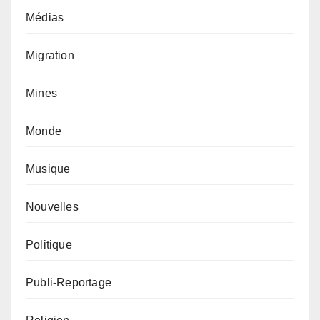
Médias
Migration
Mines
Monde
Musique
Nouvelles
Politique
Publi-Reportage