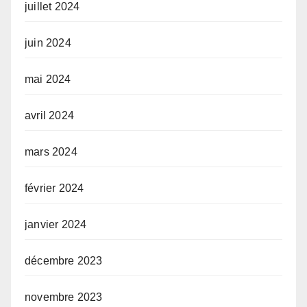
juillet 2024
juin 2024
mai 2024
avril 2024
mars 2024
février 2024
janvier 2024
décembre 2023
novembre 2023