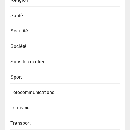
Religion
Santé
Sécurité
Société
Sous le cocotier
Sport
Télécommunications
Tourisme
Transport