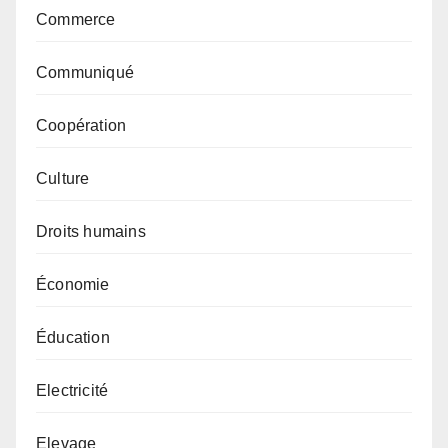
Commerce
Communiqué
Coopération
Culture
Droits humains
Économie
Éducation
Electricité
Elevage