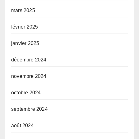
mars 2025
février 2025
janvier 2025
décembre 2024
novembre 2024
octobre 2024
septembre 2024
août 2024