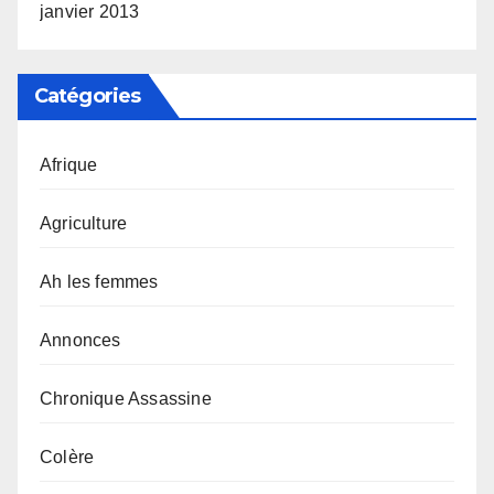
janvier 2013
Catégories
Afrique
Agriculture
Ah les femmes
Annonces
Chronique Assassine
Colère