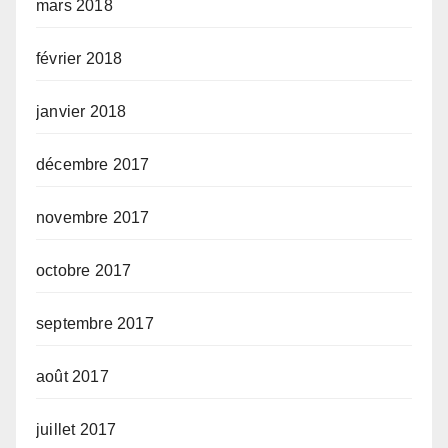
mars 2018
février 2018
janvier 2018
décembre 2017
novembre 2017
octobre 2017
septembre 2017
août 2017
juillet 2017