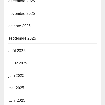
décembre 2025
novembre 2025
octobre 2025
septembre 2025
août 2025
juillet 2025
juin 2025
mai 2025
avril 2025