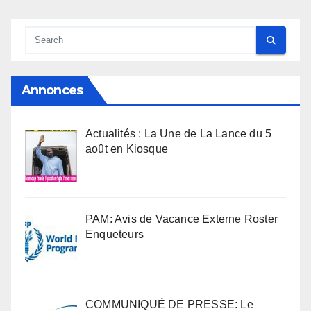
Annonces
Actualités : La Une de La Lance du 5
août en Kiosque
PAM: Avis de Vacance Externe Roster
Enqueteurs
COMMUNIQUÉ DE PRESSE: Le