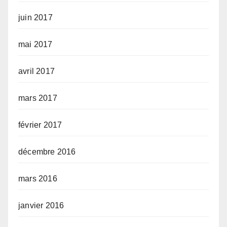
juin 2017
mai 2017
avril 2017
mars 2017
février 2017
décembre 2016
mars 2016
janvier 2016