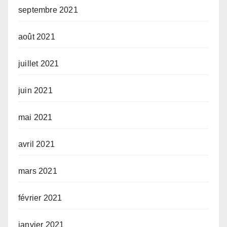
septembre 2021
août 2021
juillet 2021
juin 2021
mai 2021
avril 2021
mars 2021
février 2021
janvier 2021