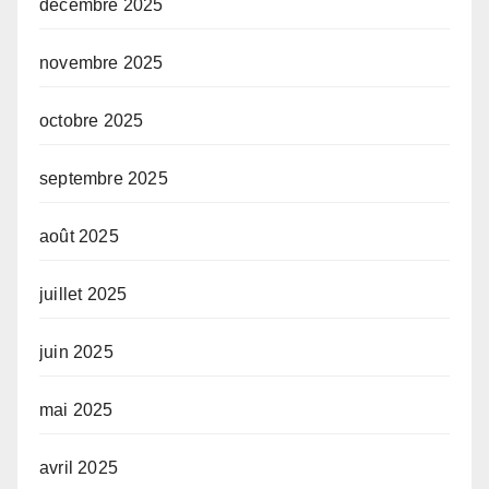
décembre 2025
novembre 2025
octobre 2025
septembre 2025
août 2025
juillet 2025
juin 2025
mai 2025
avril 2025