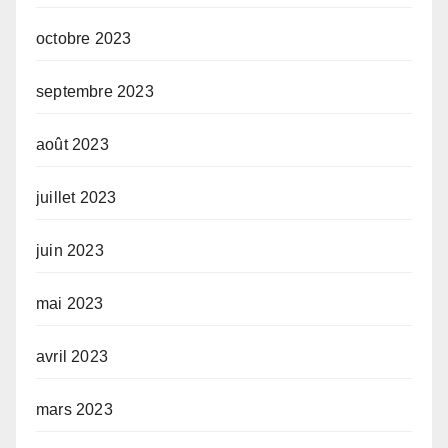
octobre 2023
septembre 2023
août 2023
juillet 2023
juin 2023
mai 2023
avril 2023
mars 2023