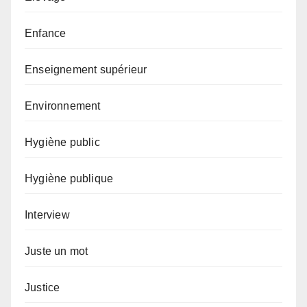
Enfance
Enseignement supérieur
Environnement
Hygiène public
Hygiène publique
Interview
Juste un mot
Justice