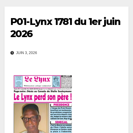
P01-Lynx 1781 du 1er juin
2026
JUIN 3, 2026