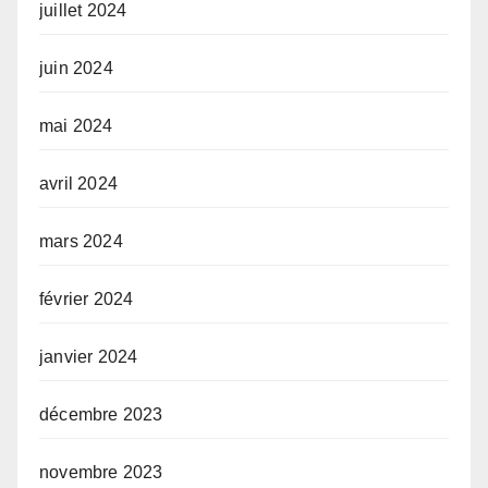
juillet 2024
juin 2024
mai 2024
avril 2024
mars 2024
février 2024
janvier 2024
décembre 2023
novembre 2023