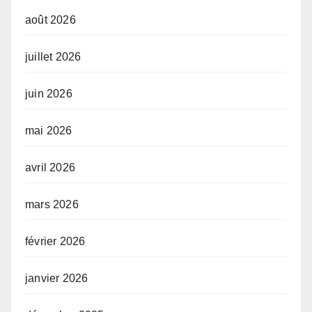
août 2026
juillet 2026
juin 2026
mai 2026
avril 2026
mars 2026
février 2026
janvier 2026