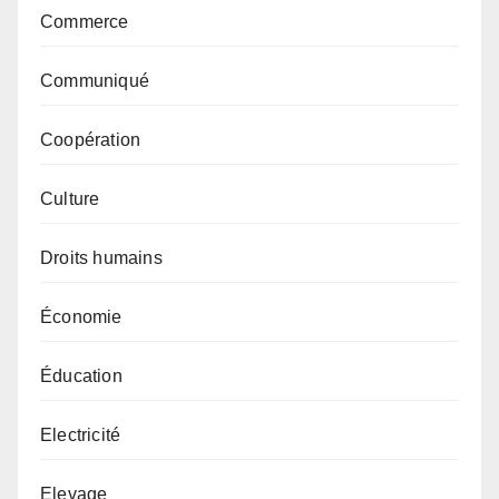
Commerce
Communiqué
Coopération
Culture
Droits humains
Économie
Éducation
Electricité
Elevage