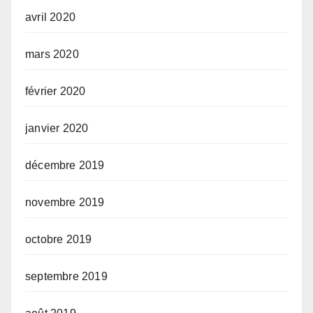
avril 2020
mars 2020
février 2020
janvier 2020
décembre 2019
novembre 2019
octobre 2019
septembre 2019