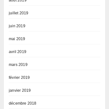
août 2019
juillet 2019
juin 2019
mai 2019
avril 2019
mars 2019
février 2019
janvier 2019
décembre 2018