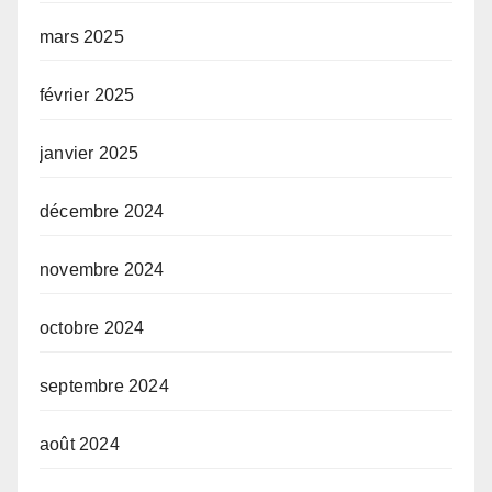
mars 2025
février 2025
janvier 2025
décembre 2024
novembre 2024
octobre 2024
septembre 2024
août 2024