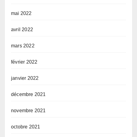
mai 2022
avril 2022
mars 2022
février 2022
janvier 2022
décembre 2021
novembre 2021
octobre 2021