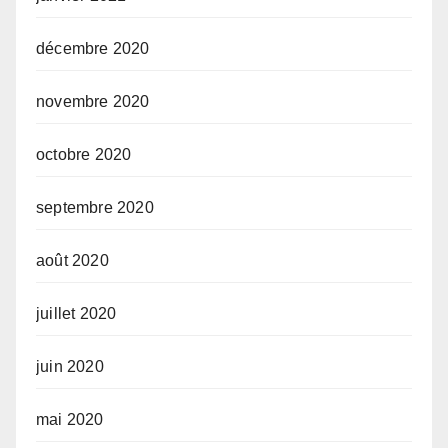
décembre 2020
novembre 2020
octobre 2020
septembre 2020
août 2020
juillet 2020
juin 2020
mai 2020