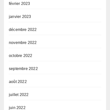
février 2023
janvier 2023
décembre 2022
novembre 2022
octobre 2022
septembre 2022
août 2022
juillet 2022
juin 2022