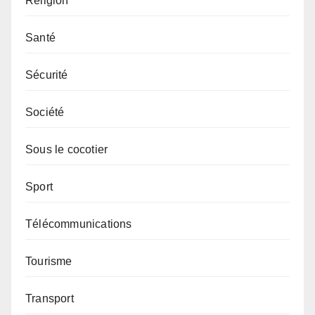
Religion
Santé
Sécurité
Société
Sous le cocotier
Sport
Télécommunications
Tourisme
Transport