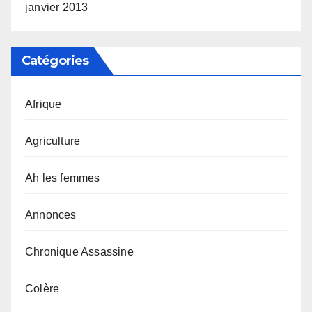
janvier 2013
Catégories
Afrique
Agriculture
Ah les femmes
Annonces
Chronique Assassine
Colère