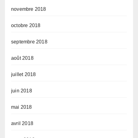
novembre 2018
octobre 2018
septembre 2018
août 2018
juillet 2018
juin 2018
mai 2018
avril 2018