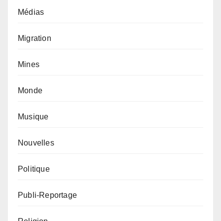
Médias
Migration
Mines
Monde
Musique
Nouvelles
Politique
Publi-Reportage