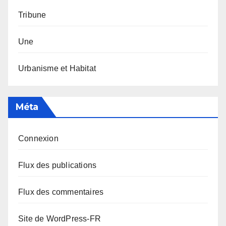
Tribune
Une
Urbanisme et Habitat
Méta
Connexion
Flux des publications
Flux des commentaires
Site de WordPress-FR