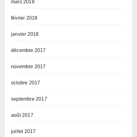
mars 2018
février 2018
janvier 2018
décembre 2017
novembre 2017
octobre 2017
septembre 2017
août 2017
juillet 2017