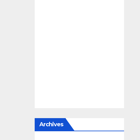
Archives