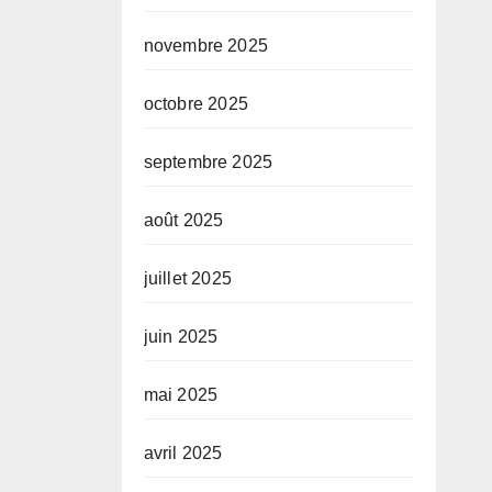
novembre 2025
octobre 2025
septembre 2025
août 2025
juillet 2025
juin 2025
mai 2025
avril 2025