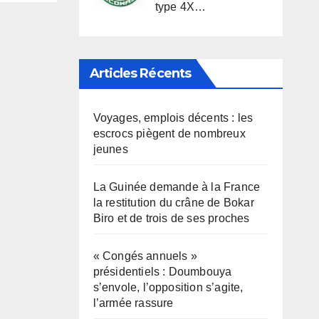
type 4X…
Articles Récents
Voyages, emplois décents : les
escrocs piègent de nombreux
jeunes
La Guinée demande à la France
la restitution du crâne de Bokar
Biro et de trois de ses proches
« Congés annuels »
présidentiels : Doumbouya
s’envole, l’opposition s’agite,
l’armée rassure