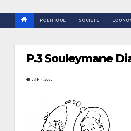
POLITIQUE
SOCIÉTÉ
ÉCONO
P.3 Souleymane Dia
JUIN 4, 2026