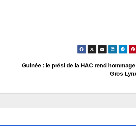
Guinée : le prési de la HAC rend hommage
Gros Lyn