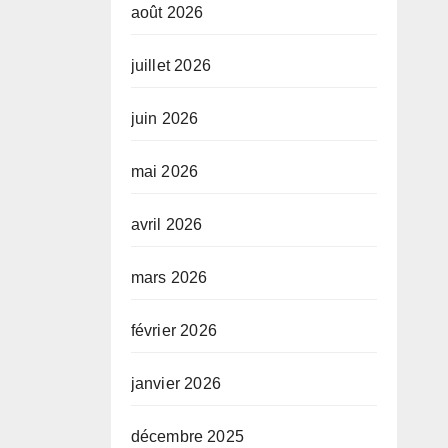
août 2026
juillet 2026
juin 2026
mai 2026
avril 2026
mars 2026
février 2026
janvier 2026
décembre 2025