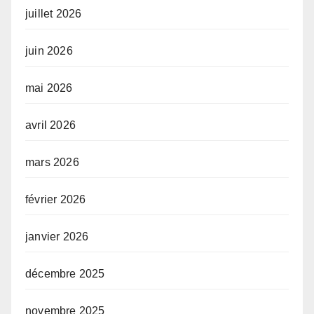
juillet 2026
juin 2026
mai 2026
avril 2026
mars 2026
février 2026
janvier 2026
décembre 2025
novembre 2025