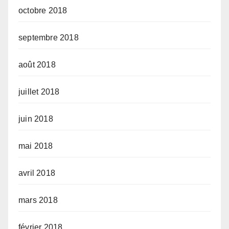
octobre 2018
septembre 2018
août 2018
juillet 2018
juin 2018
mai 2018
avril 2018
mars 2018
février 2018