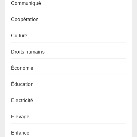
Communiqué
Coopération
Culture
Droits humains
Économie
Éducation
Electricité
Elevage
Enfance