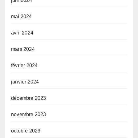
juin 2024
mai 2024
avril 2024
mars 2024
février 2024
janvier 2024
décembre 2023
novembre 2023
octobre 2023