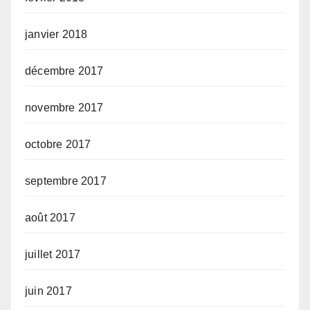
janvier 2018
décembre 2017
novembre 2017
octobre 2017
septembre 2017
août 2017
juillet 2017
juin 2017