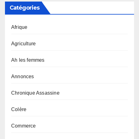
Catégories
Afrique
Agriculture
Ah les femmes
Annonces
Chronique Assassine
Colère
Commerce