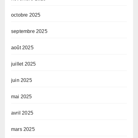
octobre 2025
septembre 2025
août 2025
juillet 2025
juin 2025
mai 2025
avril 2025
mars 2025