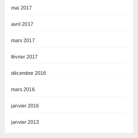
mai 2017
avril 2017
mars 2017
février 2017
décembre 2016
mars 2016
janvier 2016
janvier 2013