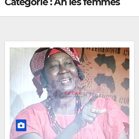
Catégorie :
Ah les femmes