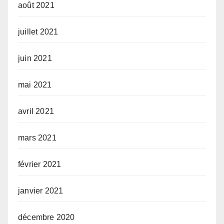
août 2021
juillet 2021
juin 2021
mai 2021
avril 2021
mars 2021
février 2021
janvier 2021
décembre 2020