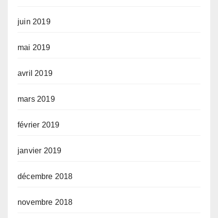
juin 2019
mai 2019
avril 2019
mars 2019
février 2019
janvier 2019
décembre 2018
novembre 2018