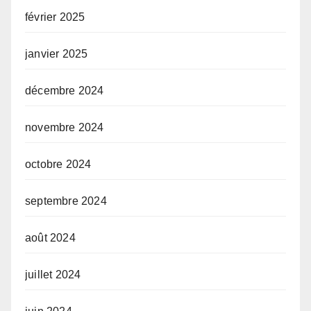
février 2025
janvier 2025
décembre 2024
novembre 2024
octobre 2024
septembre 2024
août 2024
juillet 2024