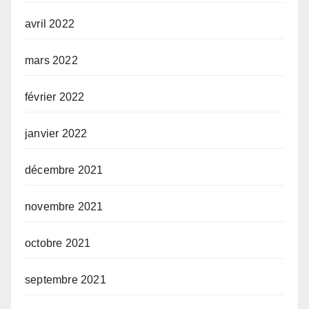
avril 2022
mars 2022
février 2022
janvier 2022
décembre 2021
novembre 2021
octobre 2021
septembre 2021