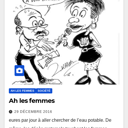
AH LES FEMMES
SOCIÉTÉ
Ah les femmes
29 DÉCEMBRE 2016
eures par jour à aller chercher de l’eau potable. De