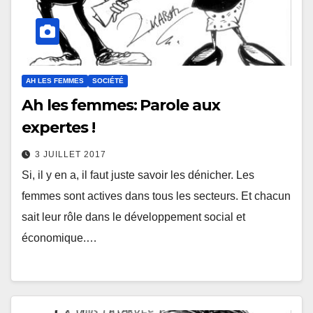
AH LES FEMMES
SOCIÉTÉ
Ah les femmes: Parole aux
expertes !
3 JUILLET 2017
Si, il y en a, il faut juste savoir les dénicher. Les
femmes sont actives dans tous les secteurs. Et chacun
sait leur rôle dans le développement social et
économique.…