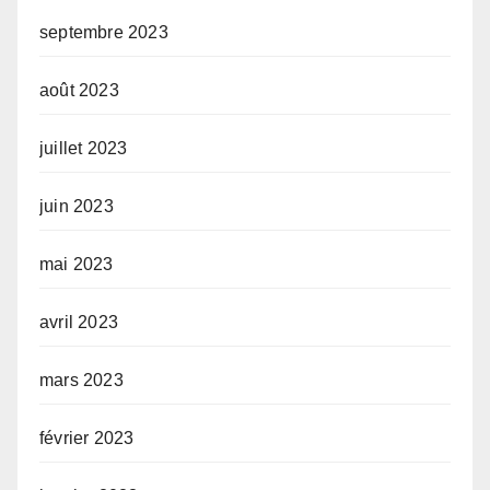
septembre 2023
août 2023
juillet 2023
juin 2023
mai 2023
avril 2023
mars 2023
février 2023