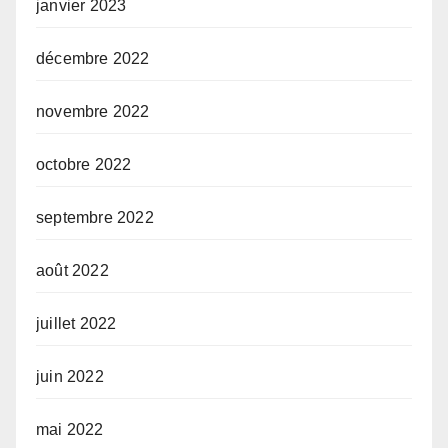
janvier 2023
décembre 2022
novembre 2022
octobre 2022
septembre 2022
août 2022
juillet 2022
juin 2022
mai 2022