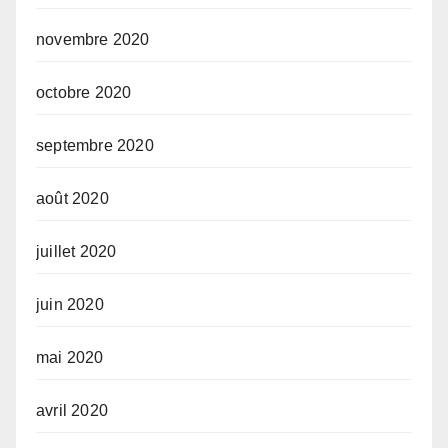
novembre 2020
octobre 2020
septembre 2020
août 2020
juillet 2020
juin 2020
mai 2020
avril 2020