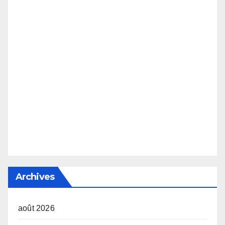
Archives
août 2026