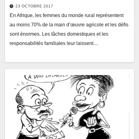
23 OCTOBRE 2017
En Afrique, les femmes du monde rural représentent
au moins 70% de la main d’œuvre agricole et les défis
sont énormes. Les tâches domestiques et les
responsabilités familiales leur laissent…