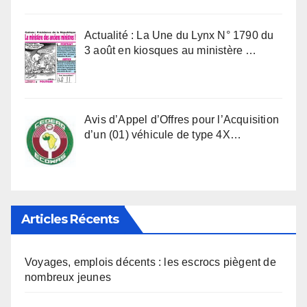
Actualité : La Une du Lynx N° 1790 du
3 août en kiosques au ministère …
Avis d’Appel d’Offres pour l’Acquisition
d’un (01) véhicule de type 4X…
Articles Récents
Voyages, emplois décents : les escrocs piègent de
nombreux jeunes