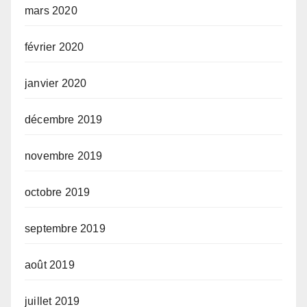
mars 2020
février 2020
janvier 2020
décembre 2019
novembre 2019
octobre 2019
septembre 2019
août 2019
juillet 2019