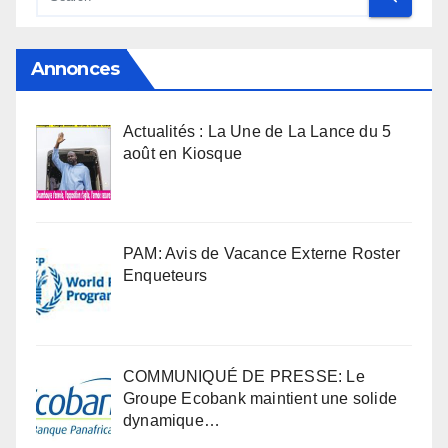
Annonces
Actualités : La Une de La Lance du 5
août en Kiosque
PAM: Avis de Vacance Externe Roster
Enqueteurs
COMMUNIQUÉ DE PRESSE: Le
Groupe Ecobank maintient une solide
dynamique…