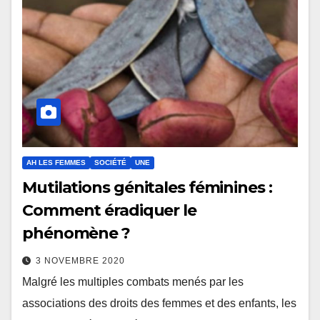
AH LES FEMMES
SOCIÉTÉ
UNE
Mutilations génitales féminines :
Comment éradiquer le
phénomène ?
3 NOVEMBRE 2020
Malgré les multiples combats menés par les
associations des droits des femmes et des enfants, les