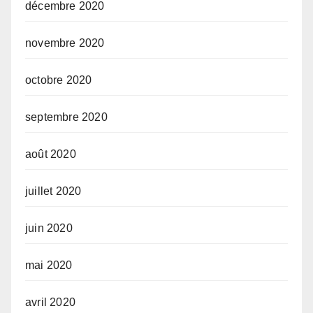
décembre 2020
novembre 2020
octobre 2020
septembre 2020
août 2020
juillet 2020
juin 2020
mai 2020
avril 2020