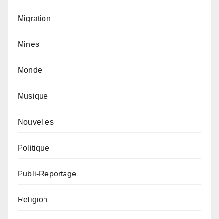
Migration
Mines
Monde
Musique
Nouvelles
Politique
Publi-Reportage
Religion