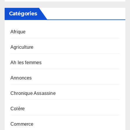
Catégories
Afrique
Agriculture
Ah les femmes
Annonces
Chronique Assassine
Colère
Commerce