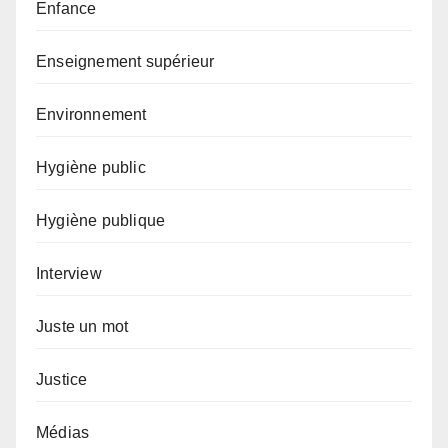
Enfance
Enseignement supérieur
Environnement
Hygiène public
Hygiène publique
Interview
Juste un mot
Justice
Médias