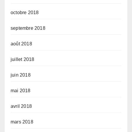
octobre 2018
septembre 2018
août 2018
juillet 2018
juin 2018
mai 2018
avril 2018
mars 2018