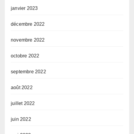
janvier 2023
décembre 2022
novembre 2022
octobre 2022
septembre 2022
août 2022
juillet 2022
juin 2022