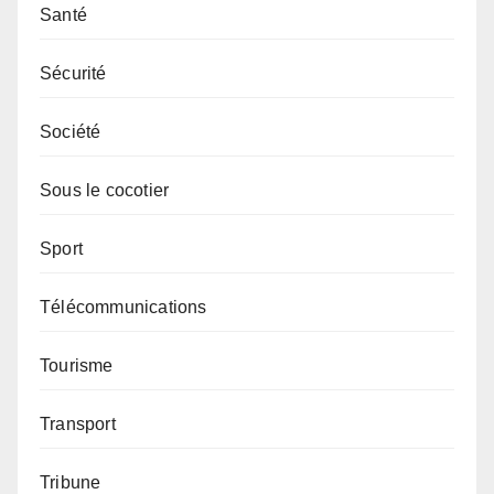
Santé
Sécurité
Société
Sous le cocotier
Sport
Télécommunications
Tourisme
Transport
Tribune