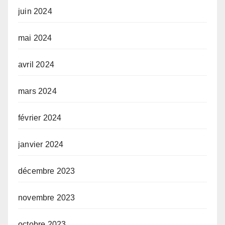
juin 2024
mai 2024
avril 2024
mars 2024
février 2024
janvier 2024
décembre 2023
novembre 2023
octobre 2023