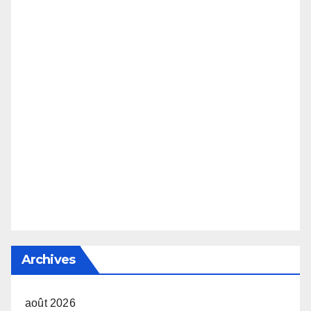
Archives
août 2026