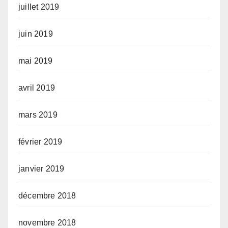
juillet 2019
juin 2019
mai 2019
avril 2019
mars 2019
février 2019
janvier 2019
décembre 2018
novembre 2018