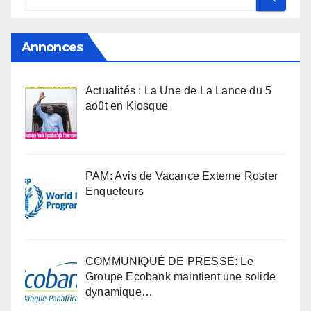
Annonces
Actualités : La Une de La Lance du 5
août en Kiosque
PAM: Avis de Vacance Externe Roster
Enqueteurs
COMMUNIQUÉ DE PRESSE: Le
Groupe Ecobank maintient une solide
dynamique…