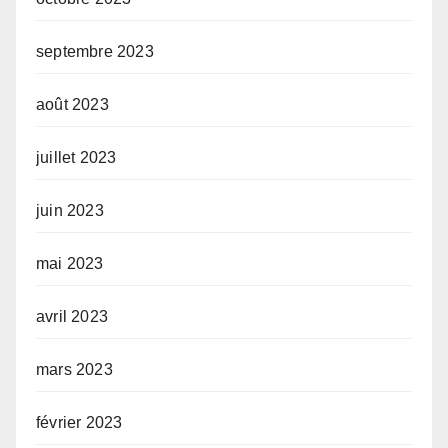
septembre 2023
août 2023
juillet 2023
juin 2023
mai 2023
avril 2023
mars 2023
février 2023