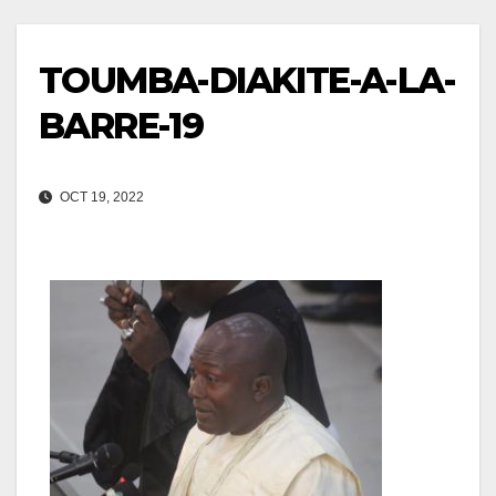
TOUMBA-DIAKITE-A-LA-
BARRE-19
OCT 19, 2022