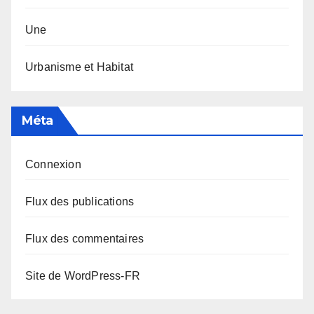
Une
Urbanisme et Habitat
Méta
Connexion
Flux des publications
Flux des commentaires
Site de WordPress-FR