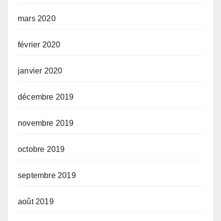
mars 2020
février 2020
janvier 2020
décembre 2019
novembre 2019
octobre 2019
septembre 2019
août 2019