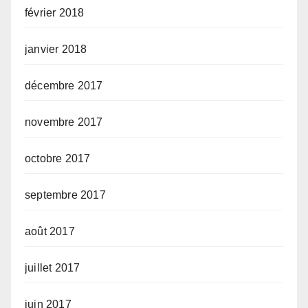
février 2018
janvier 2018
décembre 2017
novembre 2017
octobre 2017
septembre 2017
août 2017
juillet 2017
juin 2017