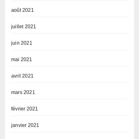
août 2021
juillet 2021
juin 2021
mai 2021
avril 2021
mars 2021
février 2021
janvier 2021