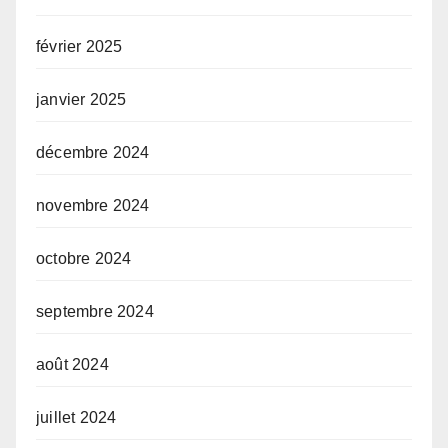
février 2025
janvier 2025
décembre 2024
novembre 2024
octobre 2024
septembre 2024
août 2024
juillet 2024