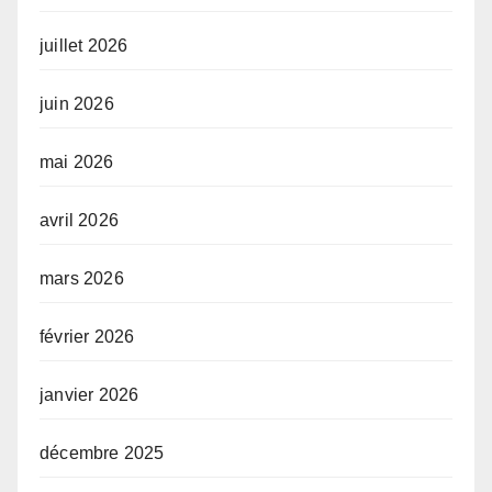
juillet 2026
juin 2026
mai 2026
avril 2026
mars 2026
février 2026
janvier 2026
décembre 2025