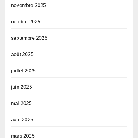
novembre 2025
octobre 2025
septembre 2025
août 2025
juillet 2025
juin 2025
mai 2025
avril 2025
mars 2025