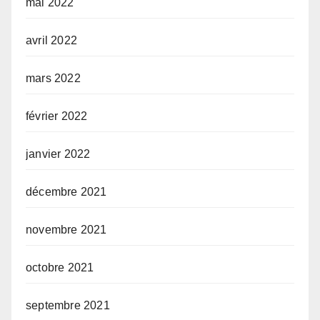
mai 2022
avril 2022
mars 2022
février 2022
janvier 2022
décembre 2021
novembre 2021
octobre 2021
septembre 2021