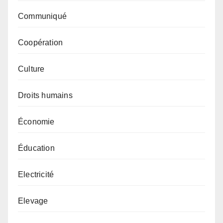
Communiqué
Coopération
Culture
Droits humains
Économie
Éducation
Electricité
Elevage