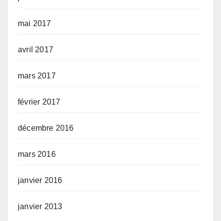
mai 2017
avril 2017
mars 2017
février 2017
décembre 2016
mars 2016
janvier 2016
janvier 2013