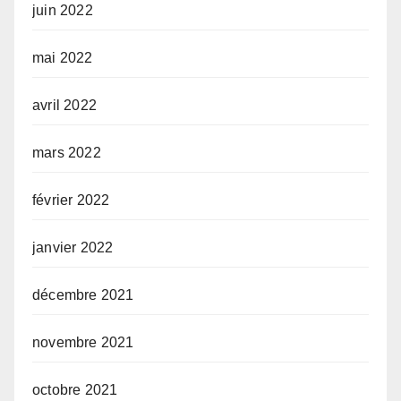
juin 2022
mai 2022
avril 2022
mars 2022
février 2022
janvier 2022
décembre 2021
novembre 2021
octobre 2021