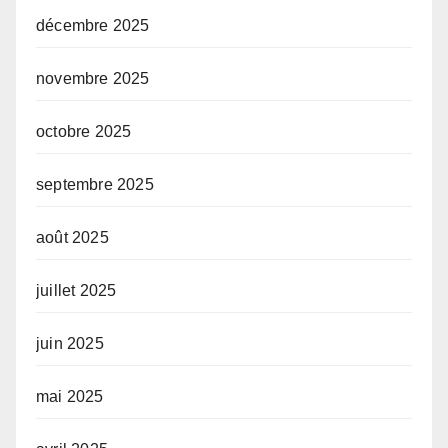
décembre 2025
novembre 2025
octobre 2025
septembre 2025
août 2025
juillet 2025
juin 2025
mai 2025