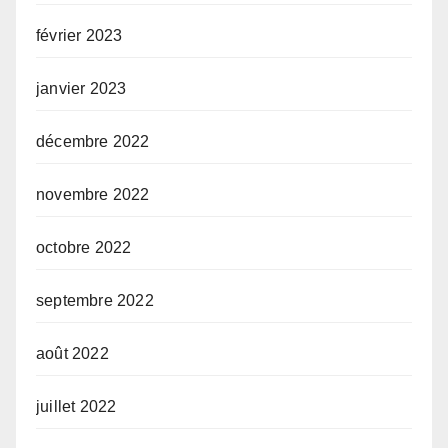
février 2023
janvier 2023
décembre 2022
novembre 2022
octobre 2022
septembre 2022
août 2022
juillet 2022