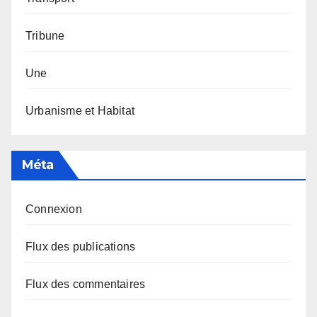
Tribune
Une
Urbanisme et Habitat
Méta
Connexion
Flux des publications
Flux des commentaires