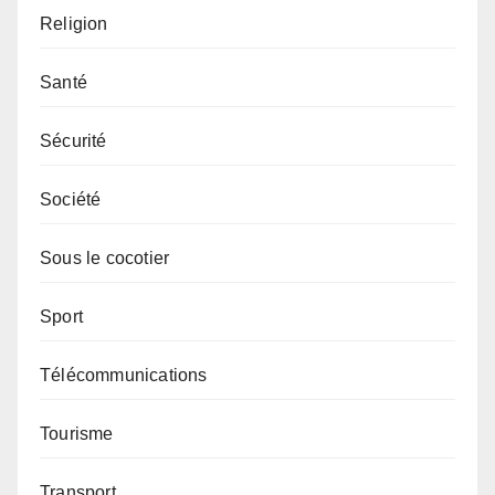
Religion
Santé
Sécurité
Société
Sous le cocotier
Sport
Télécommunications
Tourisme
Transport