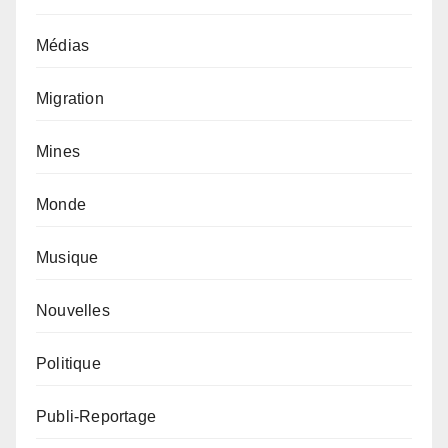
Médias
Migration
Mines
Monde
Musique
Nouvelles
Politique
Publi-Reportage