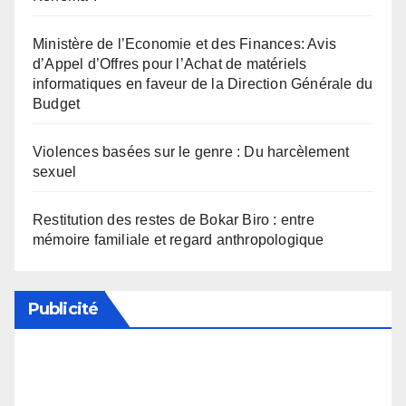
Ministère de l’Economie et des Finances: Avis
d’Appel d’Offres pour l’Achat de matériels
informatiques en faveur de la Direction Générale du
Budget
Violences basées sur le genre : Du harcèlement
sexuel
Restitution des restes de Bokar Biro : entre
mémoire familiale et regard anthropologique
Publicité
Soutenez notre média en désactivant votre
bloqueur de publicité