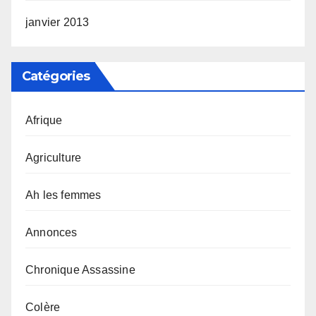
janvier 2013
Catégories
Afrique
Agriculture
Ah les femmes
Annonces
Chronique Assassine
Colère