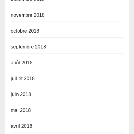
novembre 2018
octobre 2018
septembre 2018
août 2018
juillet 2018
juin 2018
mai 2018
avril 2018