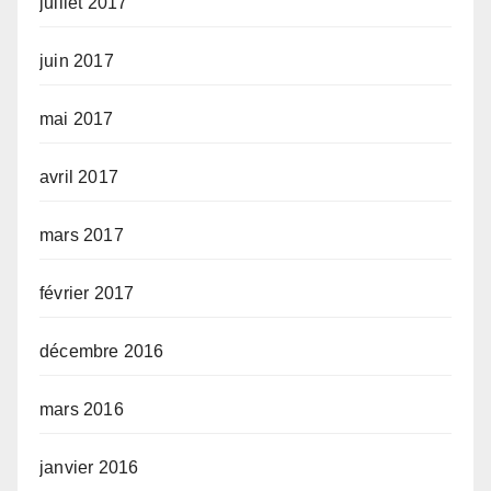
juillet 2017
juin 2017
mai 2017
avril 2017
mars 2017
février 2017
décembre 2016
mars 2016
janvier 2016