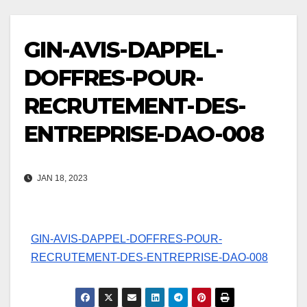
GIN-AVIS-DAPPEL-
DOFFRES-POUR-
RECRUTEMENT-DES-
ENTREPRISE-DAO-008
JAN 18, 2023
GIN-AVIS-DAPPEL-DOFFRES-POUR-
RECRUTEMENT-DES-ENTREPRISE-DAO-008