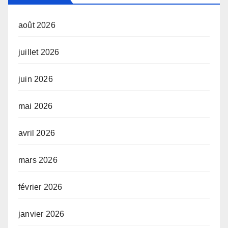
août 2026
juillet 2026
juin 2026
mai 2026
avril 2026
mars 2026
février 2026
janvier 2026