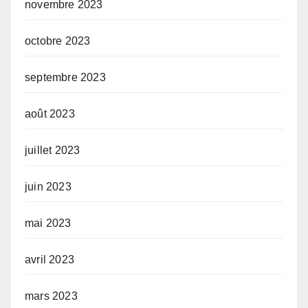
novembre 2023
octobre 2023
septembre 2023
août 2023
juillet 2023
juin 2023
mai 2023
avril 2023
mars 2023