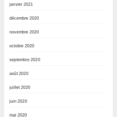
janvier 2021
décembre 2020
novembre 2020
octobre 2020
septembre 2020
août 2020
juillet 2020
juin 2020
mai 2020