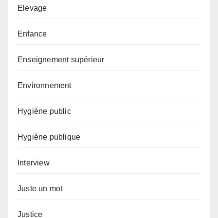
Elevage
Enfance
Enseignement supérieur
Environnement
Hygiène public
Hygiène publique
Interview
Juste un mot
Justice