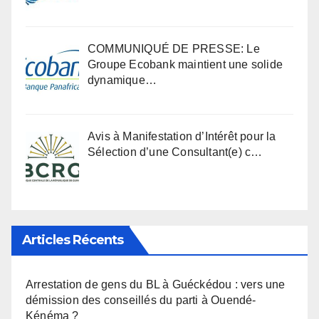
COMMUNIQUÉ DE PRESSE: Le
Groupe Ecobank maintient une solide
dynamique…
Avis à Manifestation d’Intérêt pour la
Sélection d’une Consultant(e) c…
Articles Récents
Arrestation de gens du BL à Guéckédou : vers une
démission des conseillés du parti à Ouendé-
Kénéma ?