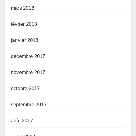
mars 2018
février 2018
janvier 2018
décembre 2017
novembre 2017
octobre 2017
septembre 2017
août 2017