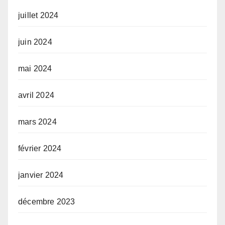
juillet 2024
juin 2024
mai 2024
avril 2024
mars 2024
février 2024
janvier 2024
décembre 2023