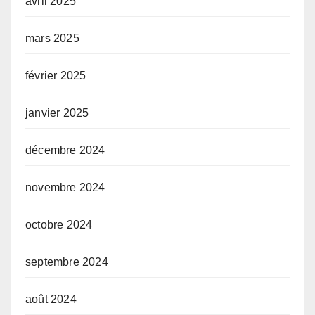
avril 2025
mars 2025
février 2025
janvier 2025
décembre 2024
novembre 2024
octobre 2024
septembre 2024
août 2024