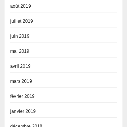
août 2019
juillet 2019
juin 2019
mai 2019
avril 2019
mars 2019
février 2019
janvier 2019
décembre 2018