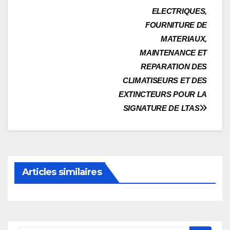
ELECTRIQUES,
FOURNITURE DE
MATERIAUX,
MAINTENANCE ET
REPARATION DES
CLIMATISEURS ET DES
EXTINCTEURS POUR LA
SIGNATURE DE LTAS
Articles similaires