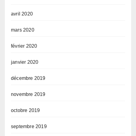
avril 2020
mars 2020
février 2020
janvier 2020
décembre 2019
novembre 2019
octobre 2019
septembre 2019