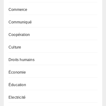
Commerce
Communiqué
Coopération
Culture
Droits humains
Économie
Éducation
Electricité