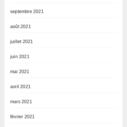
septembre 2021
août 2021
juillet 2021
juin 2021
mai 2021
avril 2021
mars 2021
février 2021