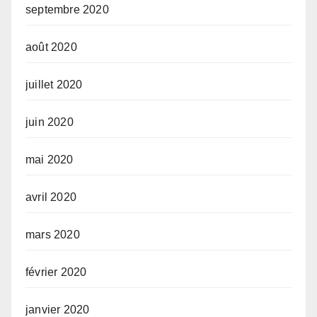
septembre 2020
août 2020
juillet 2020
juin 2020
mai 2020
avril 2020
mars 2020
février 2020
janvier 2020