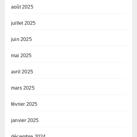
août 2025
juillet 2025
juin 2025
mai 2025
avril 2025
mars 2025
février 2025
janvier 2025
décembre 2024