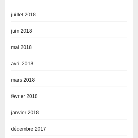
juillet 2018
juin 2018
mai 2018
avril 2018
mars 2018
février 2018
janvier 2018
décembre 2017