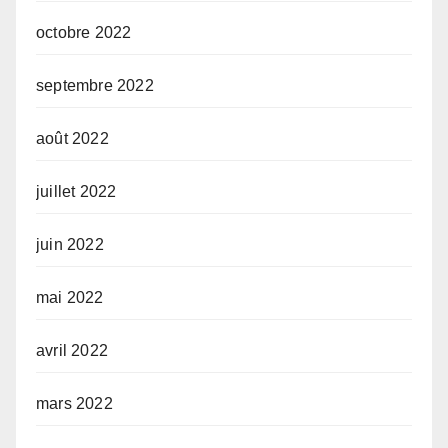
octobre 2022
septembre 2022
août 2022
juillet 2022
juin 2022
mai 2022
avril 2022
mars 2022