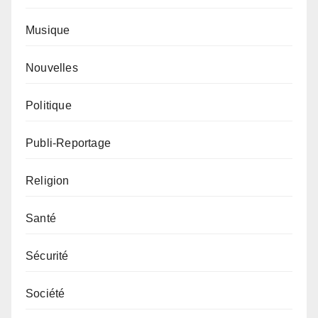
Musique
Nouvelles
Politique
Publi-Reportage
Religion
Santé
Sécurité
Société