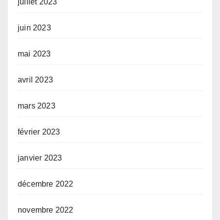
juillet 2023
juin 2023
mai 2023
avril 2023
mars 2023
février 2023
janvier 2023
décembre 2022
novembre 2022