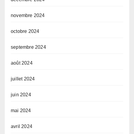
novembre 2024
octobre 2024
septembre 2024
août 2024
juillet 2024
juin 2024
mai 2024
avril 2024