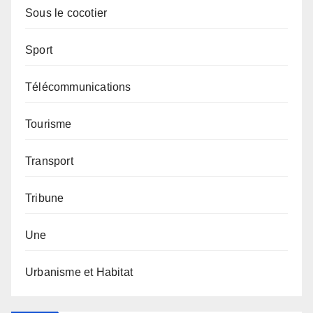
Sous le cocotier
Sport
Télécommunications
Tourisme
Transport
Tribune
Une
Urbanisme et Habitat