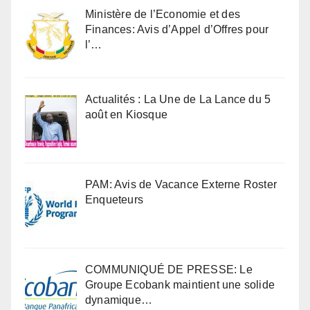
Ministère de l’Economie et des
Finances: Avis d’Appel d’Offres pour
l’…
Actualités : La Une de La Lance du 5
août en Kiosque
PAM: Avis de Vacance Externe Roster
Enqueteurs
COMMUNIQUÉ DE PRESSE: Le
Groupe Ecobank maintient une solide
dynamique…