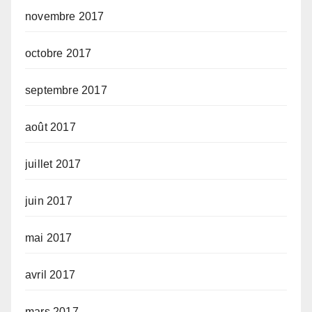
novembre 2017
octobre 2017
septembre 2017
août 2017
juillet 2017
juin 2017
mai 2017
avril 2017
mars 2017