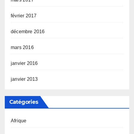
février 2017
décembre 2016
mars 2016
janvier 2016
janvier 2013
Catégories
Afrique