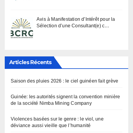
Avis à Manifestation d’Intérêt pour la
Sélection d’une Consultant(e) c…
Articles Récents
Saison des pluies 2026 : le ciel guinéen fait grève
Guinée: les autorités signent la convention minière
de la société Nimba Mining Company
Violences basées sur le genre : le viol, une
déviance aussi vieille que l’humanité