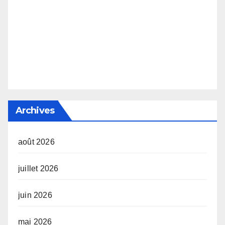
Archives
août 2026
juillet 2026
juin 2026
mai 2026