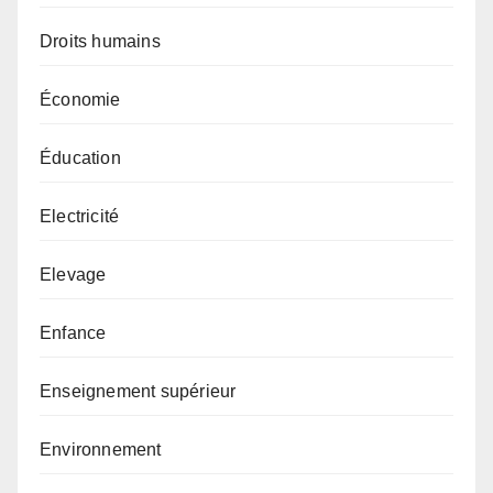
Droits humains
Économie
Éducation
Electricité
Elevage
Enfance
Enseignement supérieur
Environnement