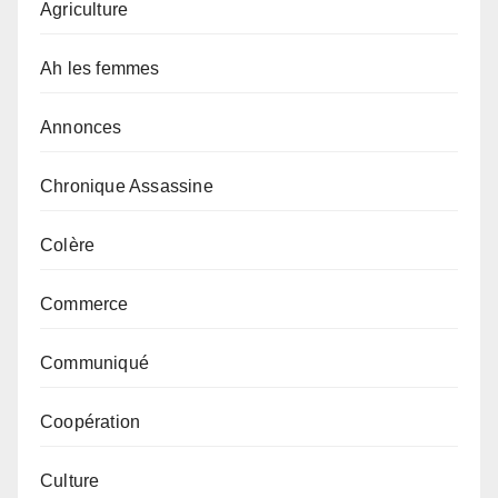
Agriculture
Ah les femmes
Annonces
Chronique Assassine
Colère
Commerce
Communiqué
Coopération
Culture