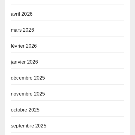
avril 2026
mars 2026
février 2026
janvier 2026
décembre 2025
novembre 2025
octobre 2025
septembre 2025