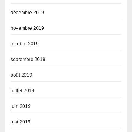
décembre 2019
novembre 2019
octobre 2019
septembre 2019
août 2019
juillet 2019
juin 2019
mai 2019