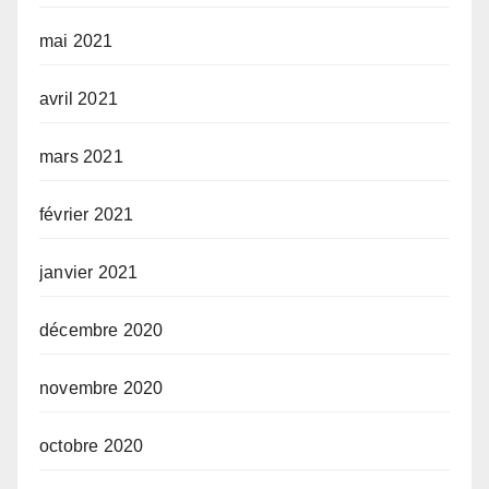
mai 2021
avril 2021
mars 2021
février 2021
janvier 2021
décembre 2020
novembre 2020
octobre 2020