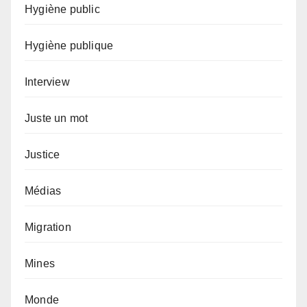
Hygiène public
Hygiène publique
Interview
Juste un mot
Justice
Médias
Migration
Mines
Monde