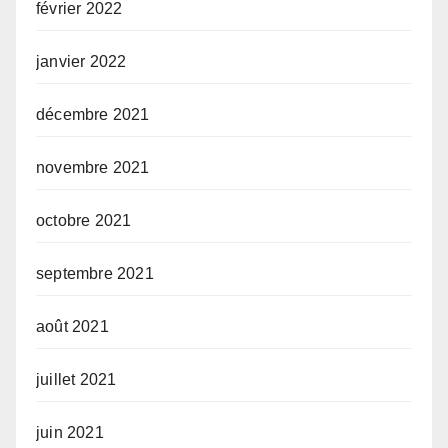
février 2022
janvier 2022
décembre 2021
novembre 2021
octobre 2021
septembre 2021
août 2021
juillet 2021
juin 2021