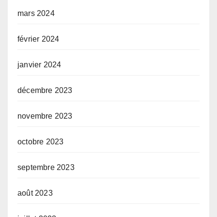
mars 2024
février 2024
janvier 2024
décembre 2023
novembre 2023
octobre 2023
septembre 2023
août 2023