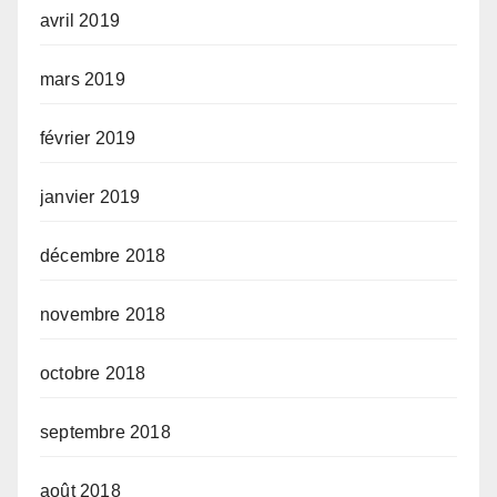
avril 2019
mars 2019
février 2019
janvier 2019
décembre 2018
novembre 2018
octobre 2018
septembre 2018
août 2018