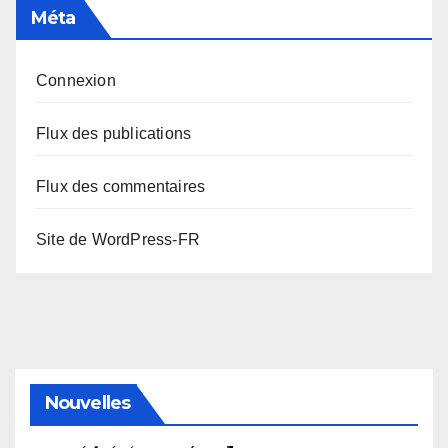
Méta
Connexion
Flux des publications
Flux des commentaires
Site de WordPress-FR
Nouvelles