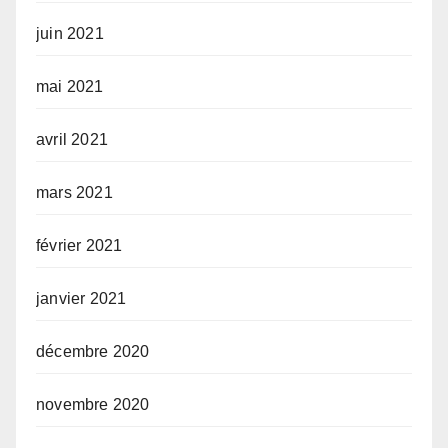
juin 2021
mai 2021
avril 2021
mars 2021
février 2021
janvier 2021
décembre 2020
novembre 2020