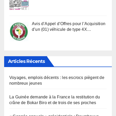
Avis d’Appel d’Offres pour l’Acquisition
d’un (01) véhicule de type 4X…
Articles Récents
Voyages, emplois décents : les escrocs piègent de
nombreux jeunes
La Guinée demande à la France la restitution du
crâne de Bokar Biro et de trois de ses proches