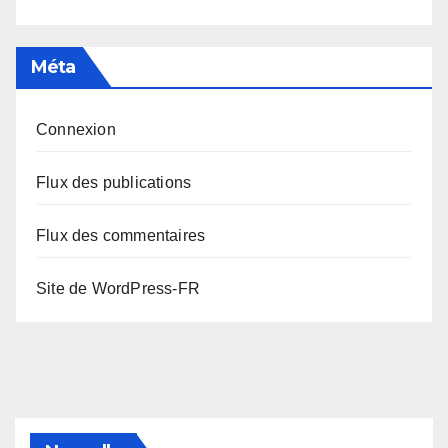
Méta
Connexion
Flux des publications
Flux des commentaires
Site de WordPress-FR