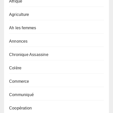
Afrique
Agriculture
Ah les femmes
Annonces
Chronique Assassine
Colère
Commerce
Communiqué
Coopération