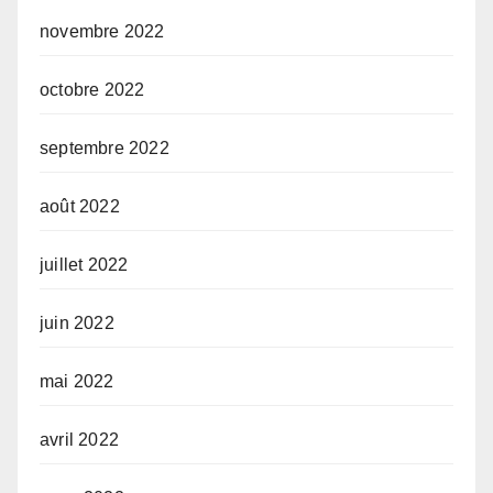
novembre 2022
octobre 2022
septembre 2022
août 2022
juillet 2022
juin 2022
mai 2022
avril 2022