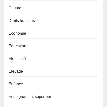
Culture
Droits humains
Économie
Éducation
Electricité
Elevage
Enfance
Enseignement supérieur