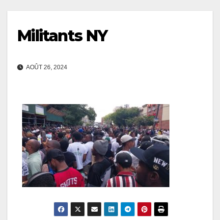
Militants NY
AOÛT 26, 2024