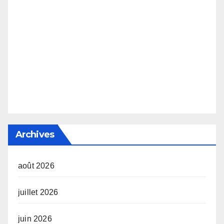
Archives
août 2026
juillet 2026
juin 2026