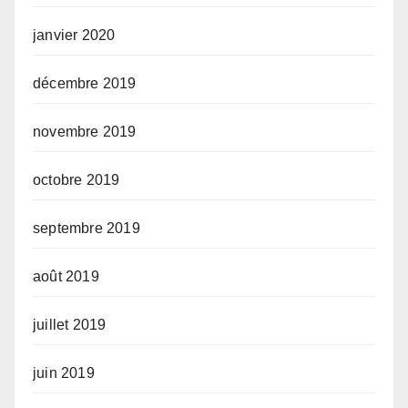
janvier 2020
décembre 2019
novembre 2019
octobre 2019
septembre 2019
août 2019
juillet 2019
juin 2019