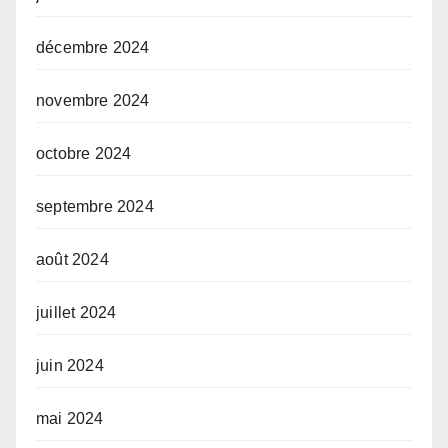
décembre 2024
novembre 2024
octobre 2024
septembre 2024
août 2024
juillet 2024
juin 2024
mai 2024