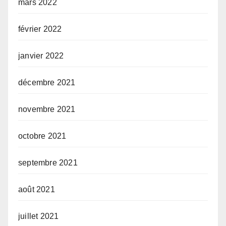
mars 2022
février 2022
janvier 2022
décembre 2021
novembre 2021
octobre 2021
septembre 2021
août 2021
juillet 2021