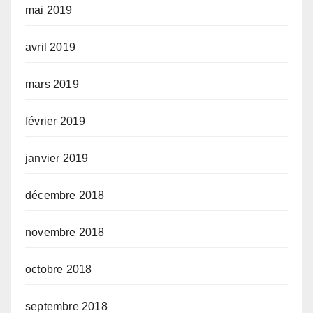
mai 2019
avril 2019
mars 2019
février 2019
janvier 2019
décembre 2018
novembre 2018
octobre 2018
septembre 2018