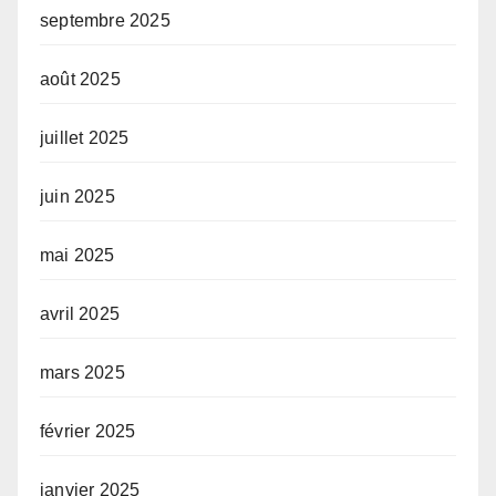
septembre 2025
août 2025
juillet 2025
juin 2025
mai 2025
avril 2025
mars 2025
février 2025
janvier 2025