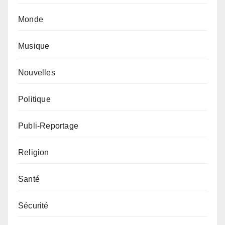
Monde
Musique
Nouvelles
Politique
Publi-Reportage
Religion
Santé
Sécurité