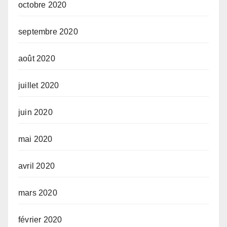
octobre 2020
septembre 2020
août 2020
juillet 2020
juin 2020
mai 2020
avril 2020
mars 2020
février 2020