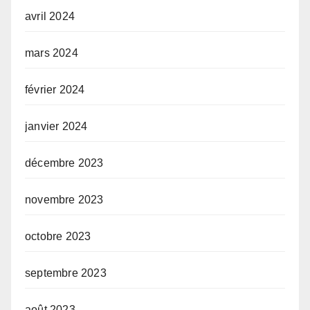
avril 2024
mars 2024
février 2024
janvier 2024
décembre 2023
novembre 2023
octobre 2023
septembre 2023
août 2023