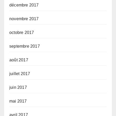
décembre 2017
novembre 2017
octobre 2017
septembre 2017
août 2017
juillet 2017
juin 2017
mai 2017
avril 2017