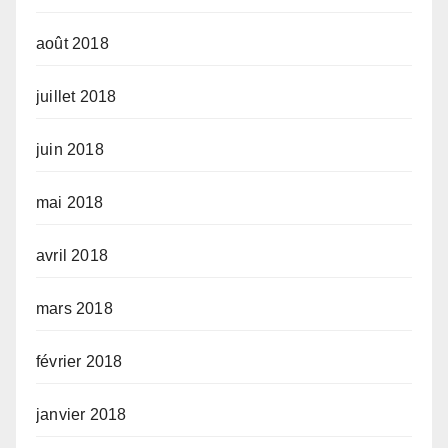
août 2018
juillet 2018
juin 2018
mai 2018
avril 2018
mars 2018
février 2018
janvier 2018