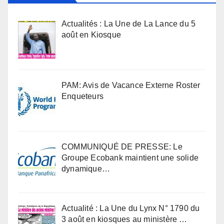
Actualités : La Une de La Lance du 5
août en Kiosque
PAM: Avis de Vacance Externe Roster
Enqueteurs
COMMUNIQUÉ DE PRESSE: Le
Groupe Ecobank maintient une solide
dynamique…
Actualité : La Une du Lynx N° 1790 du
3 août en kiosques au ministère …