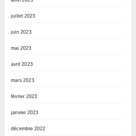
juillet 2023
juin 2023
mai 2023
avril 2023
mars 2023
février 2023
janvier 2023
décembre 2022