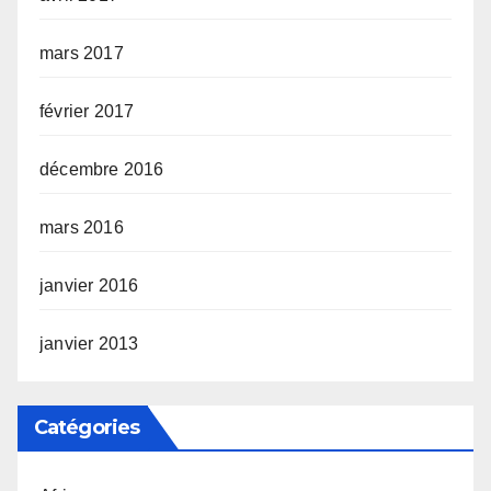
mars 2017
février 2017
décembre 2016
mars 2016
janvier 2016
janvier 2013
Catégories