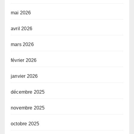
mai 2026
avril 2026
mars 2026
février 2026
janvier 2026
décembre 2025
novembre 2025
octobre 2025