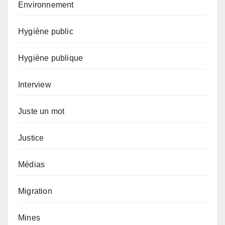
Environnement
Hygiène public
Hygiène publique
Interview
Juste un mot
Justice
Médias
Migration
Mines