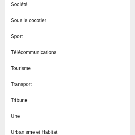
Société
Sous le cocotier
Sport
Télécommunications
Tourisme
Transport
Tribune
Une
Urbanisme et Habitat