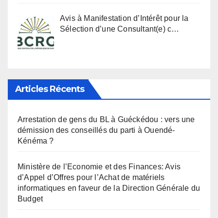
Avis à Manifestation d’Intérêt pour la
Sélection d’une Consultant(e) c…
Articles Récents
Arrestation de gens du BL à Guéckédou : vers une
démission des conseillés du parti à Ouendé-
Kénéma ?
Ministère de l’Economie et des Finances: Avis
d’Appel d’Offres pour l’Achat de matériels
informatiques en faveur de la Direction Générale du
Budget