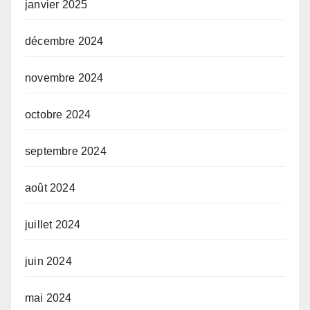
janvier 2025
décembre 2024
novembre 2024
octobre 2024
septembre 2024
août 2024
juillet 2024
juin 2024
mai 2024