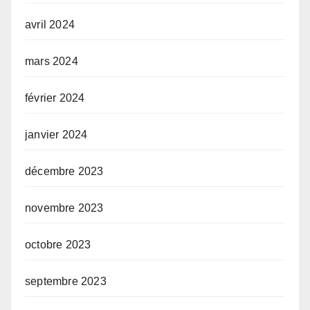
avril 2024
mars 2024
février 2024
janvier 2024
décembre 2023
novembre 2023
octobre 2023
septembre 2023