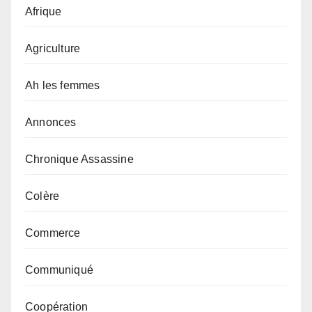
Afrique
Agriculture
Ah les femmes
Annonces
Chronique Assassine
Colère
Commerce
Communiqué
Coopération