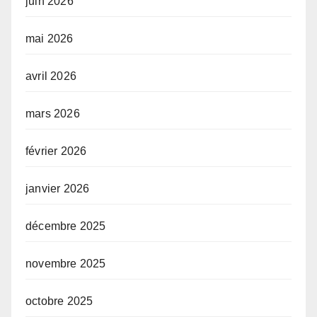
juin 2026
mai 2026
avril 2026
mars 2026
février 2026
janvier 2026
décembre 2025
novembre 2025
octobre 2025