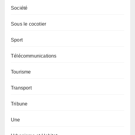
Société
Sous le cocotier
Sport
Télécommunications
Tourisme
Transport
Tribune
Une