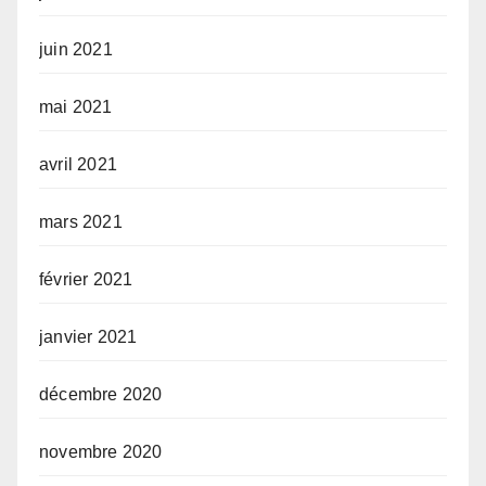
juin 2021
mai 2021
avril 2021
mars 2021
février 2021
janvier 2021
décembre 2020
novembre 2020