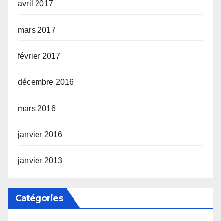
avril 2017
mars 2017
février 2017
décembre 2016
mars 2016
janvier 2016
janvier 2013
Catégories