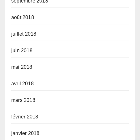
septembre 2018
août 2018
juillet 2018
juin 2018
mai 2018
avril 2018
mars 2018
février 2018
janvier 2018