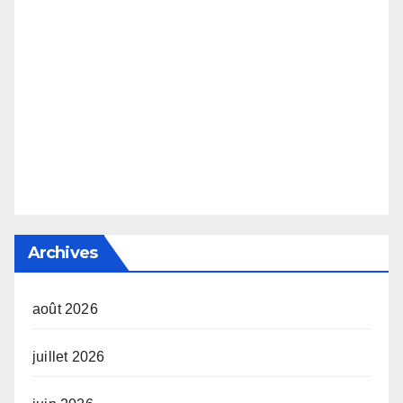
Archives
août 2026
juillet 2026