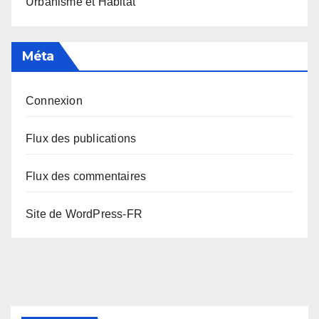
Urbanisme et Habitat
Méta
Connexion
Flux des publications
Flux des commentaires
Site de WordPress-FR