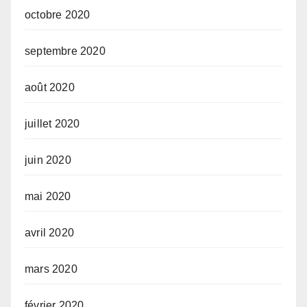
octobre 2020
septembre 2020
août 2020
juillet 2020
juin 2020
mai 2020
avril 2020
mars 2020
février 2020