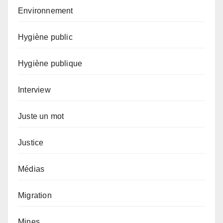
Environnement
Hygiène public
Hygiène publique
Interview
Juste un mot
Justice
Médias
Migration
Mines