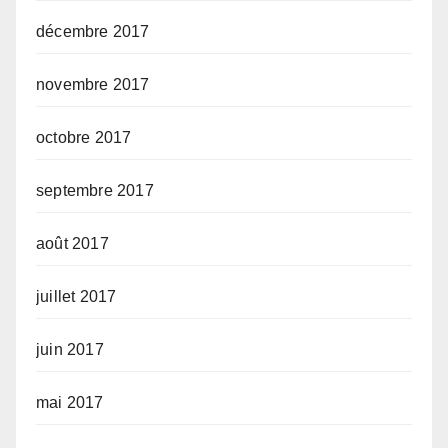
décembre 2017
novembre 2017
octobre 2017
septembre 2017
août 2017
juillet 2017
juin 2017
mai 2017