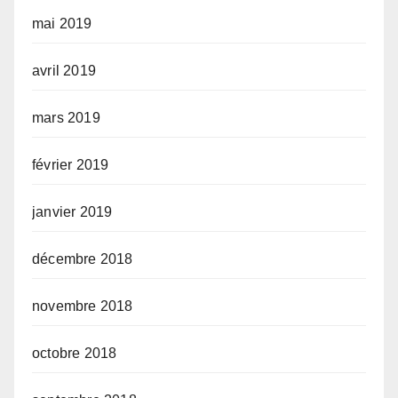
mai 2019
avril 2019
mars 2019
février 2019
janvier 2019
décembre 2018
novembre 2018
octobre 2018