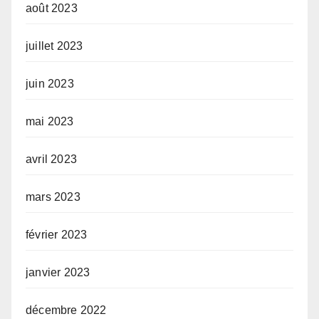
août 2023
juillet 2023
juin 2023
mai 2023
avril 2023
mars 2023
février 2023
janvier 2023
décembre 2022