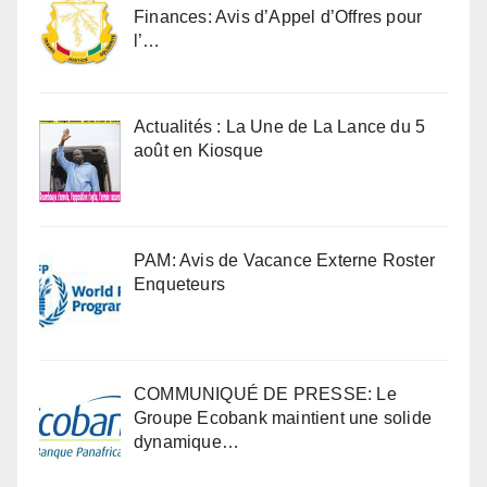
Finances: Avis d’Appel d’Offres pour
l’…
Actualités : La Une de La Lance du 5
août en Kiosque
PAM: Avis de Vacance Externe Roster
Enqueteurs
COMMUNIQUÉ DE PRESSE: Le
Groupe Ecobank maintient une solide
dynamique…