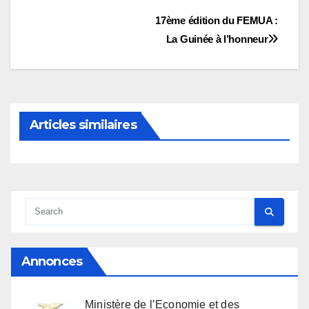
Navigation
17ème édition du FEMUA :
La Guinée à l’honneur
de
l’article
Articles similaires
Annonces
Ministère de l’Economie et des