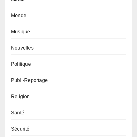
Monde
Musique
Nouvelles
Politique
Publi-Reportage
Religion
Santé
Sécurité