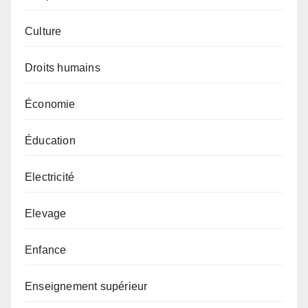
Culture
Droits humains
Économie
Éducation
Electricité
Elevage
Enfance
Enseignement supérieur