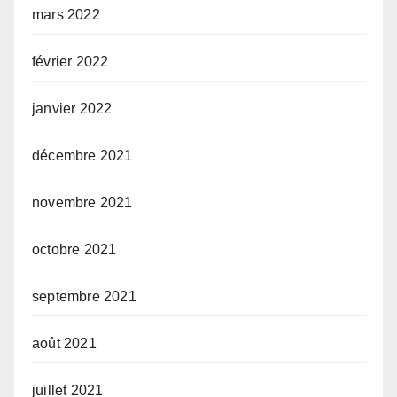
mars 2022
février 2022
janvier 2022
décembre 2021
novembre 2021
octobre 2021
septembre 2021
août 2021
juillet 2021