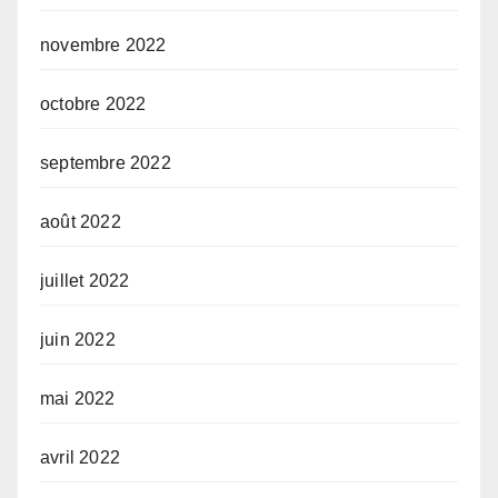
novembre 2022
octobre 2022
septembre 2022
août 2022
juillet 2022
juin 2022
mai 2022
avril 2022