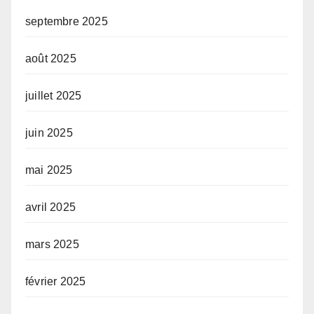
septembre 2025
août 2025
juillet 2025
juin 2025
mai 2025
avril 2025
mars 2025
février 2025