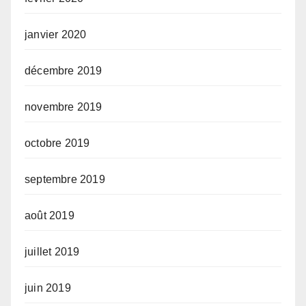
janvier 2020
décembre 2019
novembre 2019
octobre 2019
septembre 2019
août 2019
juillet 2019
juin 2019