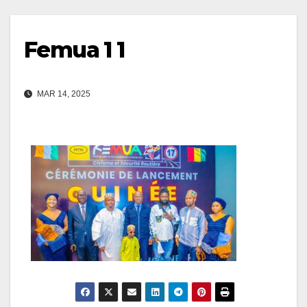
Femua 1 1
MAR 14, 2025