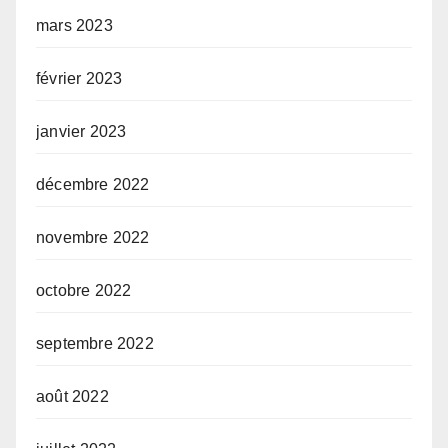
mars 2023
février 2023
janvier 2023
décembre 2022
novembre 2022
octobre 2022
septembre 2022
août 2022