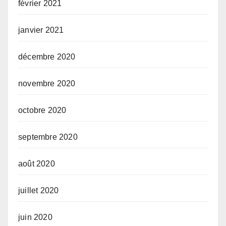
février 2021
janvier 2021
décembre 2020
novembre 2020
octobre 2020
septembre 2020
août 2020
juillet 2020
juin 2020