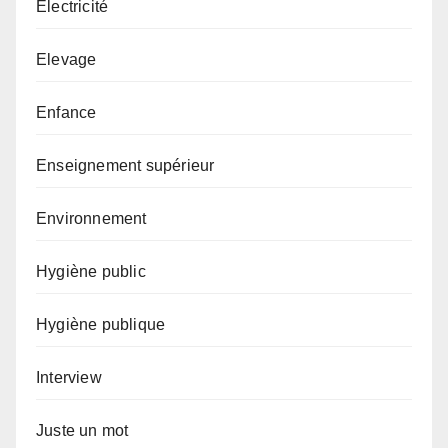
Electricité
Elevage
Enfance
Enseignement supérieur
Environnement
Hygiène public
Hygiène publique
Interview
Juste un mot