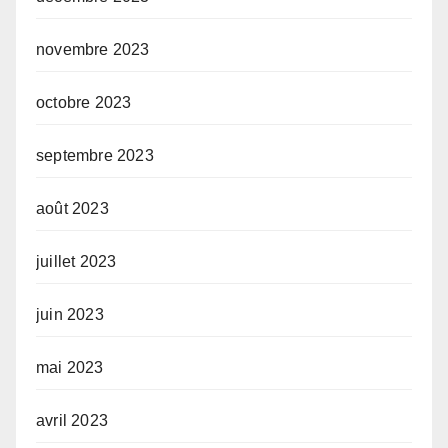
novembre 2023
octobre 2023
septembre 2023
août 2023
juillet 2023
juin 2023
mai 2023
avril 2023