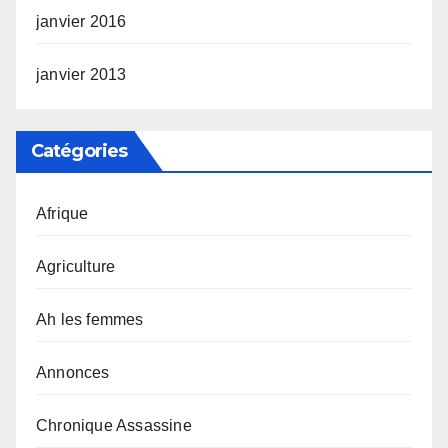
janvier 2016
janvier 2013
Catégories
Afrique
Agriculture
Ah les femmes
Annonces
Chronique Assassine