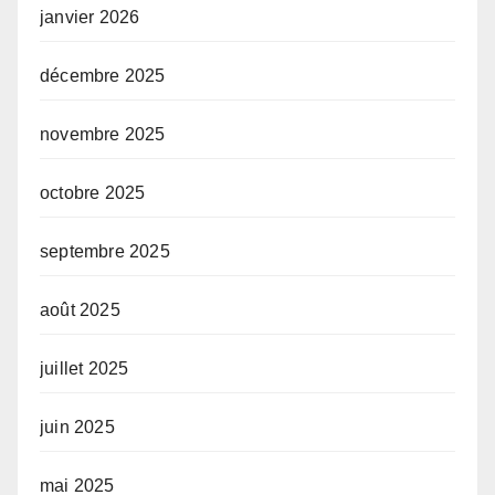
janvier 2026
décembre 2025
novembre 2025
octobre 2025
septembre 2025
août 2025
juillet 2025
juin 2025
mai 2025