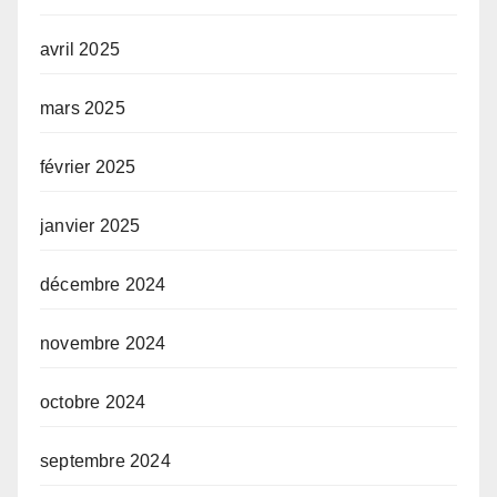
avril 2025
mars 2025
février 2025
janvier 2025
décembre 2024
novembre 2024
octobre 2024
septembre 2024