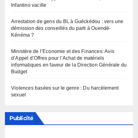
Infantino vacille
Arrestation de gens du BL à Guéckédou : vers une
démission des conseillés du parti à Ouendé-
Kénéma ?
Ministère de l’Economie et des Finances: Avis
d’Appel d’Offres pour l’Achat de matériels
informatiques en faveur de la Direction Générale du
Budget
Violences basées sur le genre : Du harcèlement
sexuel
Publicité