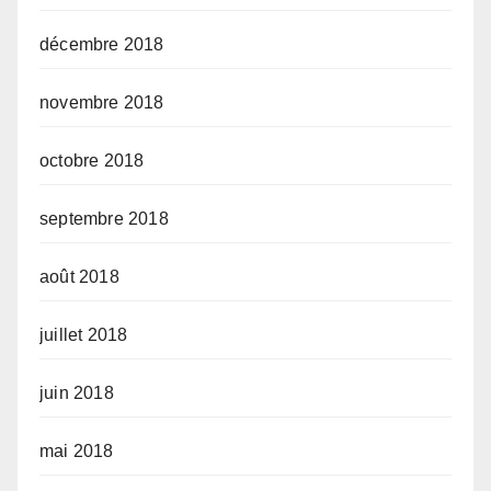
décembre 2018
novembre 2018
octobre 2018
septembre 2018
août 2018
juillet 2018
juin 2018
mai 2018