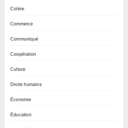
Colère
Commerce
Communiqué
Coopération
Culture
Droits humains
Économie
Éducation