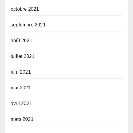
octobre 2021
septembre 2021
août 2021
juillet 2021
juin 2021
mai 2021
avril 2021
mars 2021