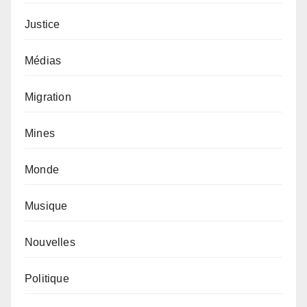
Justice
Médias
Migration
Mines
Monde
Musique
Nouvelles
Politique