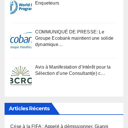
Enqueteurs
COMMUNIQUÉ DE PRESSE: Le
Groupe Ecobank maintient une solide
dynamique…
Avis à Manifestation d’Intérêt pour la
Sélection d’une Consultant(e) c…
Articles Récents
Crise à la FIFA : Appelé à démissionner, Gianni