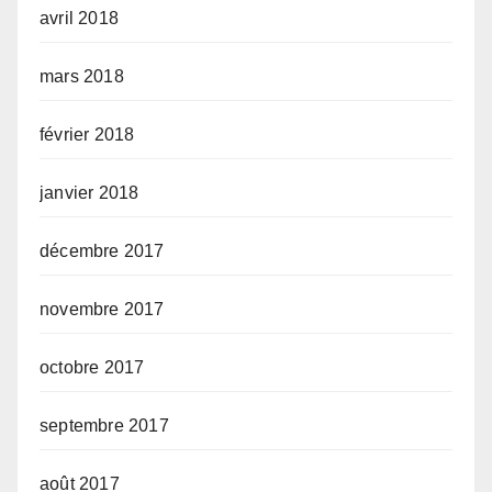
avril 2018
mars 2018
février 2018
janvier 2018
décembre 2017
novembre 2017
octobre 2017
septembre 2017
août 2017