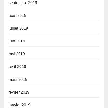
septembre 2019
août 2019
juillet 2019
juin 2019
mai 2019
avril 2019
mars 2019
février 2019
janvier 2019