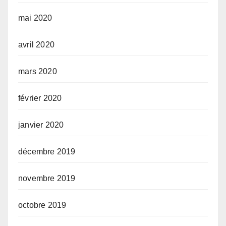
mai 2020
avril 2020
mars 2020
février 2020
janvier 2020
décembre 2019
novembre 2019
octobre 2019