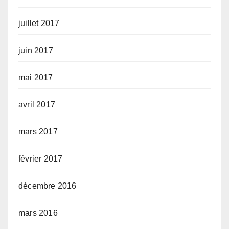
juillet 2017
juin 2017
mai 2017
avril 2017
mars 2017
février 2017
décembre 2016
mars 2016