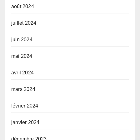
août 2024
juillet 2024
juin 2024
mai 2024
avril 2024
mars 2024
février 2024
janvier 2024
décembre 2023