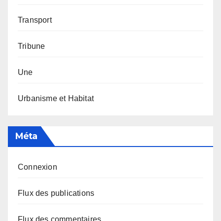
Transport
Tribune
Une
Urbanisme et Habitat
Méta
Connexion
Flux des publications
Flux des commentaires