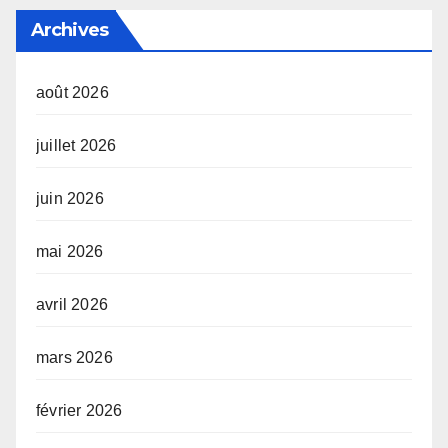
Archives
août 2026
juillet 2026
juin 2026
mai 2026
avril 2026
mars 2026
février 2026