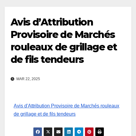
Avis d’Attribution
Provisoire de Marchés
rouleaux de grillage et
de fils tendeurs
MAR 22, 2025
Avis d'Attribution Provisoire de Marchés rouleaux
de grillage et de fils tendeurs