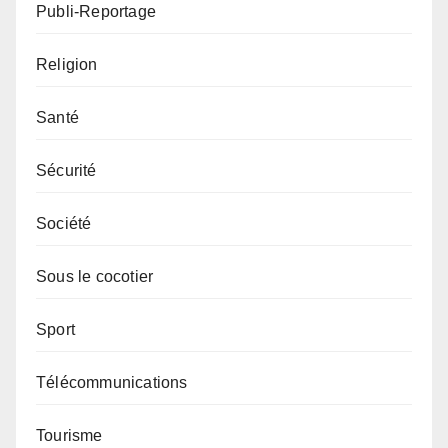
Publi-Reportage
Religion
Santé
Sécurité
Société
Sous le cocotier
Sport
Télécommunications
Tourisme