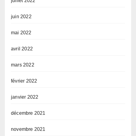
juillet 2022
juin 2022
mai 2022
avril 2022
mars 2022
février 2022
janvier 2022
décembre 2021
novembre 2021