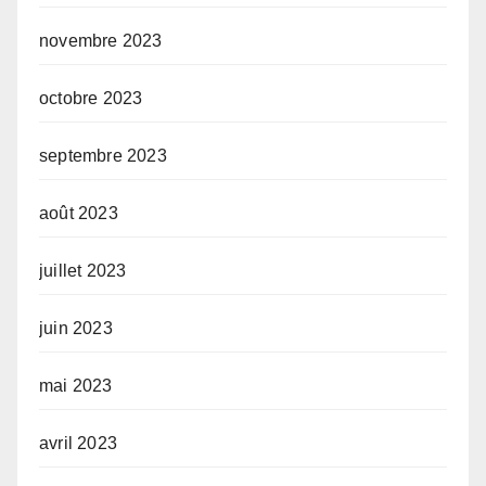
novembre 2023
octobre 2023
septembre 2023
août 2023
juillet 2023
juin 2023
mai 2023
avril 2023