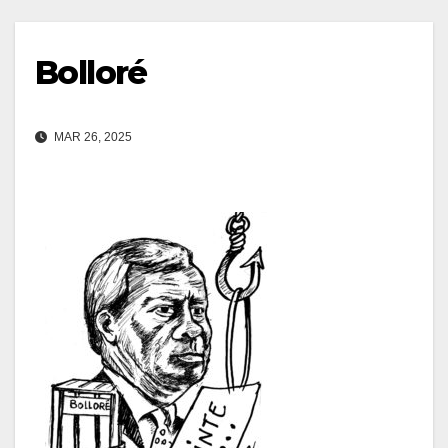
Bolloré
MAR 26, 2025