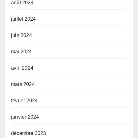
août 2024
juillet 2024
juin 2024
mai 2024
avril 2024
mars 2024
février 2024
janvier 2024
décembre 2023