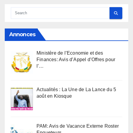
Annonces
Ministère de l’Economie et des
Finances: Avis d’Appel d’Offres pour
l’…
Actualités : La Une de La Lance du 5
août en Kiosque
PAM: Avis de Vacance Externe Roster
Enqueteurs