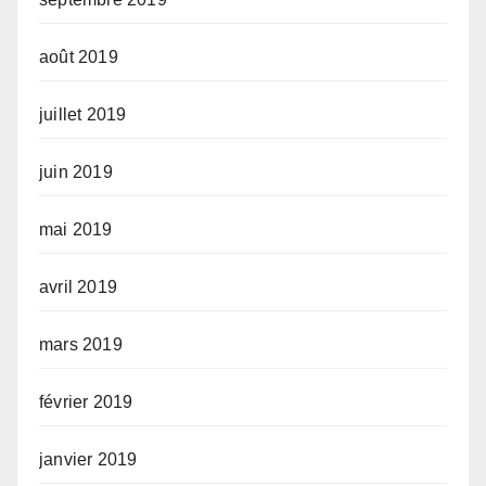
août 2019
juillet 2019
juin 2019
mai 2019
avril 2019
mars 2019
février 2019
janvier 2019