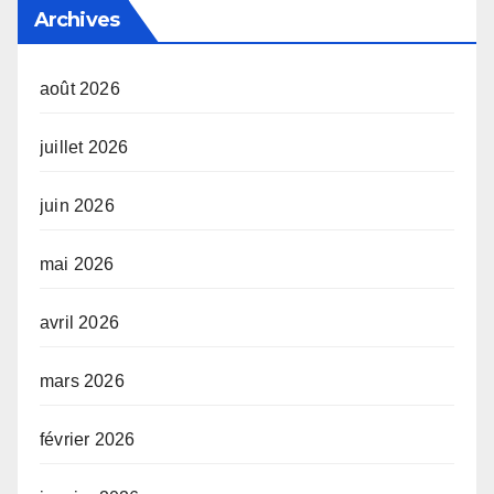
Archives
août 2026
juillet 2026
juin 2026
mai 2026
avril 2026
mars 2026
février 2026