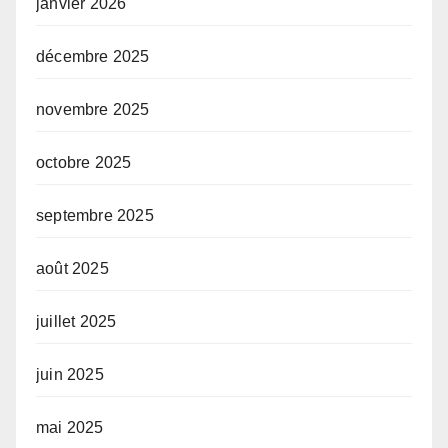
janvier 2026
décembre 2025
novembre 2025
octobre 2025
septembre 2025
août 2025
juillet 2025
juin 2025
mai 2025