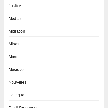
Justice
Médias
Migration
Mines
Monde
Musique
Nouvelles
Politique
Publi-Reportage