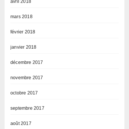
avril 2018
mars 2018
février 2018
janvier 2018
décembre 2017
novembre 2017
octobre 2017
septembre 2017
août 2017