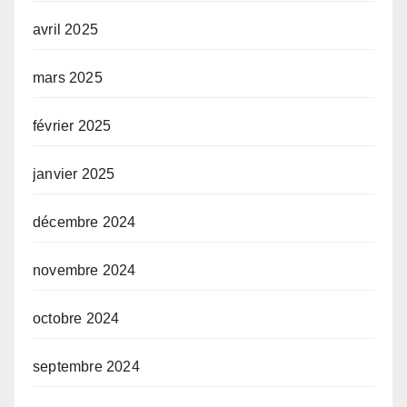
avril 2025
mars 2025
février 2025
janvier 2025
décembre 2024
novembre 2024
octobre 2024
septembre 2024