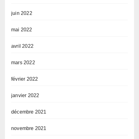
juin 2022
mai 2022
avril 2022
mars 2022
février 2022
janvier 2022
décembre 2021
novembre 2021