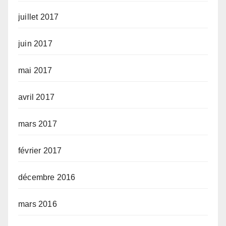
juillet 2017
juin 2017
mai 2017
avril 2017
mars 2017
février 2017
décembre 2016
mars 2016