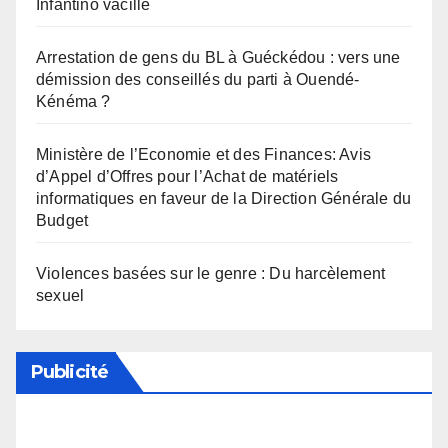
Infantino vacille
Arrestation de gens du BL à Guéckédou : vers une
démission des conseillés du parti à Ouendé-
Kénéma ?
Ministère de l’Economie et des Finances: Avis
d’Appel d’Offres pour l’Achat de matériels
informatiques en faveur de la Direction Générale du
Budget
Violences basées sur le genre : Du harcèlement
sexuel
Publicité