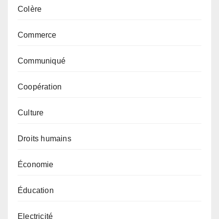
Colère
Commerce
Communiqué
Coopération
Culture
Droits humains
Économie
Éducation
Electricité