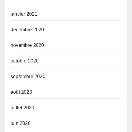
janvier 2021
décembre 2020
novembre 2020
octobre 2020
septembre 2020
août 2020
juillet 2020
juin 2020