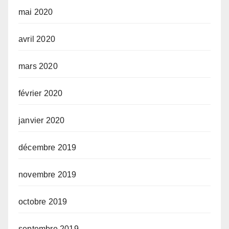
mai 2020
avril 2020
mars 2020
février 2020
janvier 2020
décembre 2019
novembre 2019
octobre 2019
septembre 2019