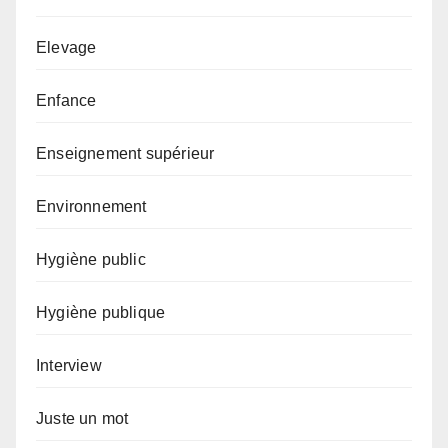
Elevage
Enfance
Enseignement supérieur
Environnement
Hygiène public
Hygiène publique
Interview
Juste un mot