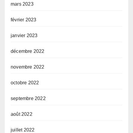
mars 2023
février 2023
janvier 2023
décembre 2022
novembre 2022
octobre 2022
septembre 2022
août 2022
juillet 2022