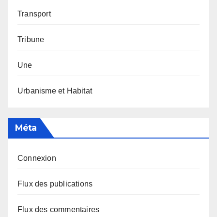
Transport
Tribune
Une
Urbanisme et Habitat
Méta
Connexion
Flux des publications
Flux des commentaires