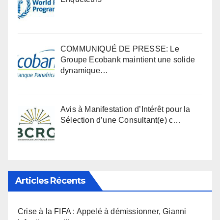
COMMUNIQUÉ DE PRESSE: Le
Groupe Ecobank maintient une solide
dynamique…
Avis à Manifestation d’Intérêt pour la
Sélection d’une Consultant(e) c…
Articles Récents
Crise à la FIFA : Appelé à démissionner, Gianni