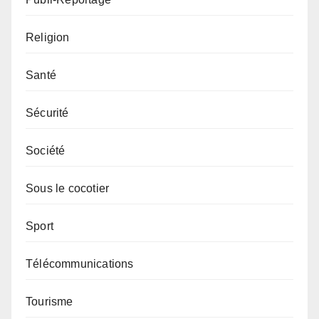
Religion
Santé
Sécurité
Société
Sous le cocotier
Sport
Télécommunications
Tourisme