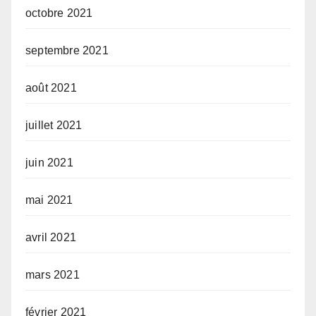
octobre 2021
septembre 2021
août 2021
juillet 2021
juin 2021
mai 2021
avril 2021
mars 2021
février 2021