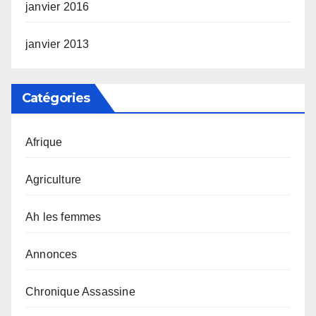
janvier 2016
janvier 2013
Catégories
Afrique
Agriculture
Ah les femmes
Annonces
Chronique Assassine