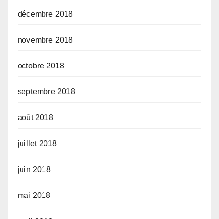
décembre 2018
novembre 2018
octobre 2018
septembre 2018
août 2018
juillet 2018
juin 2018
mai 2018