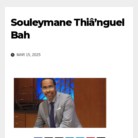
Souleymane Thiâ’nguel
Bah
MAR 15, 2025