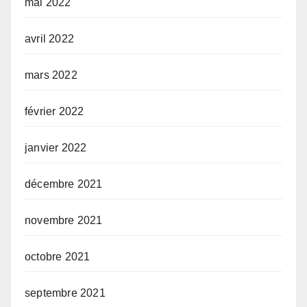
mai 2022
avril 2022
mars 2022
février 2022
janvier 2022
décembre 2021
novembre 2021
octobre 2021
septembre 2021