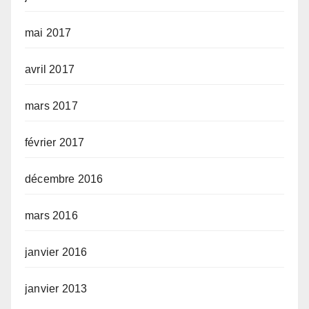
mai 2017
avril 2017
mars 2017
février 2017
décembre 2016
mars 2016
janvier 2016
janvier 2013