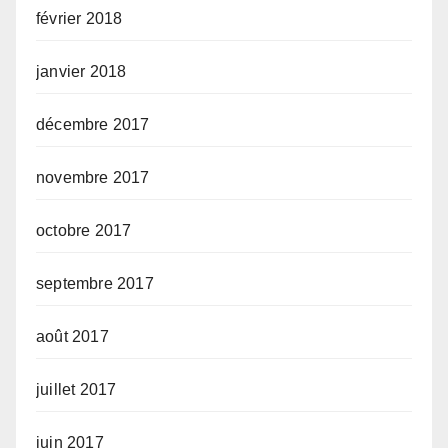
février 2018
janvier 2018
décembre 2017
novembre 2017
octobre 2017
septembre 2017
août 2017
juillet 2017
juin 2017