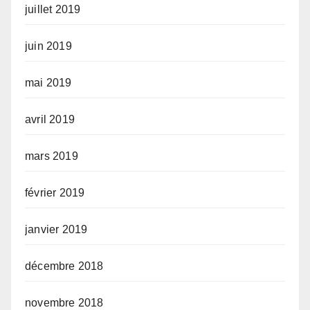
juillet 2019
juin 2019
mai 2019
avril 2019
mars 2019
février 2019
janvier 2019
décembre 2018
novembre 2018