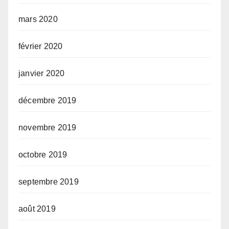
mars 2020
février 2020
janvier 2020
décembre 2019
novembre 2019
octobre 2019
septembre 2019
août 2019