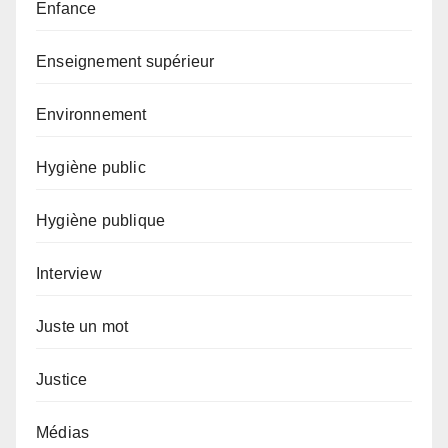
Enfance
Enseignement supérieur
Environnement
Hygiène public
Hygiène publique
Interview
Juste un mot
Justice
Médias