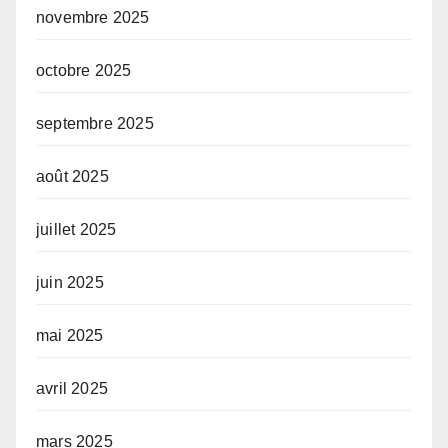
novembre 2025
octobre 2025
septembre 2025
août 2025
juillet 2025
juin 2025
mai 2025
avril 2025
mars 2025