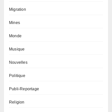
Migration
Mines
Monde
Musique
Nouvelles
Politique
Publi-Reportage
Religion