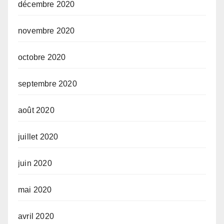
décembre 2020
novembre 2020
octobre 2020
septembre 2020
août 2020
juillet 2020
juin 2020
mai 2020
avril 2020