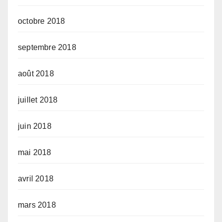
octobre 2018
septembre 2018
août 2018
juillet 2018
juin 2018
mai 2018
avril 2018
mars 2018