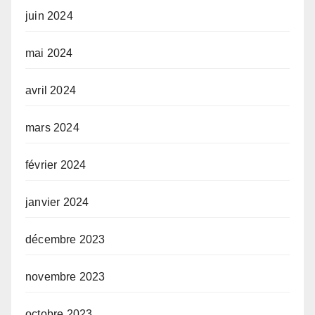
juin 2024
mai 2024
avril 2024
mars 2024
février 2024
janvier 2024
décembre 2023
novembre 2023
octobre 2023