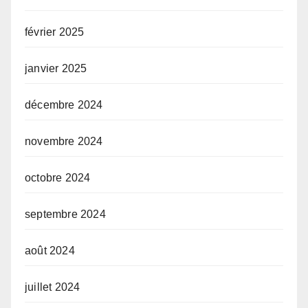
février 2025
janvier 2025
décembre 2024
novembre 2024
octobre 2024
septembre 2024
août 2024
juillet 2024