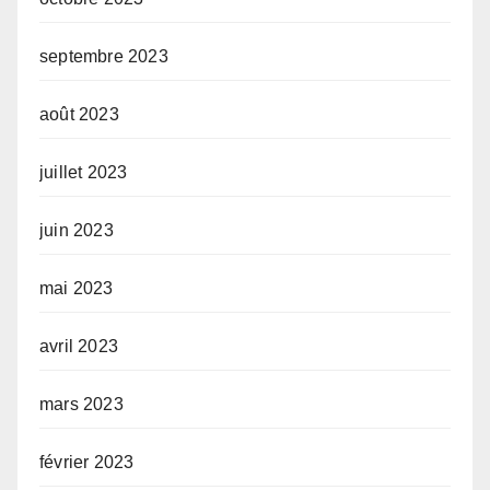
septembre 2023
août 2023
juillet 2023
juin 2023
mai 2023
avril 2023
mars 2023
février 2023