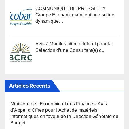
COMMUNIQUÉ DE PRESSE: Le
Groupe Ecobank maintient une solide
dynamique…
Avis à Manifestation d’Intérêt pour la
Sélection d’une Consultant(e) c…
Articles Récents
Ministère de l’Economie et des Finances: Avis
d’Appel d’Offres pour l’Achat de matériels
informatiques en faveur de la Direction Générale du
Budget