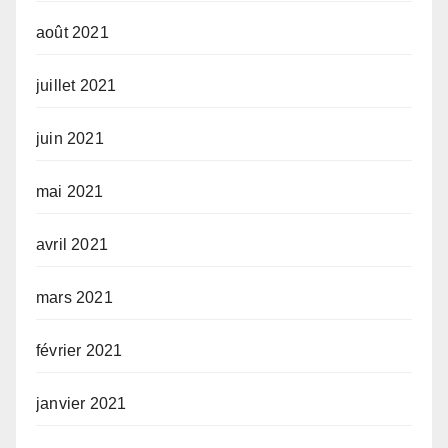
août 2021
juillet 2021
juin 2021
mai 2021
avril 2021
mars 2021
février 2021
janvier 2021