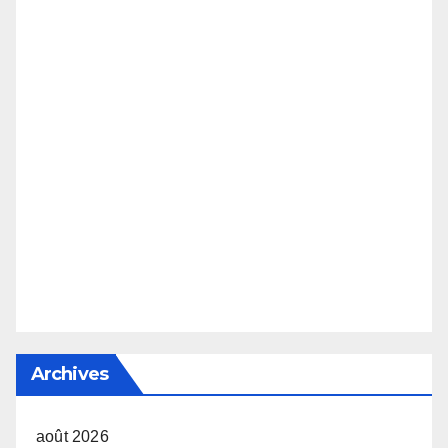
Archives
août 2026