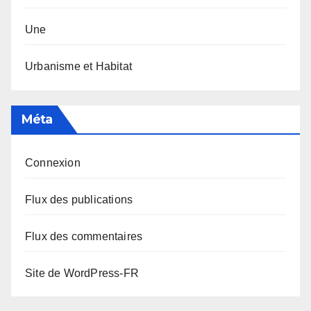
Une
Urbanisme et Habitat
Méta
Connexion
Flux des publications
Flux des commentaires
Site de WordPress-FR