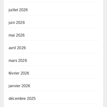
juillet 2026
juin 2026
mai 2026
avril 2026
mars 2026
février 2026
janvier 2026
décembre 2025