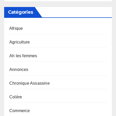
Catégories
Afrique
Agriculture
Ah les femmes
Annonces
Chronique Assassine
Colère
Commerce