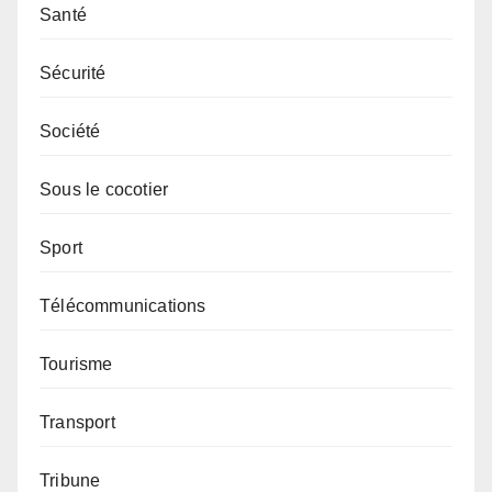
Santé
Sécurité
Société
Sous le cocotier
Sport
Télécommunications
Tourisme
Transport
Tribune