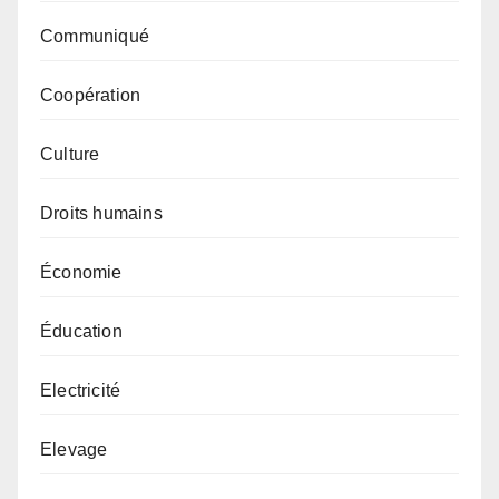
Communiqué
Coopération
Culture
Droits humains
Économie
Éducation
Electricité
Elevage