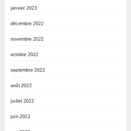
janvier 2023
décembre 2022
novembre 2022
octobre 2022
septembre 2022
août 2022
juillet 2022
juin 2022