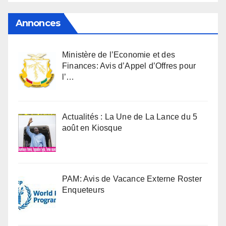
Annonces
Ministère de l’Economie et des
Finances: Avis d’Appel d’Offres pour
l’…
Actualités : La Une de La Lance du 5
août en Kiosque
PAM: Avis de Vacance Externe Roster
Enqueteurs