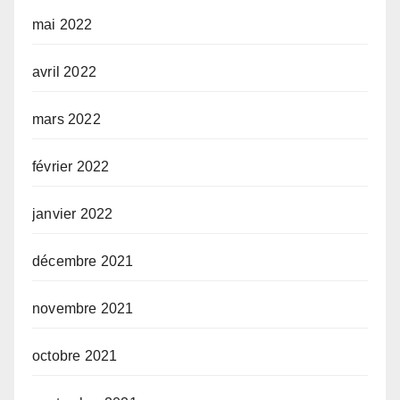
mai 2022
avril 2022
mars 2022
février 2022
janvier 2022
décembre 2021
novembre 2021
octobre 2021