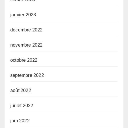
janvier 2023
décembre 2022
novembre 2022
octobre 2022
septembre 2022
août 2022
juillet 2022
juin 2022