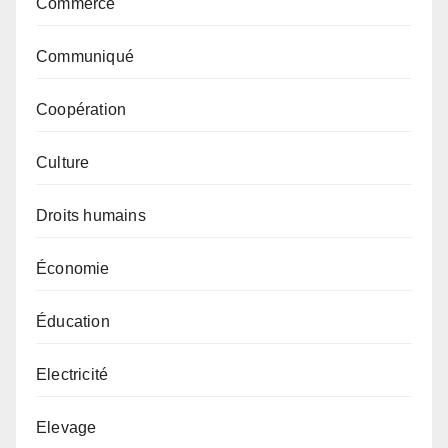
Commerce
Communiqué
Coopération
Culture
Droits humains
Économie
Éducation
Electricité
Elevage