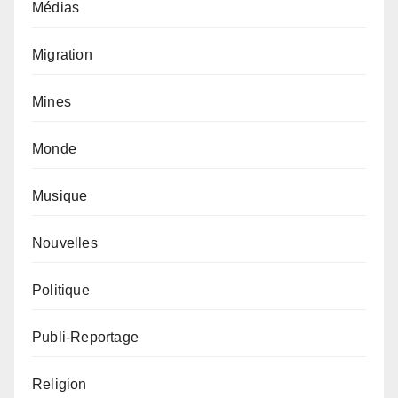
Médias
Migration
Mines
Monde
Musique
Nouvelles
Politique
Publi-Reportage
Religion