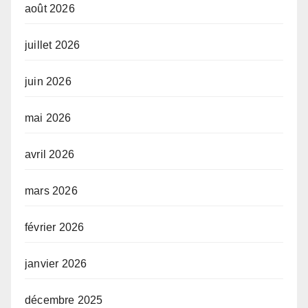
août 2026
juillet 2026
juin 2026
mai 2026
avril 2026
mars 2026
février 2026
janvier 2026
décembre 2025