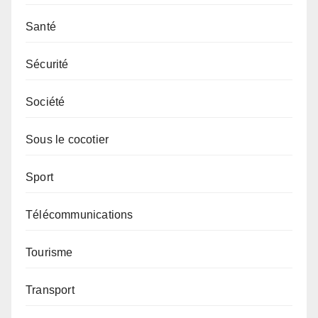
Santé
Sécurité
Société
Sous le cocotier
Sport
Télécommunications
Tourisme
Transport