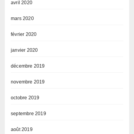
avril 2020
mars 2020
février 2020
janvier 2020
décembre 2019
novembre 2019
octobre 2019
septembre 2019
août 2019