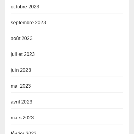
octobre 2023
septembre 2023
août 2023
juillet 2023
juin 2023
mai 2023
avril 2023
mars 2023
février 2023