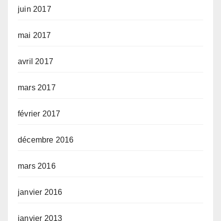
juin 2017
mai 2017
avril 2017
mars 2017
février 2017
décembre 2016
mars 2016
janvier 2016
janvier 2013