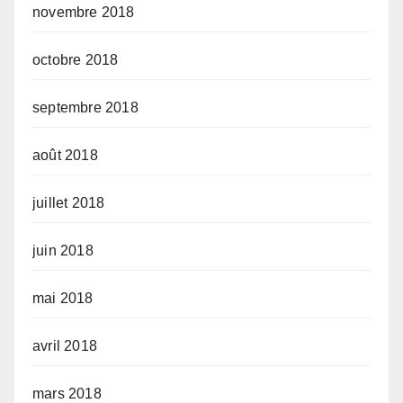
novembre 2018
octobre 2018
septembre 2018
août 2018
juillet 2018
juin 2018
mai 2018
avril 2018
mars 2018