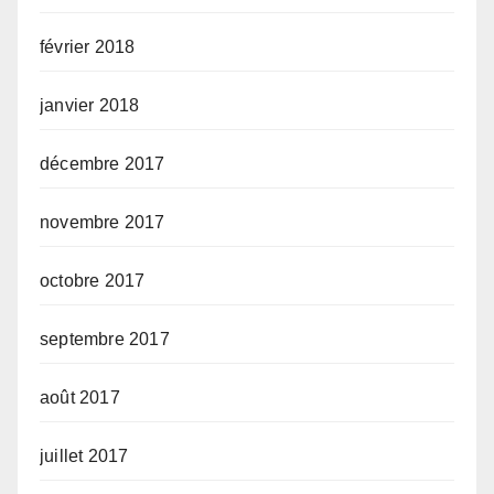
février 2018
janvier 2018
décembre 2017
novembre 2017
octobre 2017
septembre 2017
août 2017
juillet 2017