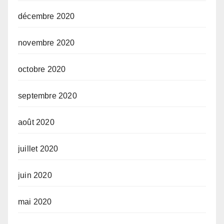
décembre 2020
novembre 2020
octobre 2020
septembre 2020
août 2020
juillet 2020
juin 2020
mai 2020