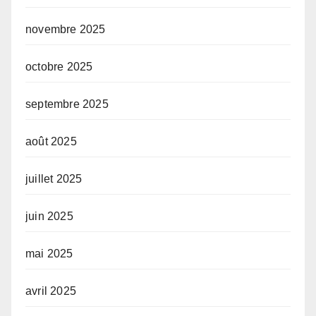
novembre 2025
octobre 2025
septembre 2025
août 2025
juillet 2025
juin 2025
mai 2025
avril 2025