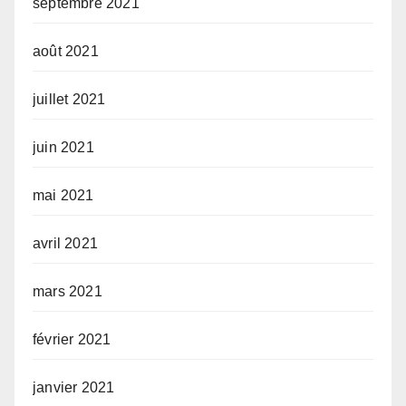
septembre 2021
août 2021
juillet 2021
juin 2021
mai 2021
avril 2021
mars 2021
février 2021
janvier 2021