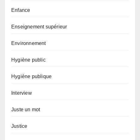
Enfance
Enseignement supérieur
Environnement
Hygiène public
Hygiène publique
Interview
Juste un mot
Justice