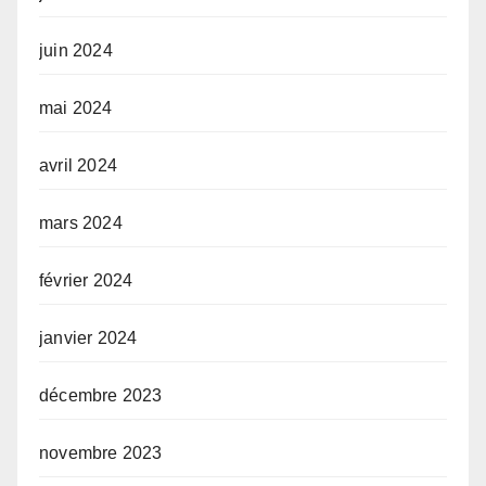
juin 2024
mai 2024
avril 2024
mars 2024
février 2024
janvier 2024
décembre 2023
novembre 2023