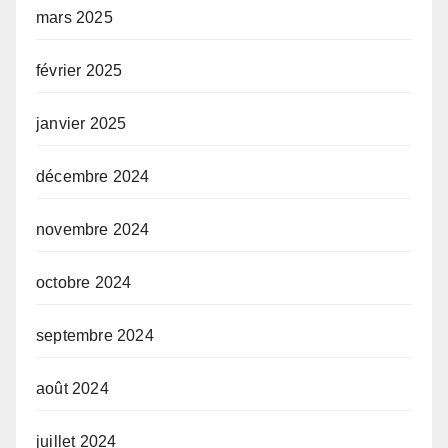
mars 2025
février 2025
janvier 2025
décembre 2024
novembre 2024
octobre 2024
septembre 2024
août 2024
juillet 2024