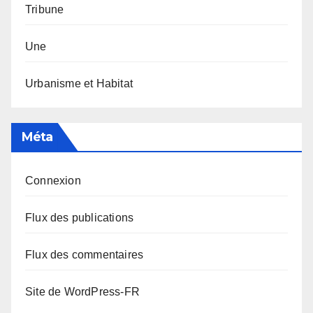
Tribune
Une
Urbanisme et Habitat
Méta
Connexion
Flux des publications
Flux des commentaires
Site de WordPress-FR