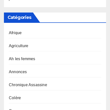
Catégories
Afrique
Agriculture
Ah les femmes
Annonces
Chronique Assassine
Colère