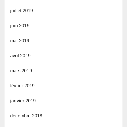
juillet 2019
juin 2019
mai 2019
avril 2019
mars 2019
février 2019
janvier 2019
décembre 2018