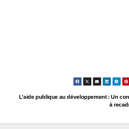
L’aide publique au développement : Un co
à recad