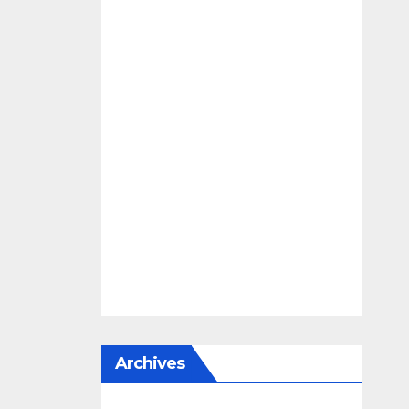
Archives