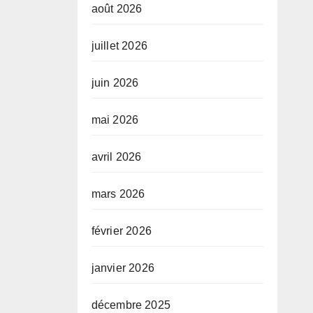
août 2026
juillet 2026
juin 2026
mai 2026
avril 2026
mars 2026
février 2026
janvier 2026
décembre 2025