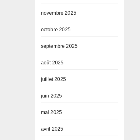
novembre 2025
octobre 2025
septembre 2025
août 2025
juillet 2025
juin 2025
mai 2025
avril 2025