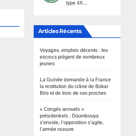
type 4X…
Articles Récents
Voyages, emplois décents : les
escrocs piègent de nombreux
jeunes
La Guinée demande à la France
la restitution du crâne de Bokar
Biro et de trois de ses proches
« Congés annuels »
présidentiels : Doumbouya
s’envole, l’opposition s’agite,
l’armée rassure