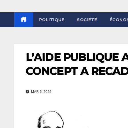
POLITIQUE
SOCIÉTÉ
ÉCONO
L’AIDE PUBLIQUE
CONCEPT A RECA
MAR 6, 2025