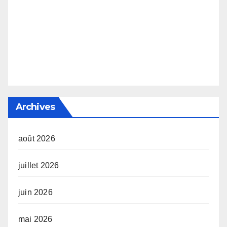
Archives
août 2026
juillet 2026
juin 2026
mai 2026