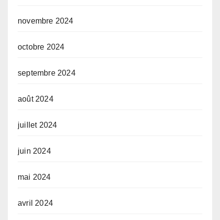
novembre 2024
octobre 2024
septembre 2024
août 2024
juillet 2024
juin 2024
mai 2024
avril 2024