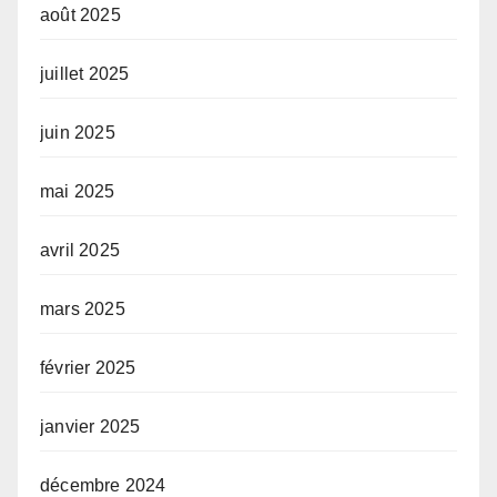
août 2025
juillet 2025
juin 2025
mai 2025
avril 2025
mars 2025
février 2025
janvier 2025
décembre 2024