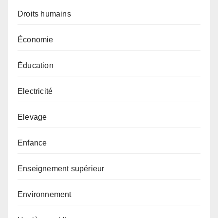
Droits humains
Économie
Éducation
Electricité
Elevage
Enfance
Enseignement supérieur
Environnement