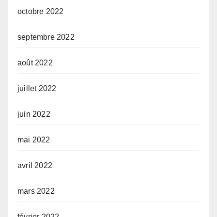
octobre 2022
septembre 2022
août 2022
juillet 2022
juin 2022
mai 2022
avril 2022
mars 2022
février 2022