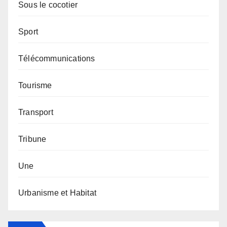
Sous le cocotier
Sport
Télécommunications
Tourisme
Transport
Tribune
Une
Urbanisme et Habitat