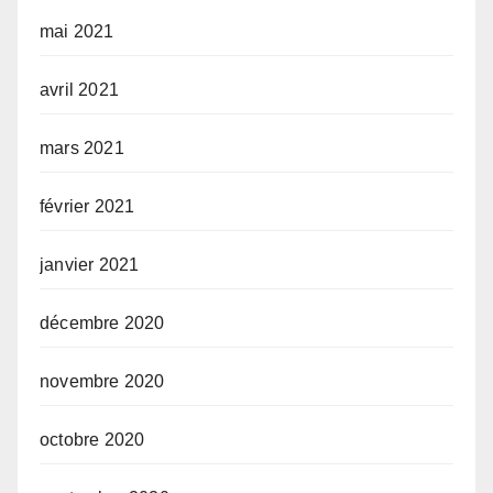
mai 2021
avril 2021
mars 2021
février 2021
janvier 2021
décembre 2020
novembre 2020
octobre 2020