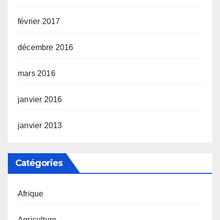
février 2017
décembre 2016
mars 2016
janvier 2016
janvier 2013
Catégories
Afrique
Agriculture