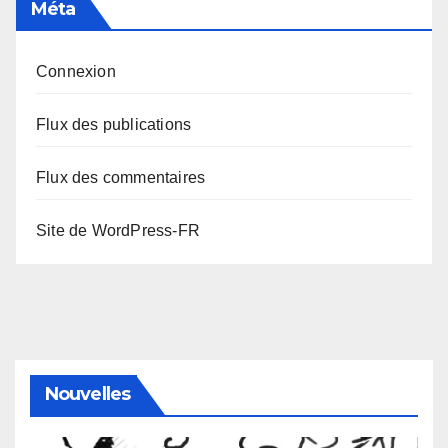
Méta
Connexion
Flux des publications
Flux des commentaires
Site de WordPress-FR
Nouvelles