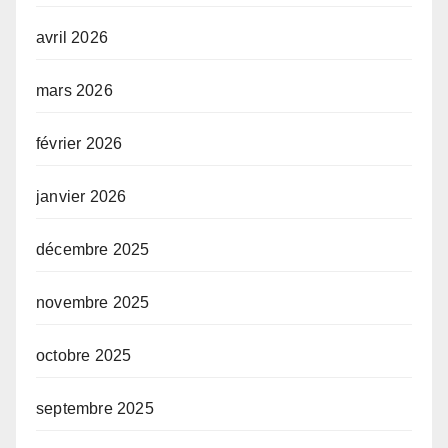
avril 2026
mars 2026
février 2026
janvier 2026
décembre 2025
novembre 2025
octobre 2025
septembre 2025