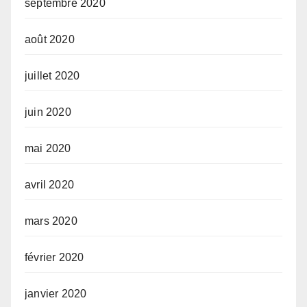
septembre 2020
août 2020
juillet 2020
juin 2020
mai 2020
avril 2020
mars 2020
février 2020
janvier 2020