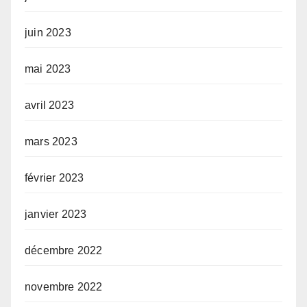
juin 2023
mai 2023
avril 2023
mars 2023
février 2023
janvier 2023
décembre 2022
novembre 2022