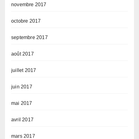
novembre 2017
octobre 2017
septembre 2017
août 2017
juillet 2017
juin 2017
mai 2017
avril 2017
mars 2017