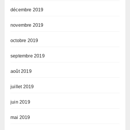
décembre 2019
novembre 2019
octobre 2019
septembre 2019
août 2019
juillet 2019
juin 2019
mai 2019