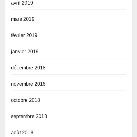
avril 2019
mars 2019
février 2019
janvier 2019
décembre 2018
novembre 2018
octobre 2018
septembre 2018
août 2018