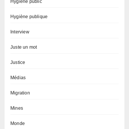
Hygiène public
Hygiène publique
Interview
Juste un mot
Justice
Médias
Migration
Mines
Monde