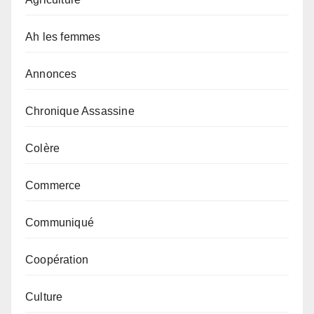
Ah les femmes
Annonces
Chronique Assassine
Colère
Commerce
Communiqué
Coopération
Culture