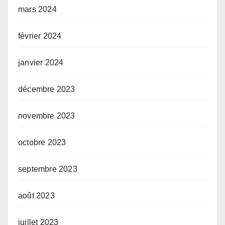
mars 2024
février 2024
janvier 2024
décembre 2023
novembre 2023
octobre 2023
septembre 2023
août 2023
juillet 2023