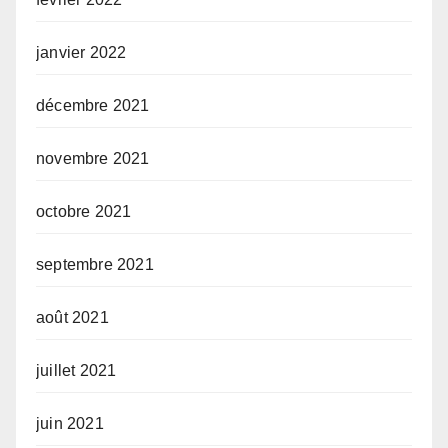
janvier 2022
décembre 2021
novembre 2021
octobre 2021
septembre 2021
août 2021
juillet 2021
juin 2021