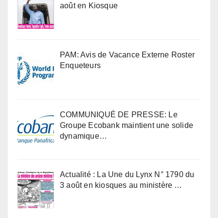
août en Kiosque
PAM: Avis de Vacance Externe Roster
Enqueteurs
COMMUNIQUÉ DE PRESSE: Le
Groupe Ecobank maintient une solide
dynamique…
Actualité : La Une du Lynx N° 1790 du
3 août en kiosques au ministère …