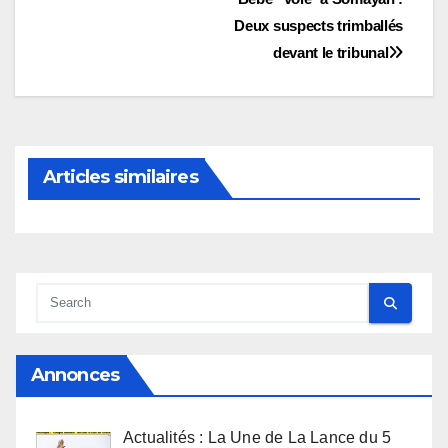
Navigation
Deux suspects trimballés
de
devant le tribunal
l’article
Articles similaires
Annonces
Actualités : La Une de La Lance du 5