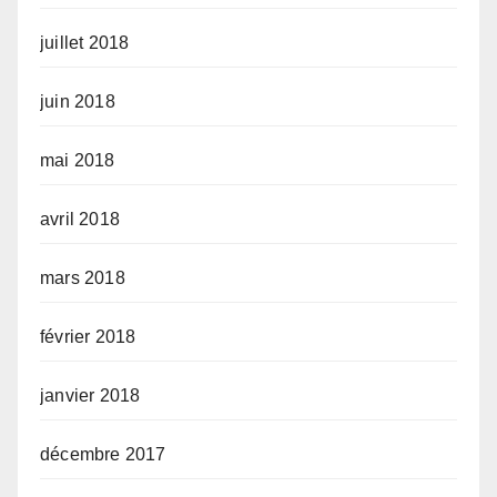
juillet 2018
juin 2018
mai 2018
avril 2018
mars 2018
février 2018
janvier 2018
décembre 2017