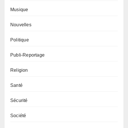
Musique
Nouvelles
Politique
Publi-Reportage
Religion
Santé
Sécurité
Société