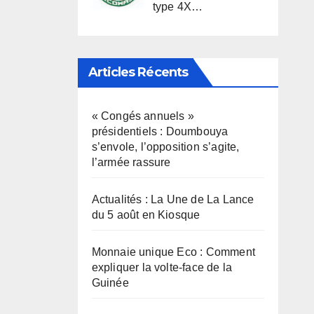
type 4X…
Articles Récents
« Congés annuels »
présidentiels : Doumbouya
s’envole, l’opposition s’agite,
l’armée rassure
Actualités : La Une de La Lance
du 5 août en Kiosque
Monnaie unique Eco : Comment
expliquer la volte-face de la
Guinée