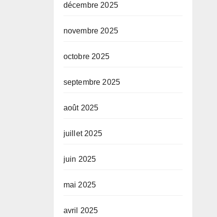
décembre 2025
novembre 2025
octobre 2025
septembre 2025
août 2025
juillet 2025
juin 2025
mai 2025
avril 2025