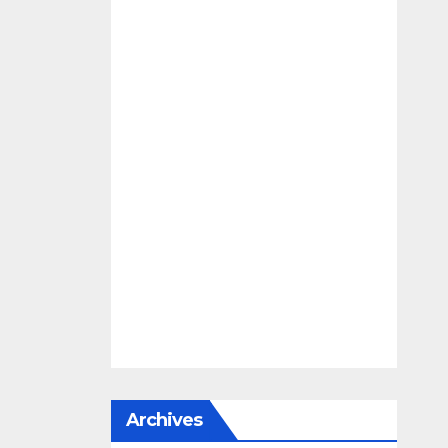
Archives