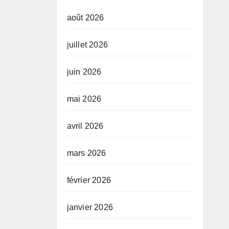
août 2026
juillet 2026
juin 2026
mai 2026
avril 2026
mars 2026
février 2026
janvier 2026