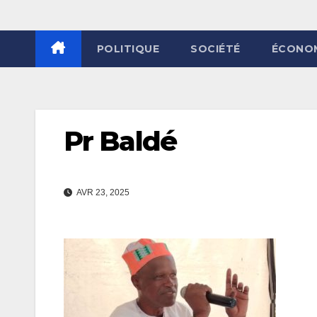
POLITIQUE
SOCIÉTÉ
ÉCONO
Pr Baldé
AVR 23, 2025