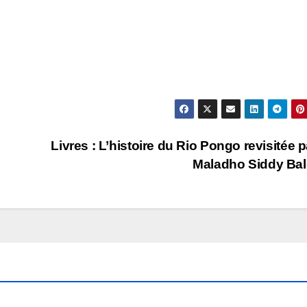
Livres : L’histoire du Rio Pongo revisitée p
Maladho Siddy Ba