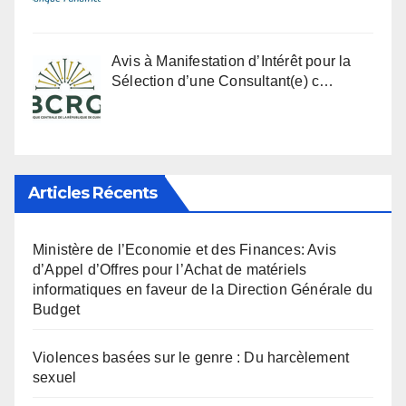
Avis à Manifestation d’Intérêt pour la
Sélection d’une Consultant(e) c…
Articles Récents
Ministère de l’Economie et des Finances: Avis
d’Appel d’Offres pour l’Achat de matériels
informatiques en faveur de la Direction Générale du
Budget
Violences basées sur le genre : Du harcèlement
sexuel