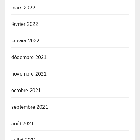
mars 2022
février 2022
janvier 2022
décembre 2021
novembre 2021
octobre 2021
septembre 2021
août 2021