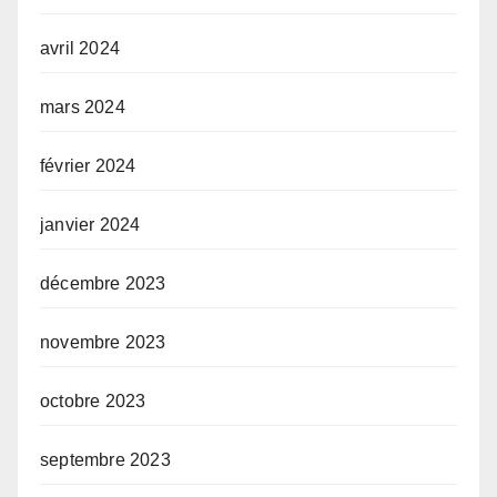
avril 2024
mars 2024
février 2024
janvier 2024
décembre 2023
novembre 2023
octobre 2023
septembre 2023