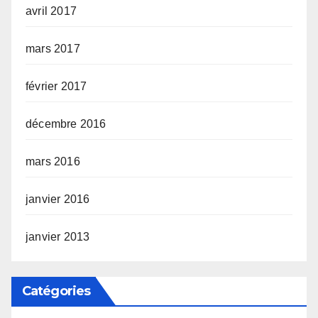
avril 2017
mars 2017
février 2017
décembre 2016
mars 2016
janvier 2016
janvier 2013
Catégories