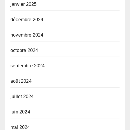
janvier 2025
décembre 2024
novembre 2024
octobre 2024
septembre 2024
août 2024
juillet 2024
juin 2024
mai 2024