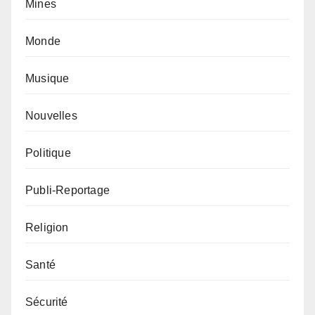
Mines
Monde
Musique
Nouvelles
Politique
Publi-Reportage
Religion
Santé
Sécurité