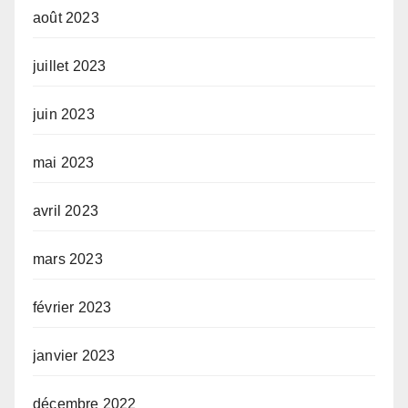
août 2023
juillet 2023
juin 2023
mai 2023
avril 2023
mars 2023
février 2023
janvier 2023
décembre 2022