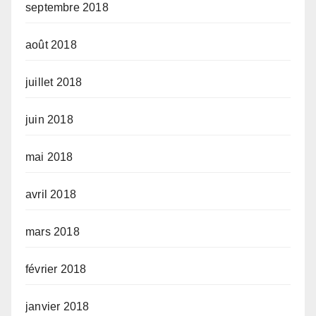
septembre 2018
août 2018
juillet 2018
juin 2018
mai 2018
avril 2018
mars 2018
février 2018
janvier 2018