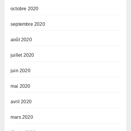
octobre 2020
septembre 2020
août 2020
juillet 2020
juin 2020
mai 2020
avril 2020
mars 2020