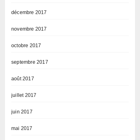
décembre 2017
novembre 2017
octobre 2017
septembre 2017
août 2017
juillet 2017
juin 2017
mai 2017