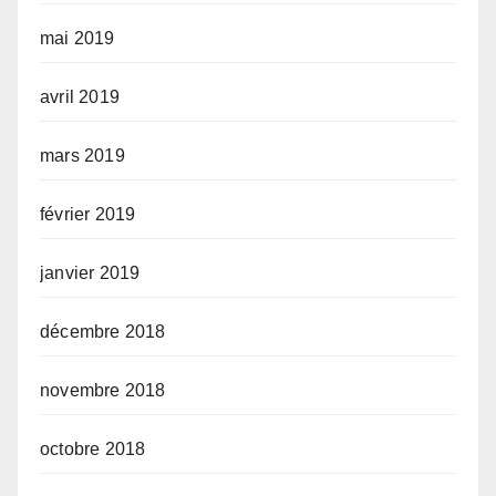
mai 2019
avril 2019
mars 2019
février 2019
janvier 2019
décembre 2018
novembre 2018
octobre 2018