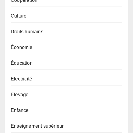
Coopération
Culture
Droits humains
Économie
Éducation
Electricité
Elevage
Enfance
Enseignement supérieur