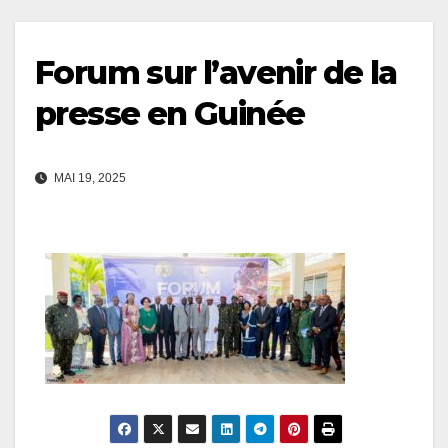
Forum sur l’avenir de la
presse en Guinée
MAI 19, 2025