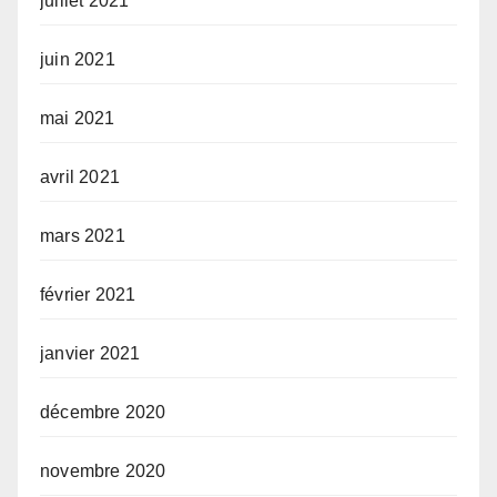
juillet 2021
juin 2021
mai 2021
avril 2021
mars 2021
février 2021
janvier 2021
décembre 2020
novembre 2020