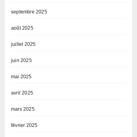
septembre 2025
août 2025
juillet 2025
juin 2025
mai 2025
avril 2025
mars 2025
février 2025