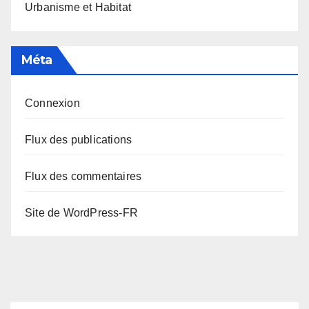
Urbanisme et Habitat
Méta
Connexion
Flux des publications
Flux des commentaires
Site de WordPress-FR