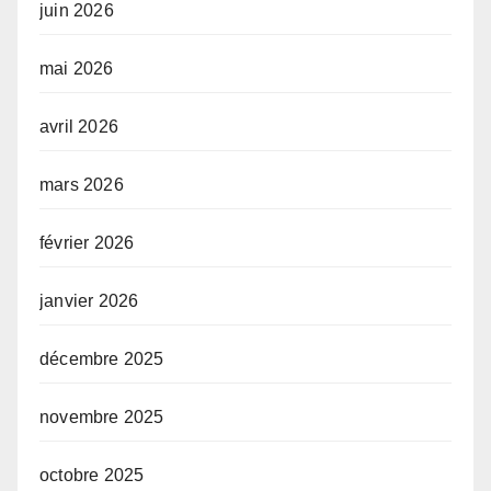
juin 2026
mai 2026
avril 2026
mars 2026
février 2026
janvier 2026
décembre 2025
novembre 2025
octobre 2025