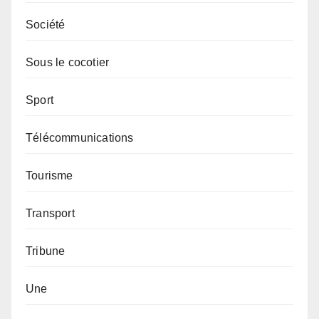
Société
Sous le cocotier
Sport
Télécommunications
Tourisme
Transport
Tribune
Une