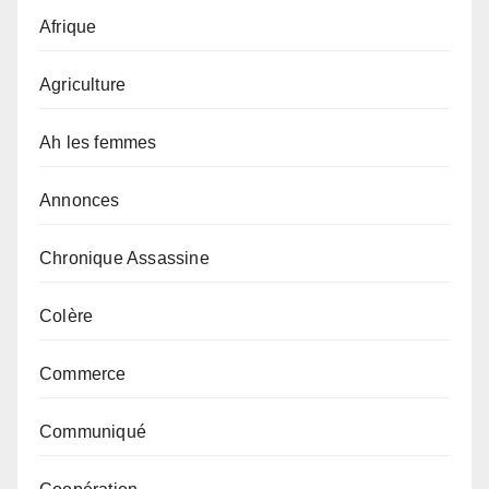
Afrique
Agriculture
Ah les femmes
Annonces
Chronique Assassine
Colère
Commerce
Communiqué