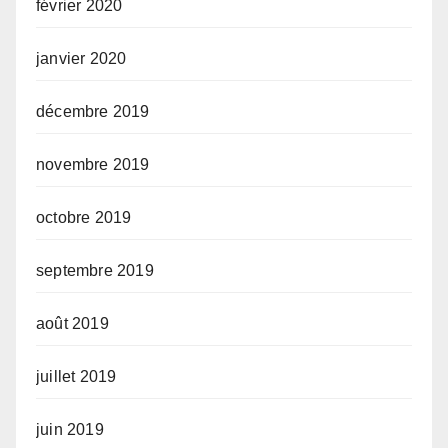
février 2020
janvier 2020
décembre 2019
novembre 2019
octobre 2019
septembre 2019
août 2019
juillet 2019
juin 2019