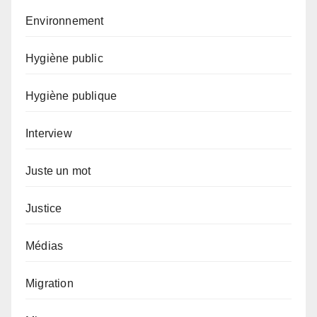
Environnement
Hygiène public
Hygiène publique
Interview
Juste un mot
Justice
Médias
Migration