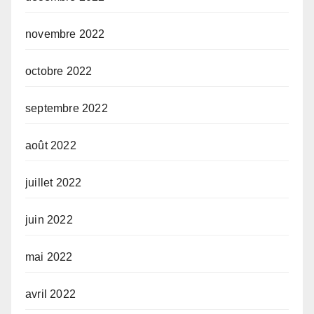
novembre 2022
octobre 2022
septembre 2022
août 2022
juillet 2022
juin 2022
mai 2022
avril 2022