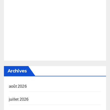
Archives
août 2026
juillet 2026