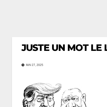
JUSTE UN MOT LE 
MAI 27, 2025