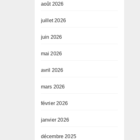
août 2026
juillet 2026
juin 2026
mai 2026
avril 2026
mars 2026
février 2026
janvier 2026
décembre 2025