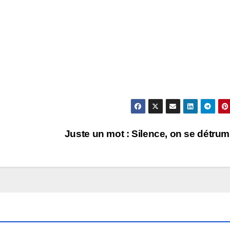
Juste un mot : Silence, on se détrum