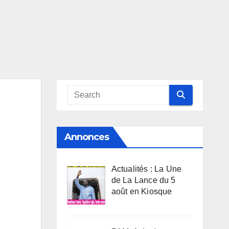
Annonces
Actualités : La Une
de La Lance du 5
août en Kiosque