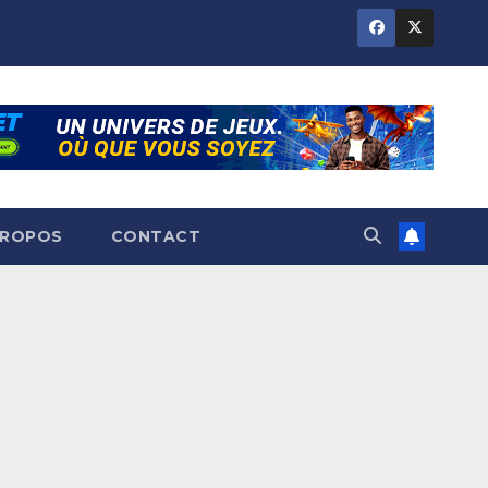
PROPOS
CONTACT