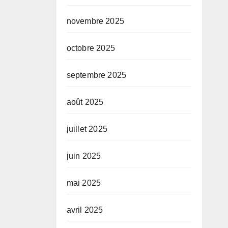
novembre 2025
octobre 2025
septembre 2025
août 2025
juillet 2025
juin 2025
mai 2025
avril 2025