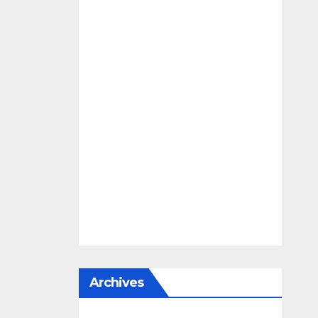
Archives