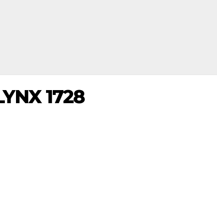
LYNX 1728