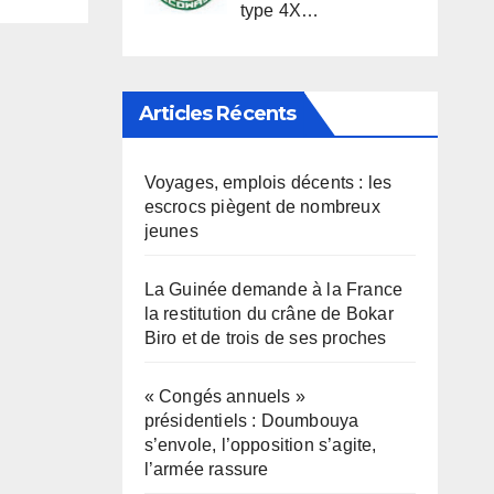
type 4X…
Articles Récents
Voyages, emplois décents : les
escrocs piègent de nombreux
jeunes
La Guinée demande à la France
la restitution du crâne de Bokar
Biro et de trois de ses proches
« Congés annuels »
présidentiels : Doumbouya
s’envole, l’opposition s’agite,
l’armée rassure