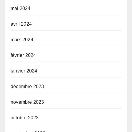
mai 2024
avril 2024
mars 2024
février 2024
janvier 2024
décembre 2023
novembre 2023
octobre 2023