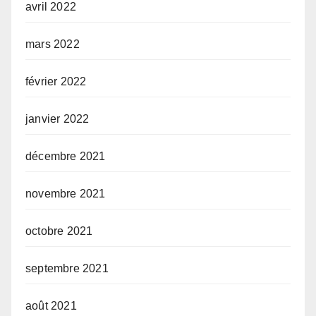
avril 2022
mars 2022
février 2022
janvier 2022
décembre 2021
novembre 2021
octobre 2021
septembre 2021
août 2021