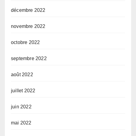
décembre 2022
novembre 2022
octobre 2022
septembre 2022
août 2022
juillet 2022
juin 2022
mai 2022