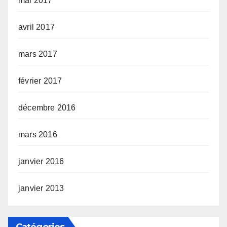
mai 2017
avril 2017
mars 2017
février 2017
décembre 2016
mars 2016
janvier 2016
janvier 2013
Catégories