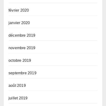
février 2020
janvier 2020
décembre 2019
novembre 2019
octobre 2019
septembre 2019
août 2019
juillet 2019