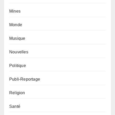
Mines
Monde
Musique
Nouvelles
Politique
Publi-Reportage
Religion
Santé