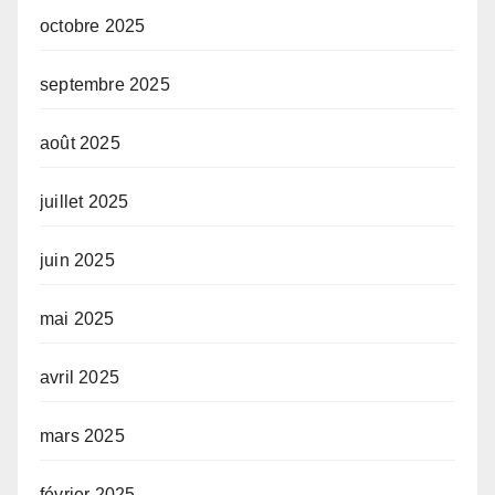
octobre 2025
septembre 2025
août 2025
juillet 2025
juin 2025
mai 2025
avril 2025
mars 2025
février 2025