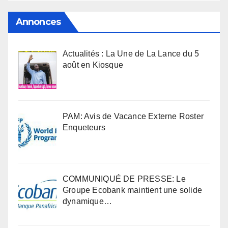
Annonces
Actualités : La Une de La Lance du 5
août en Kiosque
PAM: Avis de Vacance Externe Roster
Enqueteurs
COMMUNIQUÉ DE PRESSE: Le
Groupe Ecobank maintient une solide
dynamique…