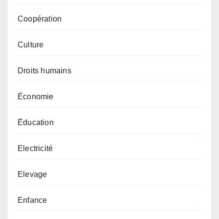
Coopération
Culture
Droits humains
Économie
Éducation
Electricité
Elevage
Enfance