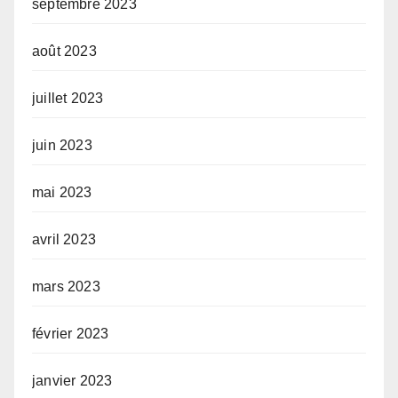
septembre 2023
août 2023
juillet 2023
juin 2023
mai 2023
avril 2023
mars 2023
février 2023
janvier 2023