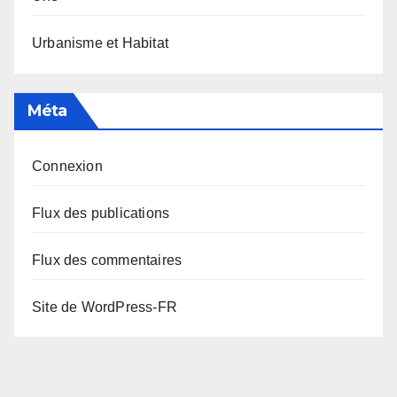
Urbanisme et Habitat
Méta
Connexion
Flux des publications
Flux des commentaires
Site de WordPress-FR