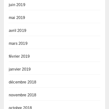
juin 2019
mai 2019
avril 2019
mars 2019
février 2019
janvier 2019
décembre 2018
novembre 2018
octobre 2018