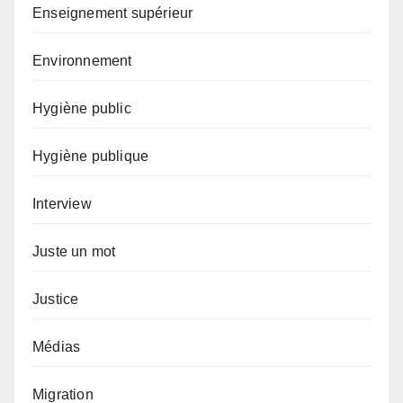
Enseignement supérieur
Environnement
Hygiène public
Hygiène publique
Interview
Juste un mot
Justice
Médias
Migration