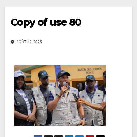
Copy of use 80
AOÛT 12, 2025