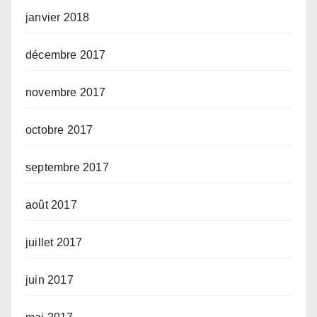
janvier 2018
décembre 2017
novembre 2017
octobre 2017
septembre 2017
août 2017
juillet 2017
juin 2017