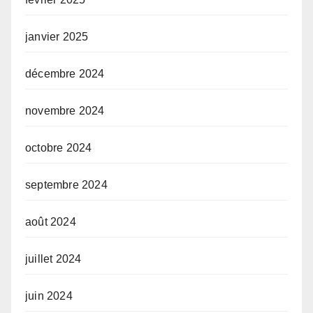
janvier 2025
décembre 2024
novembre 2024
octobre 2024
septembre 2024
août 2024
juillet 2024
juin 2024