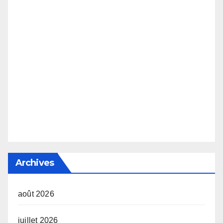
Archives
août 2026
juillet 2026