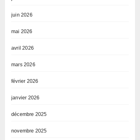
juin 2026
mai 2026
avril 2026
mars 2026
février 2026
janvier 2026
décembre 2025
novembre 2025