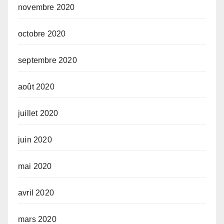
novembre 2020
octobre 2020
septembre 2020
août 2020
juillet 2020
juin 2020
mai 2020
avril 2020
mars 2020