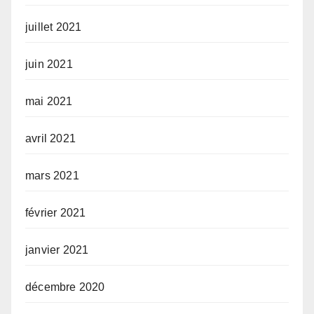
juillet 2021
juin 2021
mai 2021
avril 2021
mars 2021
février 2021
janvier 2021
décembre 2020