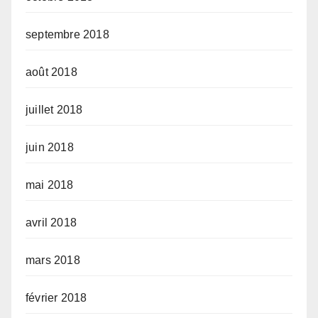
septembre 2018
août 2018
juillet 2018
juin 2018
mai 2018
avril 2018
mars 2018
février 2018