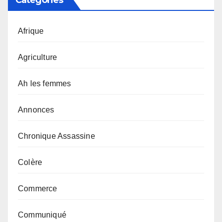
Afrique
Agriculture
Ah les femmes
Annonces
Chronique Assassine
Colère
Commerce
Communiqué