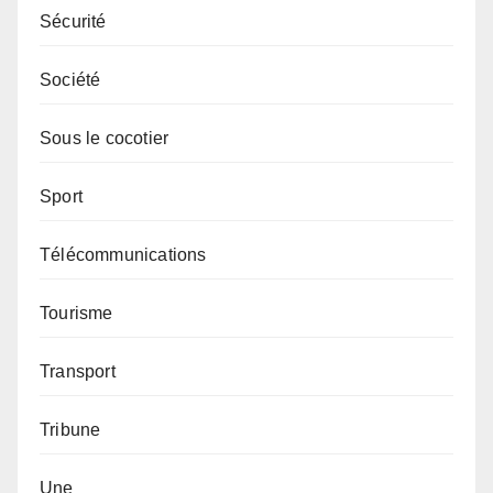
Sécurité
Société
Sous le cocotier
Sport
Télécommunications
Tourisme
Transport
Tribune
Une