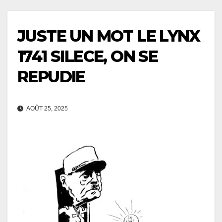
JUSTE UN MOT LE LYNX
1741 SILECE, ON SE
REPUDIE
AOÛT 25, 2025