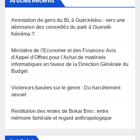
Articles Récents
Arrestation de gens du BL à Guéckédou : vers une
démission des conseillés du parti à Ouendé-
Kénéma ?
Ministère de l’Economie et des Finances: Avis
d’Appel d’Offres pour l’Achat de matériels
informatiques en faveur de la Direction Générale du
Budget
Violences basées sur le genre : Du harcèlement
sexuel
Restitution des restes de Bokar Biro : entre
mémoire familiale et regard anthropologique