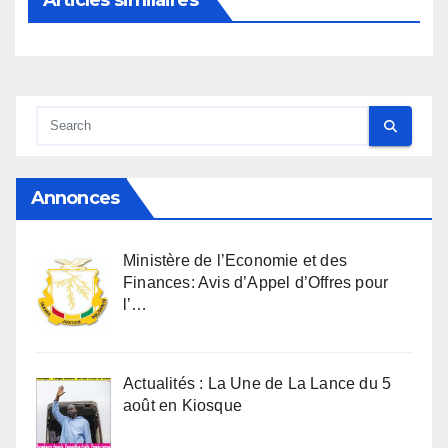
Articles similaires
Annonces
Ministère de l’Economie et des
Finances: Avis d’Appel d’Offres pour
l’…
Actualités : La Une de La Lance du 5
août en Kiosque