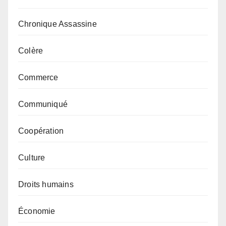
Chronique Assassine
Colère
Commerce
Communiqué
Coopération
Culture
Droits humains
Économie