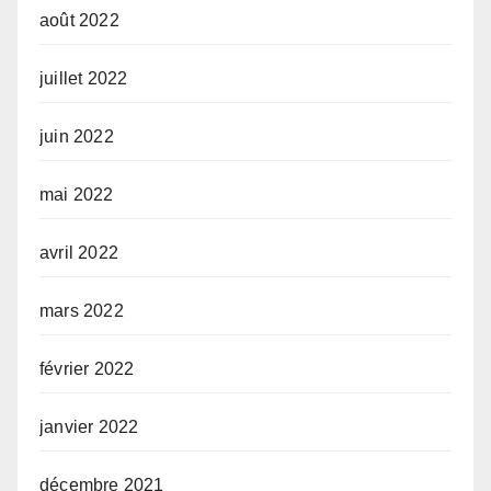
août 2022
juillet 2022
juin 2022
mai 2022
avril 2022
mars 2022
février 2022
janvier 2022
décembre 2021