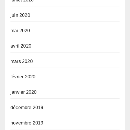
juin 2020
mai 2020
avril 2020
mars 2020
février 2020
janvier 2020
décembre 2019
novembre 2019