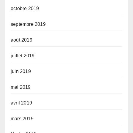
octobre 2019
septembre 2019
août 2019
juillet 2019
juin 2019
mai 2019
avril 2019
mars 2019