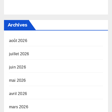
Archives
août 2026
juillet 2026
juin 2026
mai 2026
avril 2026
mars 2026