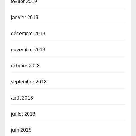
février 2019
janvier 2019
décembre 2018
novembre 2018
octobre 2018
septembre 2018
août 2018
juillet 2018
juin 2018