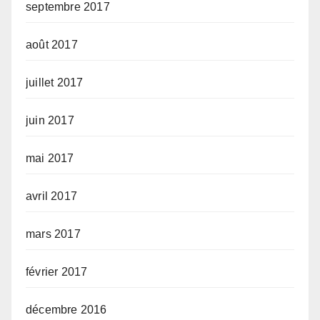
septembre 2017
août 2017
juillet 2017
juin 2017
mai 2017
avril 2017
mars 2017
février 2017
décembre 2016