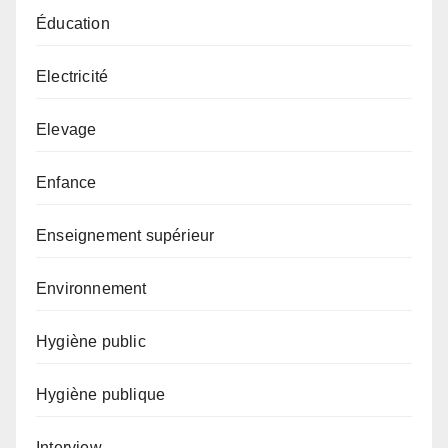
Éducation
Electricité
Elevage
Enfance
Enseignement supérieur
Environnement
Hygiène public
Hygiène publique
Interview