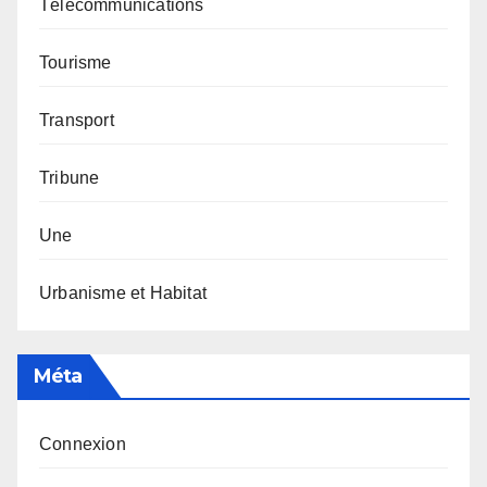
Télécommunications
Tourisme
Transport
Tribune
Une
Urbanisme et Habitat
Méta
Connexion