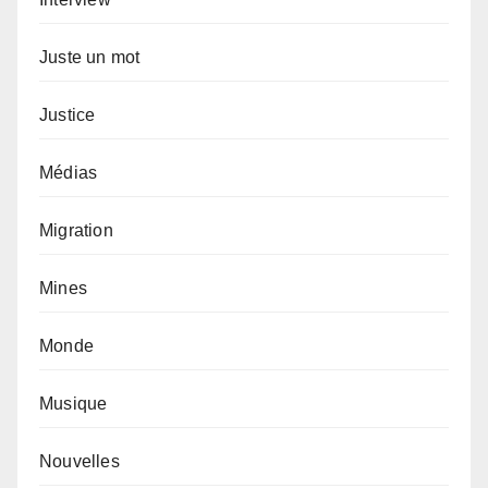
Juste un mot
Justice
Médias
Migration
Mines
Monde
Musique
Nouvelles