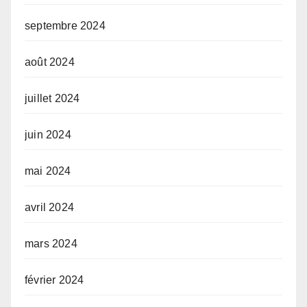
septembre 2024
août 2024
juillet 2024
juin 2024
mai 2024
avril 2024
mars 2024
février 2024