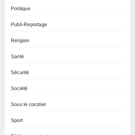
Politique
Publi-Reportage
Religion
Santé
Sécurité
Société
Sous le cocotier
Sport