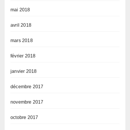
mai 2018
avril 2018
mars 2018
février 2018
janvier 2018
décembre 2017
novembre 2017
octobre 2017