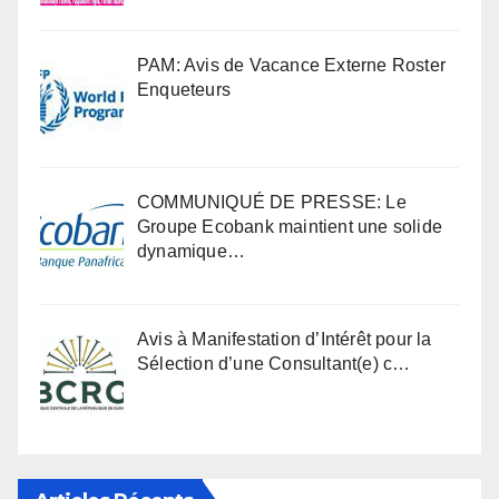
PAM: Avis de Vacance Externe Roster
Enqueteurs
COMMUNIQUÉ DE PRESSE: Le
Groupe Ecobank maintient une solide
dynamique…
Avis à Manifestation d’Intérêt pour la
Sélection d’une Consultant(e) c…