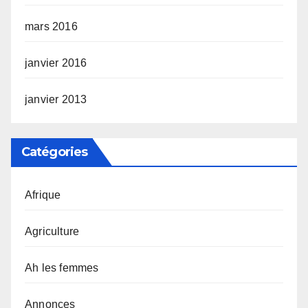
mars 2016
janvier 2016
janvier 2013
Catégories
Afrique
Agriculture
Ah les femmes
Annonces