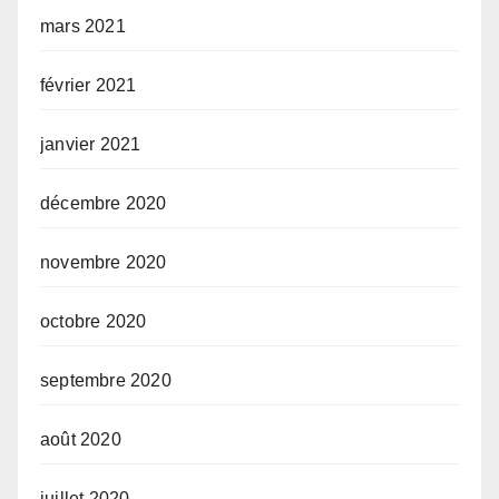
mars 2021
février 2021
janvier 2021
décembre 2020
novembre 2020
octobre 2020
septembre 2020
août 2020
juillet 2020