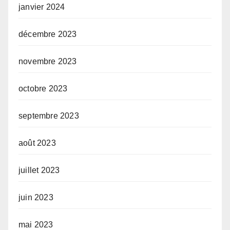
janvier 2024
décembre 2023
novembre 2023
octobre 2023
septembre 2023
août 2023
juillet 2023
juin 2023
mai 2023