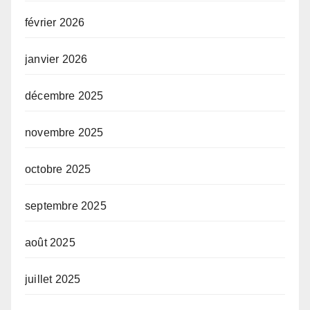
février 2026
janvier 2026
décembre 2025
novembre 2025
octobre 2025
septembre 2025
août 2025
juillet 2025