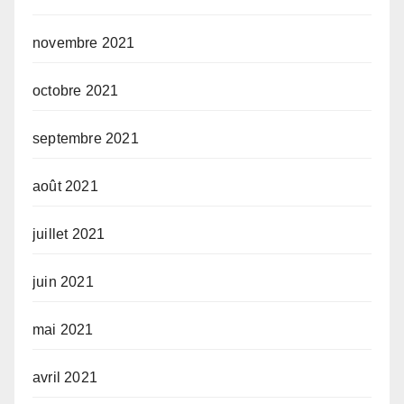
novembre 2021
octobre 2021
septembre 2021
août 2021
juillet 2021
juin 2021
mai 2021
avril 2021