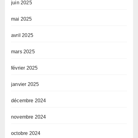
juin 2025
mai 2025
avril 2025
mars 2025
février 2025
janvier 2025
décembre 2024
novembre 2024
octobre 2024