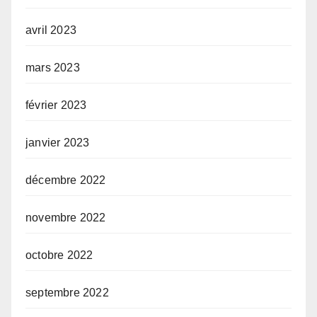
avril 2023
mars 2023
février 2023
janvier 2023
décembre 2022
novembre 2022
octobre 2022
septembre 2022