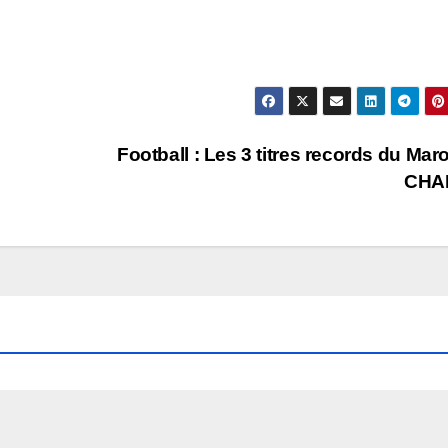
Football : Les 3 titres records du Mar
CHAN