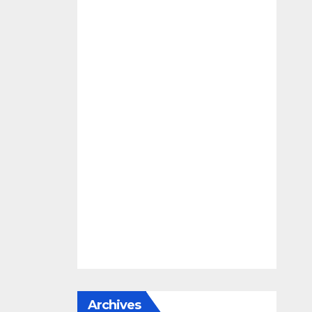
Archives