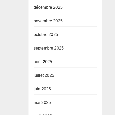
décembre 2025
novembre 2025
octobre 2025
septembre 2025
août 2025
juillet 2025
juin 2025
mai 2025