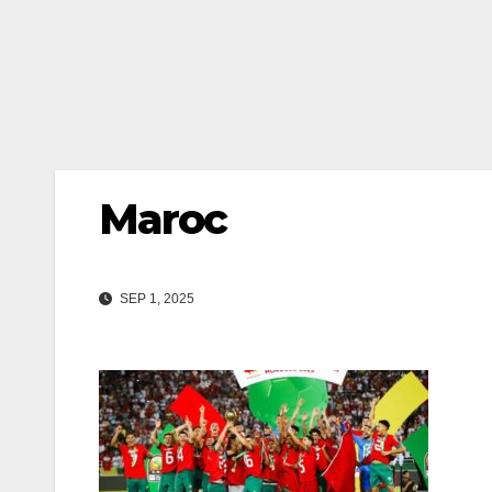
Maroc
SEP 1, 2025