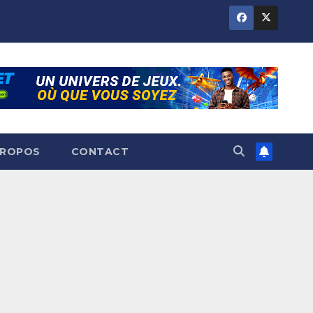
PROPOS
CONTACT