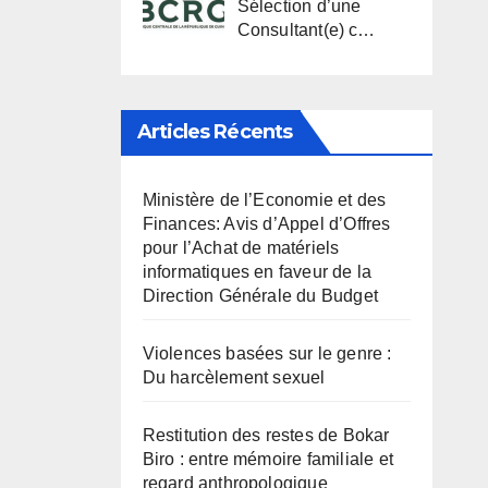
Sélection d’une
Consultant(e) c…
Articles Récents
Ministère de l’Economie et des
Finances: Avis d’Appel d’Offres
pour l’Achat de matériels
informatiques en faveur de la
Direction Générale du Budget
Violences basées sur le genre :
Du harcèlement sexuel
Restitution des restes de Bokar
Biro : entre mémoire familiale et
regard anthropologique