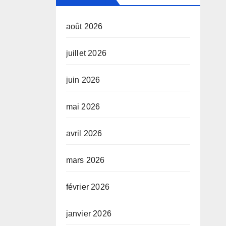
août 2026
juillet 2026
juin 2026
mai 2026
avril 2026
mars 2026
février 2026
janvier 2026