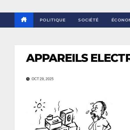
POLITIQUE
SOCIÉTÉ
ÉCONO
APPAREILS ELEC
OCT 29, 2025