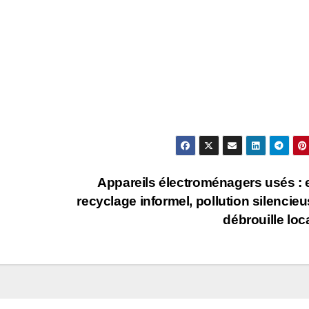
Appareils électroménagers usés : 
recyclage informel, pollution silencieu
débrouille loc