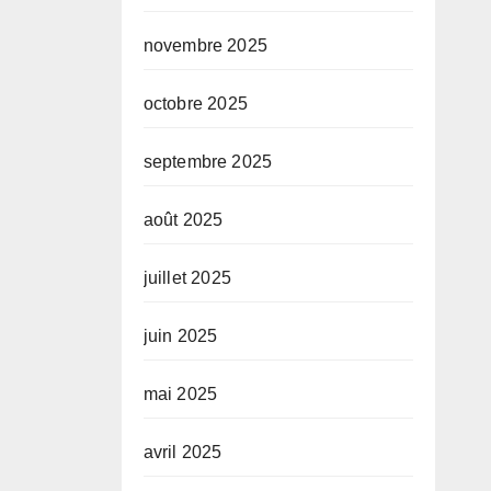
novembre 2025
octobre 2025
septembre 2025
août 2025
juillet 2025
juin 2025
mai 2025
avril 2025