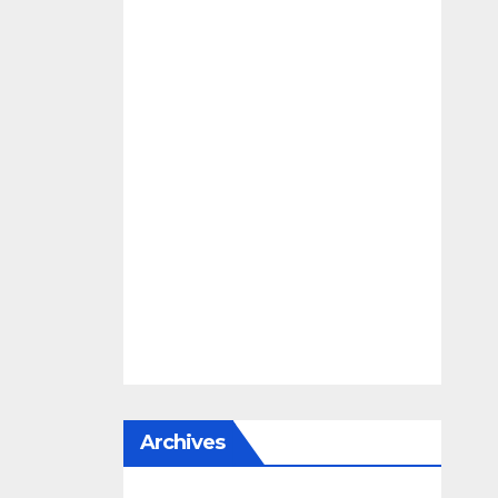
Archives