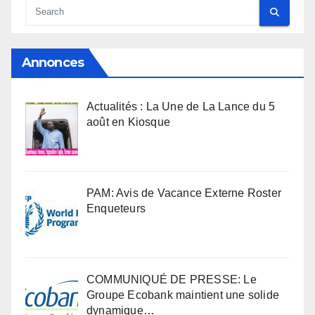
Annonces
Actualités : La Une de La Lance du 5
août en Kiosque
PAM: Avis de Vacance Externe Roster
Enqueteurs
COMMUNIQUÉ DE PRESSE: Le
Groupe Ecobank maintient une solide
dynamique…