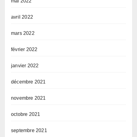
mai 2022
avril 2022
mars 2022
février 2022
janvier 2022
décembre 2021
novembre 2021
octobre 2021
septembre 2021