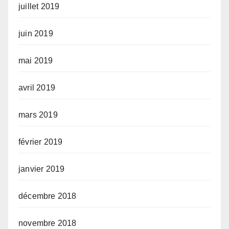
juillet 2019
juin 2019
mai 2019
avril 2019
mars 2019
février 2019
janvier 2019
décembre 2018
novembre 2018