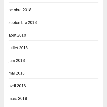
octobre 2018
septembre 2018
août 2018
juillet 2018
juin 2018
mai 2018
avril 2018
mars 2018