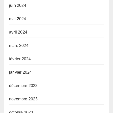
juin 2024
mai 2024
avril 2024
mars 2024
février 2024
janvier 2024
décembre 2023
novembre 2023
octobre 2023