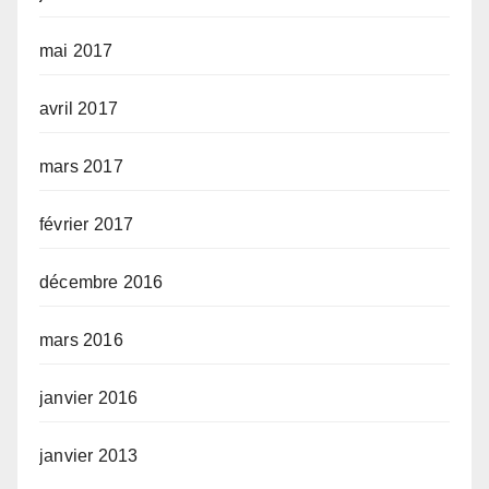
mai 2017
avril 2017
mars 2017
février 2017
décembre 2016
mars 2016
janvier 2016
janvier 2013