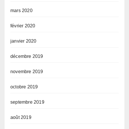
mars 2020
février 2020
janvier 2020
décembre 2019
novembre 2019
octobre 2019
septembre 2019
août 2019