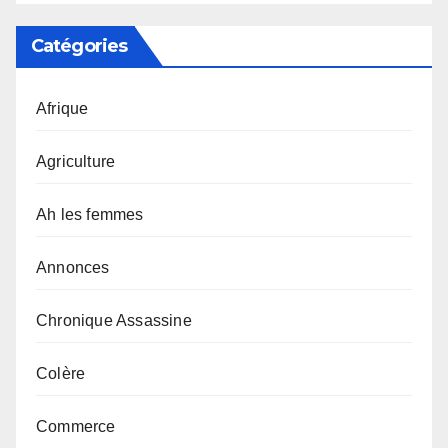
Catégories
Afrique
Agriculture
Ah les femmes
Annonces
Chronique Assassine
Colère
Commerce