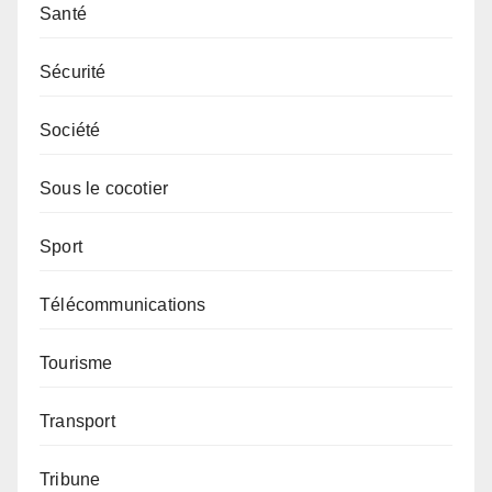
Santé
Sécurité
Société
Sous le cocotier
Sport
Télécommunications
Tourisme
Transport
Tribune