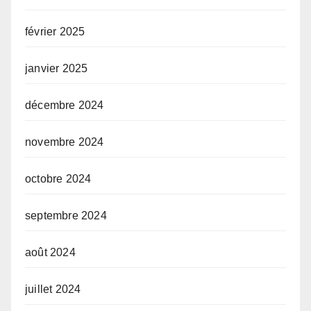
février 2025
janvier 2025
décembre 2024
novembre 2024
octobre 2024
septembre 2024
août 2024
juillet 2024