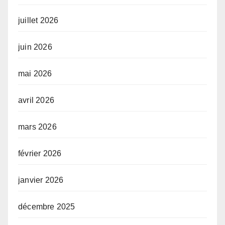
juillet 2026
juin 2026
mai 2026
avril 2026
mars 2026
février 2026
janvier 2026
décembre 2025