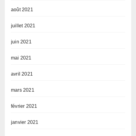
août 2021
juillet 2021
juin 2021
mai 2021
avril 2021
mars 2021
février 2021
janvier 2021