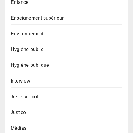
Enfance
Enseignement supérieur
Environnement
Hygiène public
Hygiène publique
Interview
Juste un mot
Justice
Médias