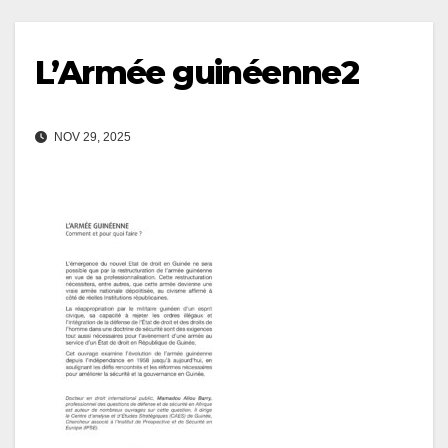
L’Armée guinéenne2
NOV 29, 2025