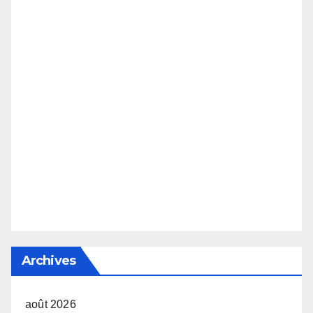
Archives
août 2026