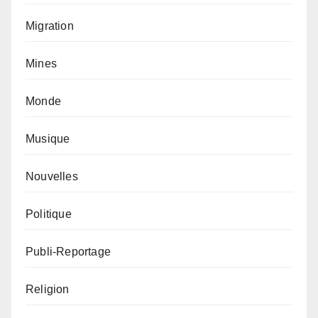
Migration
Mines
Monde
Musique
Nouvelles
Politique
Publi-Reportage
Religion