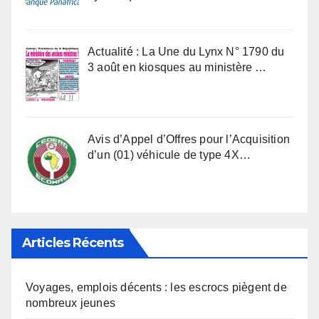
Actualité : La Une du Lynx N° 1790 du
3 août en kiosques au ministère …
Avis d’Appel d’Offres pour l’Acquisition
d’un (01) véhicule de type 4X…
Articles Récents
Voyages, emplois décents : les escrocs piègent de
nombreux jeunes