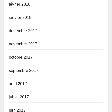
février 2018
janvier 2018
décembre 2017
novembre 2017
octobre 2017
septembre 2017
août 2017
juillet 2017
juin 2017