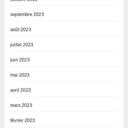
septembre 2023
août 2023
juillet 2023
juin 2023
mai 2023
avril 2023
mars 2023
février 2023