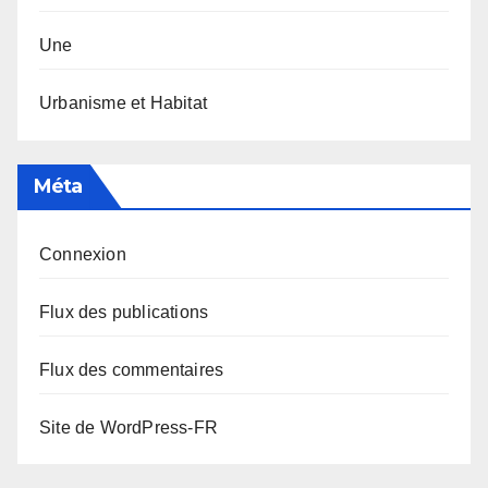
Une
Urbanisme et Habitat
Méta
Connexion
Flux des publications
Flux des commentaires
Site de WordPress-FR