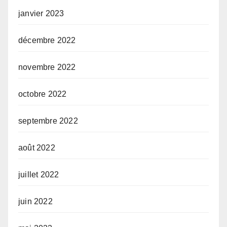
janvier 2023
décembre 2022
novembre 2022
octobre 2022
septembre 2022
août 2022
juillet 2022
juin 2022