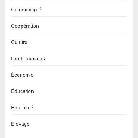
Communiqué
Coopération
Culture
Droits humains
Économie
Éducation
Electricité
Elevage