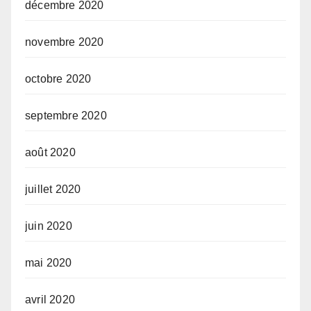
décembre 2020
novembre 2020
octobre 2020
septembre 2020
août 2020
juillet 2020
juin 2020
mai 2020
avril 2020