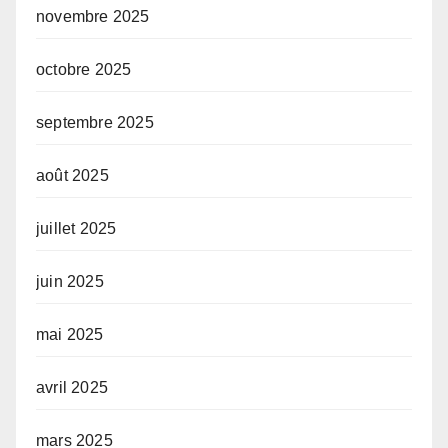
novembre 2025
octobre 2025
septembre 2025
août 2025
juillet 2025
juin 2025
mai 2025
avril 2025
mars 2025