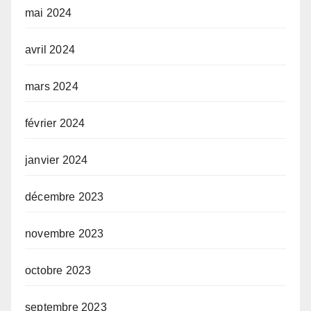
mai 2024
avril 2024
mars 2024
février 2024
janvier 2024
décembre 2023
novembre 2023
octobre 2023
septembre 2023