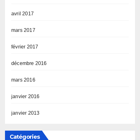
avril 2017
mars 2017
février 2017
décembre 2016
mars 2016
janvier 2016
janvier 2013
Catégories