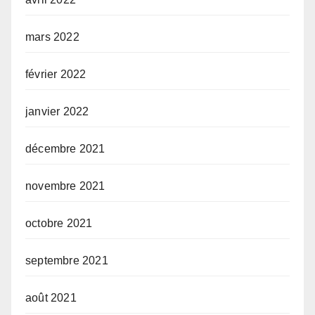
mars 2022
février 2022
janvier 2022
décembre 2021
novembre 2021
octobre 2021
septembre 2021
août 2021