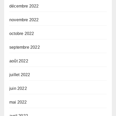
décembre 2022
novembre 2022
octobre 2022
septembre 2022
août 2022
juillet 2022
juin 2022
mai 2022
avril 2022