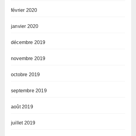
février 2020
janvier 2020
décembre 2019
novembre 2019
octobre 2019
septembre 2019
août 2019
juillet 2019