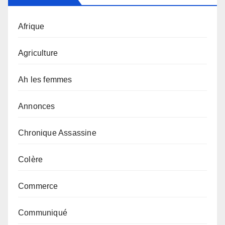
Afrique
Agriculture
Ah les femmes
Annonces
Chronique Assassine
Colère
Commerce
Communiqué