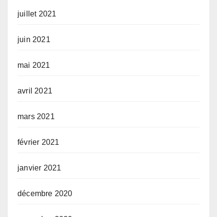
juillet 2021
juin 2021
mai 2021
avril 2021
mars 2021
février 2021
janvier 2021
décembre 2020