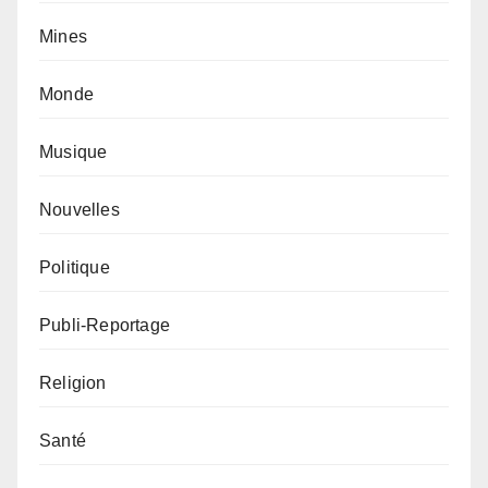
Mines
Monde
Musique
Nouvelles
Politique
Publi-Reportage
Religion
Santé