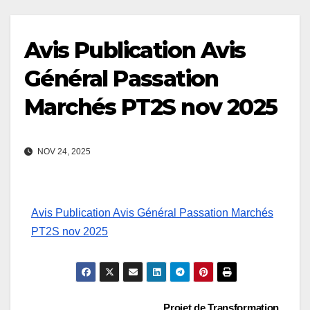
Avis Publication Avis
Général Passation
Marchés PT2S nov 2025
NOV 24, 2025
Avis Publication Avis Général Passation Marchés
PT2S nov 2025
Projet de Transformation