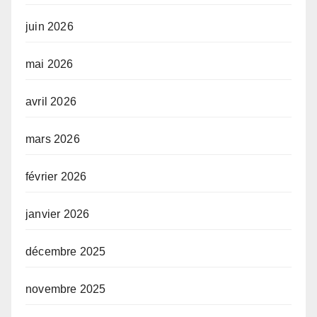
juin 2026
mai 2026
avril 2026
mars 2026
février 2026
janvier 2026
décembre 2025
novembre 2025