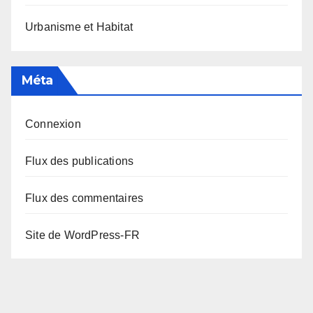
Urbanisme et Habitat
Méta
Connexion
Flux des publications
Flux des commentaires
Site de WordPress-FR