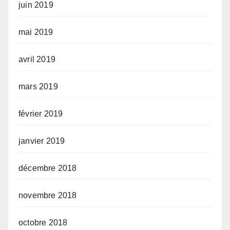
juin 2019
mai 2019
avril 2019
mars 2019
février 2019
janvier 2019
décembre 2018
novembre 2018
octobre 2018