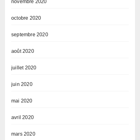
novembre 2020
octobre 2020
septembre 2020
août 2020
juillet 2020
juin 2020
mai 2020
avril 2020
mars 2020