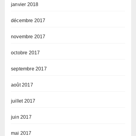
janvier 2018
décembre 2017
novembre 2017
octobre 2017
septembre 2017
août 2017
juillet 2017
juin 2017
mai 2017