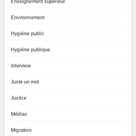
Enseignement supérieur
Environnement
Hygiène public
Hygiène publique
Interview
Juste un mot
Justice
Médias
Migration