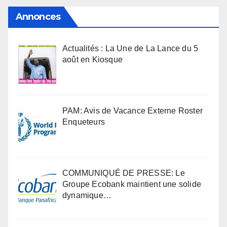
Annonces
Actualités : La Une de La Lance du 5
août en Kiosque
PAM: Avis de Vacance Externe Roster
Enqueteurs
COMMUNIQUÉ DE PRESSE: Le
Groupe Ecobank maintient une solide
dynamique…