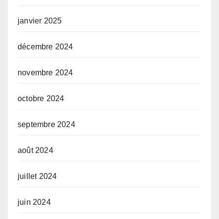
janvier 2025
décembre 2024
novembre 2024
octobre 2024
septembre 2024
août 2024
juillet 2024
juin 2024