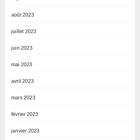
août 2023
juillet 2023
juin 2023
mai 2023
avril 2023
mars 2023
février 2023
janvier 2023