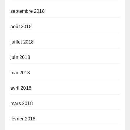
septembre 2018
août 2018
juillet 2018
juin 2018
mai 2018
avril 2018
mars 2018
février 2018