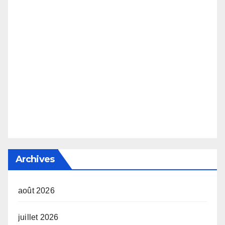
Archives
août 2026
juillet 2026