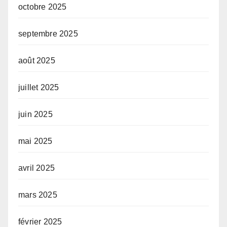
octobre 2025
septembre 2025
août 2025
juillet 2025
juin 2025
mai 2025
avril 2025
mars 2025
février 2025