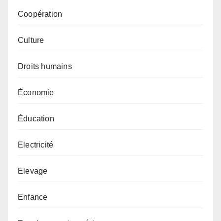
Coopération
Culture
Droits humains
Économie
Éducation
Electricité
Elevage
Enfance