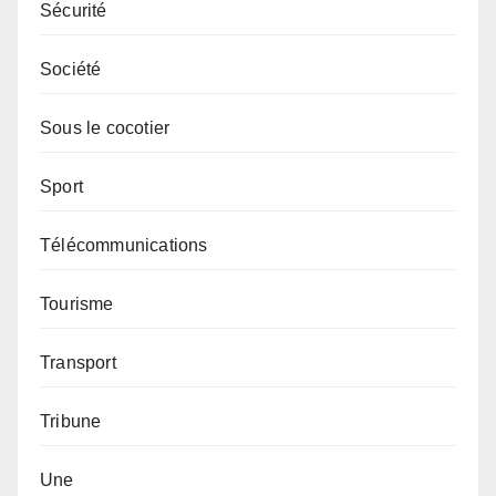
Sécurité
Société
Sous le cocotier
Sport
Télécommunications
Tourisme
Transport
Tribune
Une