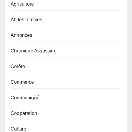
Agriculture
Ah les femmes
Annonces
Chronique Assassine
Colère
Commerce
Communiqué
Coopération
Culture