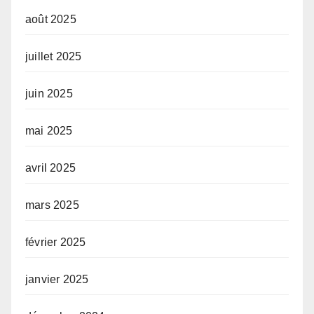
août 2025
juillet 2025
juin 2025
mai 2025
avril 2025
mars 2025
février 2025
janvier 2025