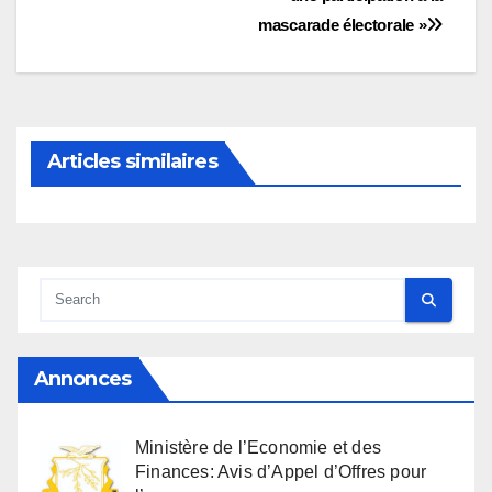
mascarade électorale »
Articles similaires
Annonces
Ministère de l’Economie et des
Finances: Avis d’Appel d’Offres pour