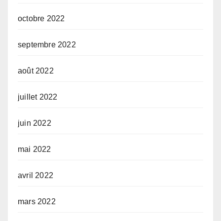
octobre 2022
septembre 2022
août 2022
juillet 2022
juin 2022
mai 2022
avril 2022
mars 2022