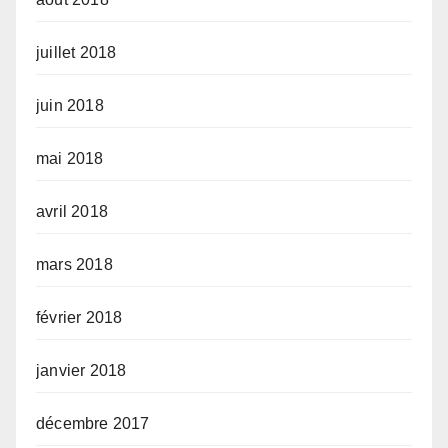
juillet 2018
juin 2018
mai 2018
avril 2018
mars 2018
février 2018
janvier 2018
décembre 2017