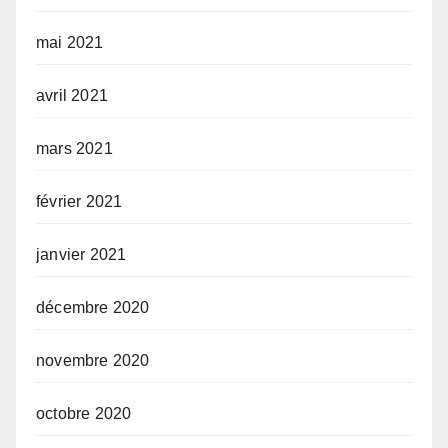
mai 2021
avril 2021
mars 2021
février 2021
janvier 2021
décembre 2020
novembre 2020
octobre 2020