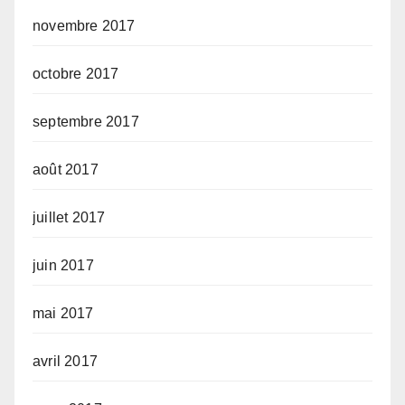
novembre 2017
octobre 2017
septembre 2017
août 2017
juillet 2017
juin 2017
mai 2017
avril 2017