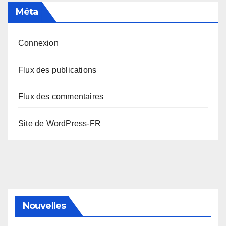
Méta
Connexion
Flux des publications
Flux des commentaires
Site de WordPress-FR
Nouvelles