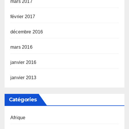
mars 2017
février 2017
décembre 2016
mars 2016
janvier 2016
janvier 2013
Catégories
Afrique