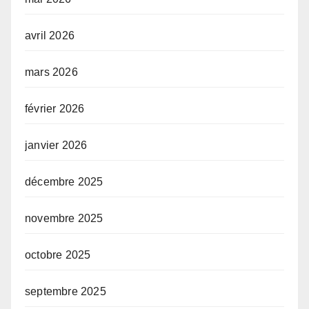
avril 2026
mars 2026
février 2026
janvier 2026
décembre 2025
novembre 2025
octobre 2025
septembre 2025