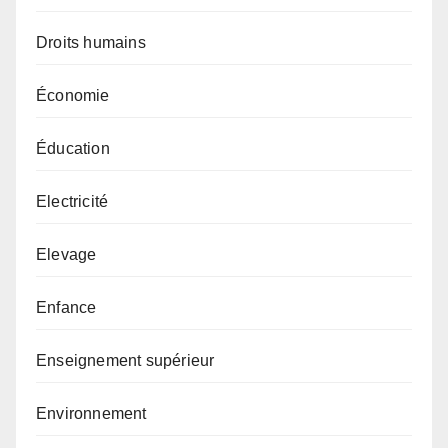
Droits humains
Économie
Éducation
Electricité
Elevage
Enfance
Enseignement supérieur
Environnement