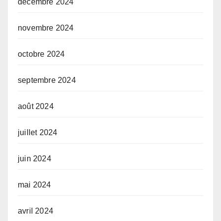
décembre 2024
novembre 2024
octobre 2024
septembre 2024
août 2024
juillet 2024
juin 2024
mai 2024
avril 2024