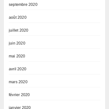
septembre 2020
août 2020
juillet 2020
juin 2020
mai 2020
avril 2020
mars 2020
février 2020
janvier 2020