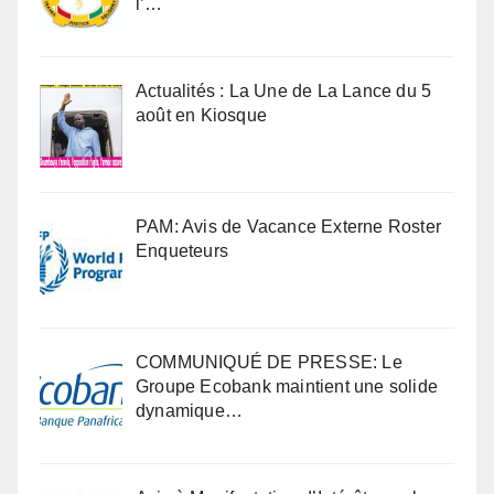
l’…
Actualités : La Une de La Lance du 5
août en Kiosque
PAM: Avis de Vacance Externe Roster
Enqueteurs
COMMUNIQUÉ DE PRESSE: Le
Groupe Ecobank maintient une solide
dynamique…