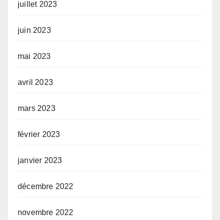
juillet 2023
juin 2023
mai 2023
avril 2023
mars 2023
février 2023
janvier 2023
décembre 2022
novembre 2022