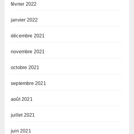
février 2022
janvier 2022
décembre 2021
novembre 2021
octobre 2021
septembre 2021
août 2021
juillet 2021
juin 2021