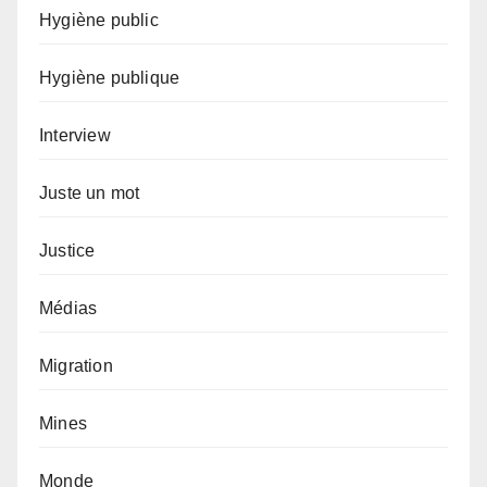
Hygiène public
Hygiène publique
Interview
Juste un mot
Justice
Médias
Migration
Mines
Monde