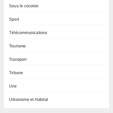
Sous le cocotier
Sport
Télécommunications
Tourisme
Transport
Tribune
Une
Urbanisme et Habitat