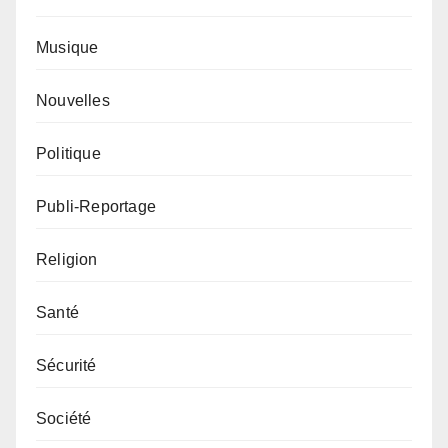
Musique
Nouvelles
Politique
Publi-Reportage
Religion
Santé
Sécurité
Société