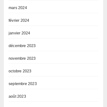
mars 2024
février 2024
janvier 2024
décembre 2023
novembre 2023
octobre 2023
septembre 2023
août 2023