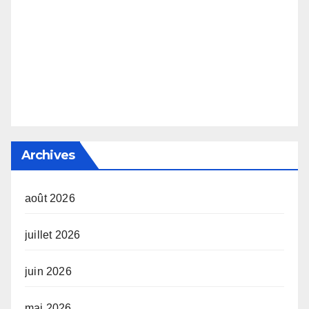
Archives
août 2026
juillet 2026
juin 2026
mai 2026