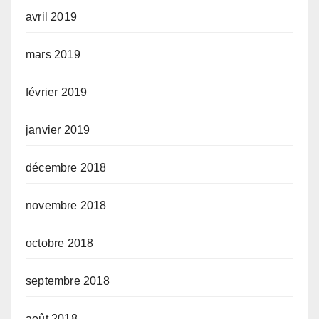
avril 2019
mars 2019
février 2019
janvier 2019
décembre 2018
novembre 2018
octobre 2018
septembre 2018
août 2018