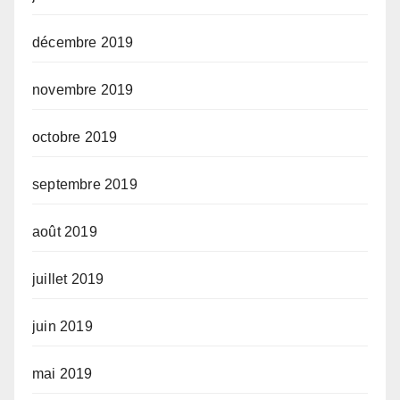
décembre 2019
novembre 2019
octobre 2019
septembre 2019
août 2019
juillet 2019
juin 2019
mai 2019