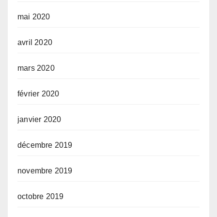
mai 2020
avril 2020
mars 2020
février 2020
janvier 2020
décembre 2019
novembre 2019
octobre 2019