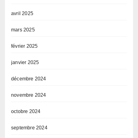
avril 2025
mars 2025
février 2025
janvier 2025
décembre 2024
novembre 2024
octobre 2024
septembre 2024