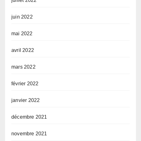
juillet 2022
juin 2022
mai 2022
avril 2022
mars 2022
février 2022
janvier 2022
décembre 2021
novembre 2021