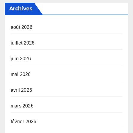
Archives
août 2026
juillet 2026
juin 2026
mai 2026
avril 2026
mars 2026
février 2026