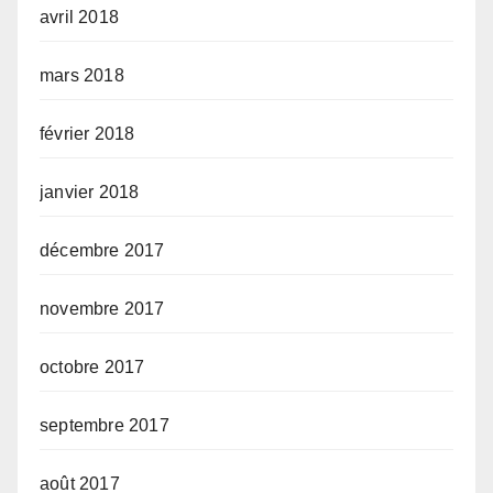
avril 2018
mars 2018
février 2018
janvier 2018
décembre 2017
novembre 2017
octobre 2017
septembre 2017
août 2017