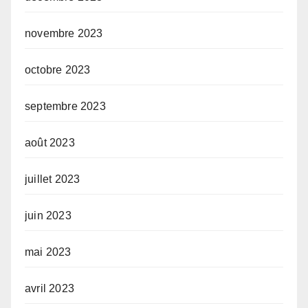
novembre 2023
octobre 2023
septembre 2023
août 2023
juillet 2023
juin 2023
mai 2023
avril 2023