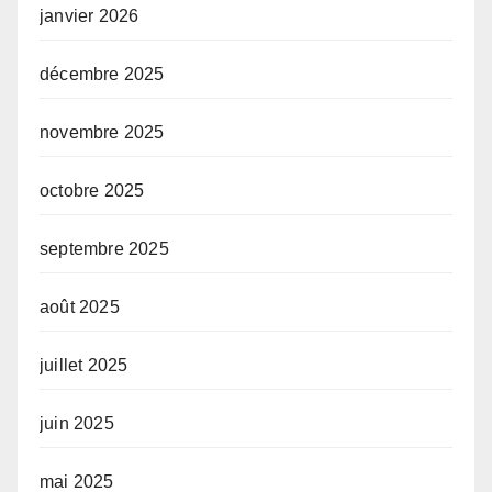
janvier 2026
décembre 2025
novembre 2025
octobre 2025
septembre 2025
août 2025
juillet 2025
juin 2025
mai 2025