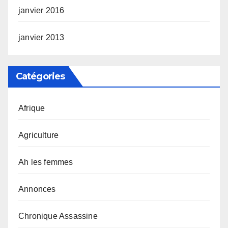
janvier 2016
janvier 2013
Catégories
Afrique
Agriculture
Ah les femmes
Annonces
Chronique Assassine