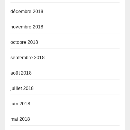
décembre 2018
novembre 2018
octobre 2018
septembre 2018
août 2018
juillet 2018
juin 2018
mai 2018