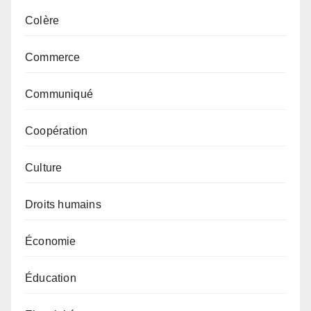
Colère
Commerce
Communiqué
Coopération
Culture
Droits humains
Économie
Éducation