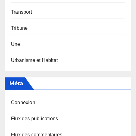
Transport
Tribune
Une
Urbanisme et Habitat
Méta
Connexion
Flux des publications
Flux des commentaires