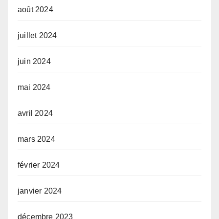
août 2024
juillet 2024
juin 2024
mai 2024
avril 2024
mars 2024
février 2024
janvier 2024
décembre 2023