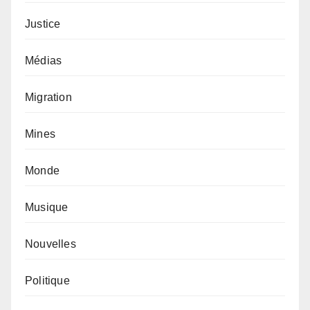
Justice
Médias
Migration
Mines
Monde
Musique
Nouvelles
Politique