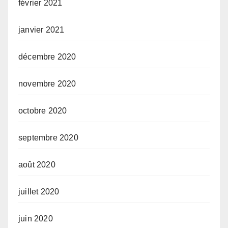
février 2021
janvier 2021
décembre 2020
novembre 2020
octobre 2020
septembre 2020
août 2020
juillet 2020
juin 2020