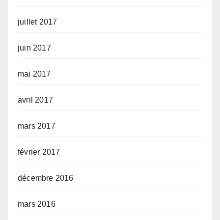
juillet 2017
juin 2017
mai 2017
avril 2017
mars 2017
février 2017
décembre 2016
mars 2016