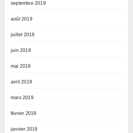
septembre 2019
août 2019
juillet 2019
juin 2019
mai 2019
avril 2019
mars 2019
février 2019
janvier 2019