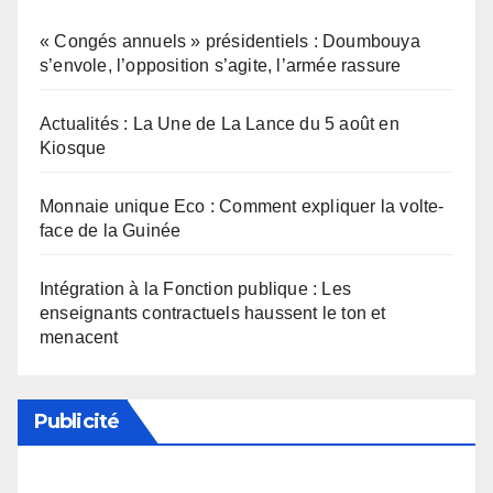
« Congés annuels » présidentiels : Doumbouya
s’envole, l’opposition s’agite, l’armée rassure
Actualités : La Une de La Lance du 5 août en
Kiosque
Monnaie unique Eco : Comment expliquer la volte-
face de la Guinée
Intégration à la Fonction publique : Les
enseignants contractuels haussent le ton et
menacent
Publicité