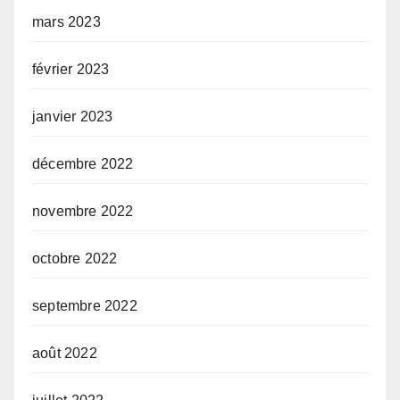
mars 2023
février 2023
janvier 2023
décembre 2022
novembre 2022
octobre 2022
septembre 2022
août 2022