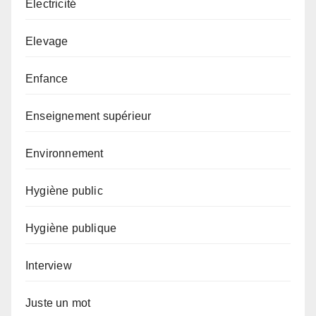
Electricité
Elevage
Enfance
Enseignement supérieur
Environnement
Hygiène public
Hygiène publique
Interview
Juste un mot