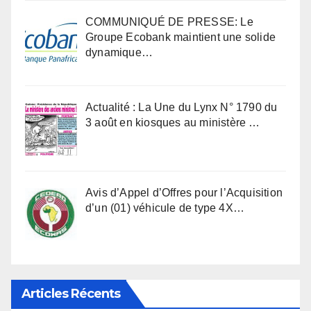
COMMUNIQUÉ DE PRESSE: Le
Groupe Ecobank maintient une solide
dynamique…
Actualité : La Une du Lynx N° 1790 du
3 août en kiosques au ministère …
Avis d’Appel d’Offres pour l’Acquisition
d’un (01) véhicule de type 4X…
Articles Récents