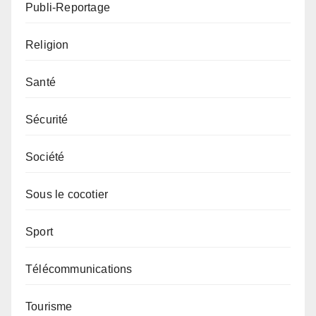
Publi-Reportage
Religion
Santé
Sécurité
Société
Sous le cocotier
Sport
Télécommunications
Tourisme