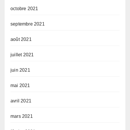
octobre 2021
septembre 2021
août 2021
juillet 2021
juin 2021
mai 2021
avril 2021
mars 2021