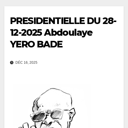
PRESIDENTIELLE DU 28-
12-2025 Abdoulaye
YERO BADE
DÉC 16, 2025