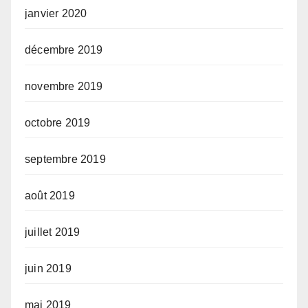
janvier 2020
décembre 2019
novembre 2019
octobre 2019
septembre 2019
août 2019
juillet 2019
juin 2019
mai 2019