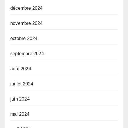
décembre 2024
novembre 2024
octobre 2024
septembre 2024
août 2024
juillet 2024
juin 2024
mai 2024