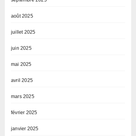
août 2025
juillet 2025
juin 2025
mai 2025
avril 2025
mars 2025
février 2025
janvier 2025