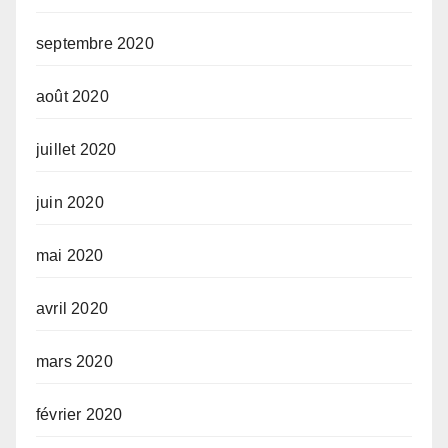
septembre 2020
août 2020
juillet 2020
juin 2020
mai 2020
avril 2020
mars 2020
février 2020