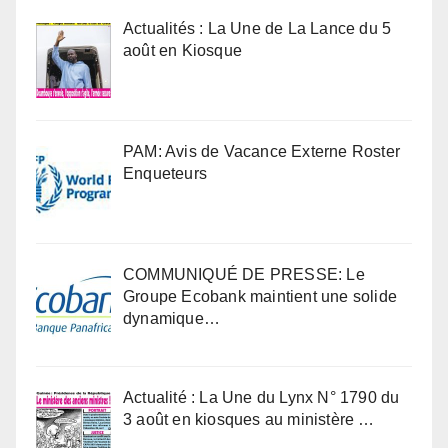
Actualités : La Une de La Lance du 5
août en Kiosque
PAM: Avis de Vacance Externe Roster
Enqueteurs
COMMUNIQUÉ DE PRESSE: Le
Groupe Ecobank maintient une solide
dynamique…
Actualité : La Une du Lynx N° 1790 du
3 août en kiosques au ministère …