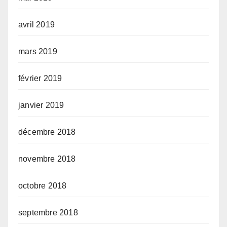
avril 2019
mars 2019
février 2019
janvier 2019
décembre 2018
novembre 2018
octobre 2018
septembre 2018