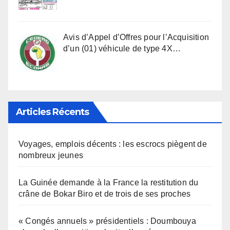
Avis d’Appel d’Offres pour l’Acquisition
d’un (01) véhicule de type 4X…
Articles Récents
Voyages, emplois décents : les escrocs piègent de
nombreux jeunes
La Guinée demande à la France la restitution du
crâne de Bokar Biro et de trois de ses proches
« Congés annuels » présidentiels : Doumbouya