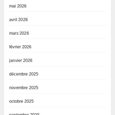
mai 2026
avril 2026
mars 2026
février 2026
janvier 2026
décembre 2025
novembre 2025
octobre 2025
septembre 2025