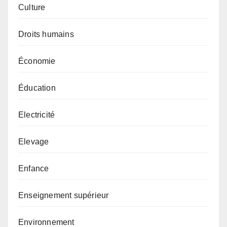
Culture
Droits humains
Économie
Éducation
Electricité
Elevage
Enfance
Enseignement supérieur
Environnement