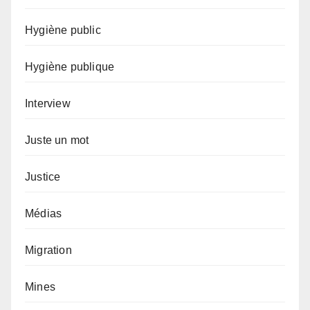
Hygiène public
Hygiène publique
Interview
Juste un mot
Justice
Médias
Migration
Mines