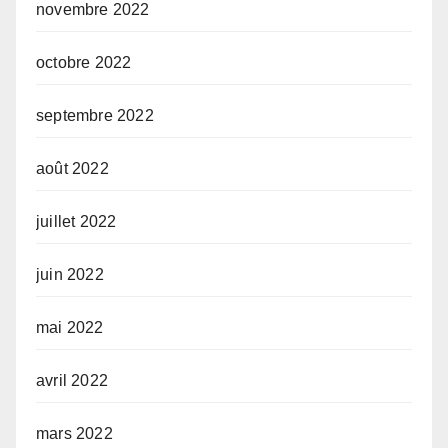
novembre 2022
octobre 2022
septembre 2022
août 2022
juillet 2022
juin 2022
mai 2022
avril 2022
mars 2022