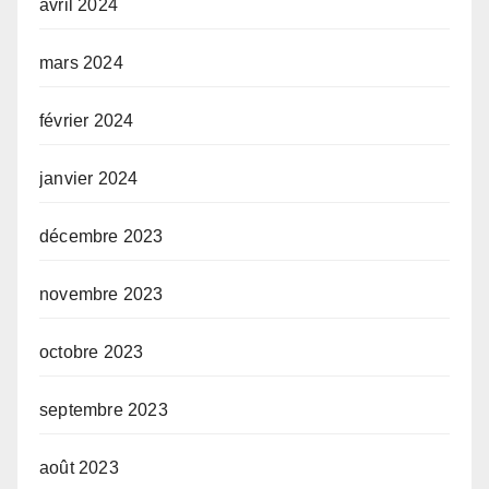
avril 2024
mars 2024
février 2024
janvier 2024
décembre 2023
novembre 2023
octobre 2023
septembre 2023
août 2023