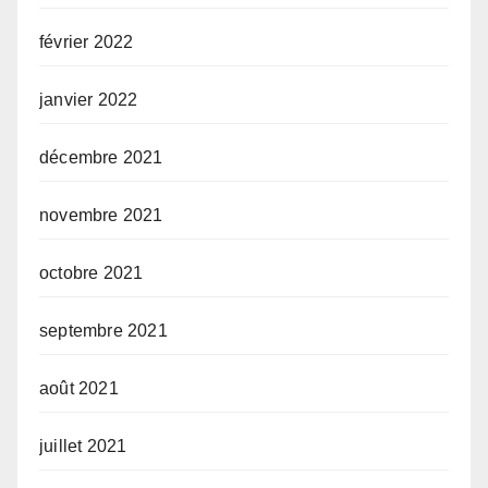
février 2022
janvier 2022
décembre 2021
novembre 2021
octobre 2021
septembre 2021
août 2021
juillet 2021