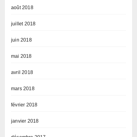
août 2018
juillet 2018
juin 2018
mai 2018
avril 2018
mars 2018
février 2018
janvier 2018