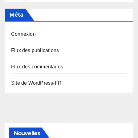
Méta
Connexion
Flux des publications
Flux des commentaires
Site de WordPress-FR
Nouvelles