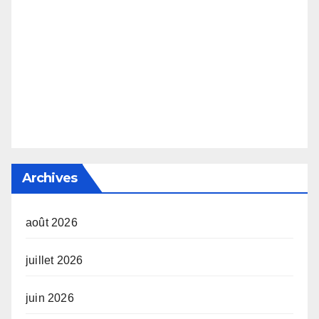
Archives
août 2026
juillet 2026
juin 2026