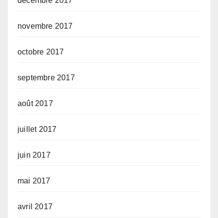
décembre 2017
novembre 2017
octobre 2017
septembre 2017
août 2017
juillet 2017
juin 2017
mai 2017
avril 2017