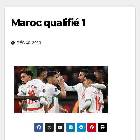
Maroc qualifié 1
DÉC 30, 2025