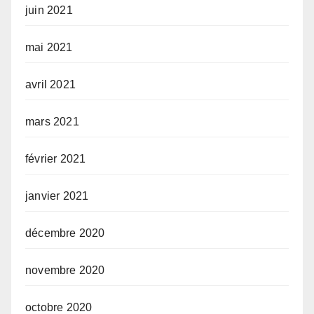
juin 2021
mai 2021
avril 2021
mars 2021
février 2021
janvier 2021
décembre 2020
novembre 2020
octobre 2020