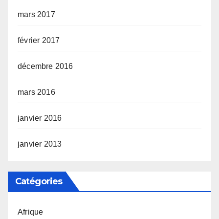
mars 2017
février 2017
décembre 2016
mars 2016
janvier 2016
janvier 2013
Catégories
Afrique