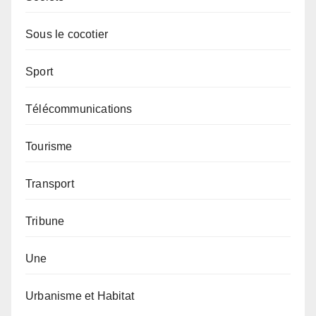
Sous le cocotier
Sport
Télécommunications
Tourisme
Transport
Tribune
Une
Urbanisme et Habitat