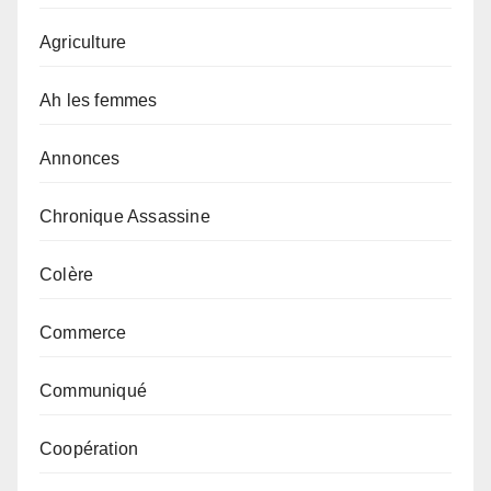
Agriculture
Ah les femmes
Annonces
Chronique Assassine
Colère
Commerce
Communiqué
Coopération