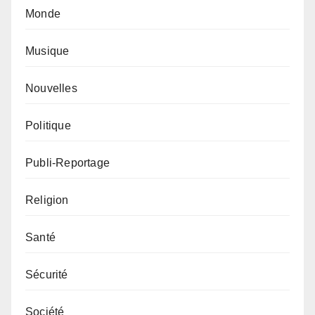
Monde
Musique
Nouvelles
Politique
Publi-Reportage
Religion
Santé
Sécurité
Société