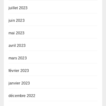
juillet 2023
juin 2023
mai 2023
avril 2023
mars 2023
février 2023
janvier 2023
décembre 2022