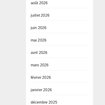
août 2026
juillet 2026
juin 2026
mai 2026
avril 2026
mars 2026
février 2026
janvier 2026
décembre 2025