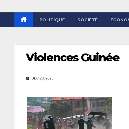
POLITIQUE
SOCIÉTÉ
ÉCONO
Violences Guinée
DÉC 23, 2025