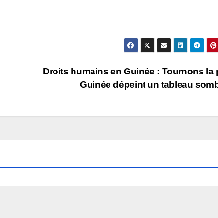
Droits humains en Guinée : Tournons la
Guinée dépeint un tableau som