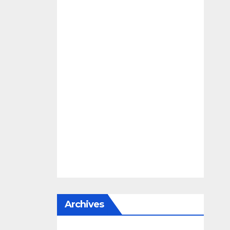
Archives