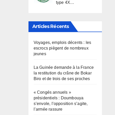
type 4X…
Articles Récents
Voyages, emplois décents : les
escrocs piègent de nombreux
jeunes
La Guinée demande à la France
la restitution du crâne de Bokar
Biro et de trois de ses proches
« Congés annuels »
présidentiels : Doumbouya
s’envole, l’opposition s’agite,
l’armée rassure