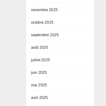
novembre 2025
octobre 2025
septembre 2025
août 2025
juillet 2025
juin 2025
mai 2025
avril 2025