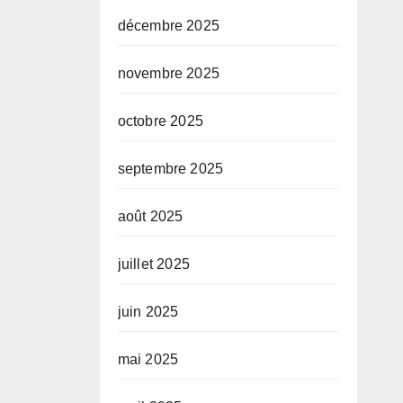
décembre 2025
novembre 2025
octobre 2025
septembre 2025
août 2025
juillet 2025
juin 2025
mai 2025