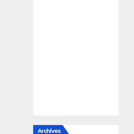
Archives