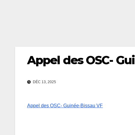
Appel des OSC- Gu
DÉC 13, 2025
Appel des OSC- Guinée-Bissau VF