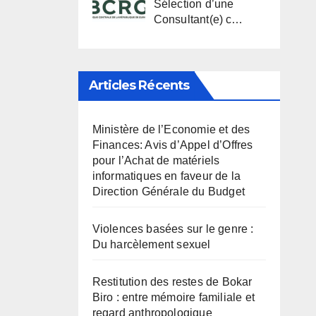
Sélection d’une
Consultant(e) c…
Articles Récents
Ministère de l’Economie et des
Finances: Avis d’Appel d’Offres
pour l’Achat de matériels
informatiques en faveur de la
Direction Générale du Budget
Violences basées sur le genre :
Du harcèlement sexuel
Restitution des restes de Bokar
Biro : entre mémoire familiale et
regard anthropologique