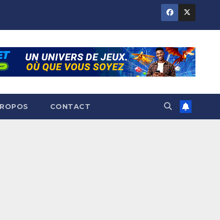
PROPOS
CONTACT