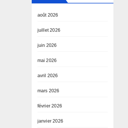
août 2026
juillet 2026
juin 2026
mai 2026
avril 2026
mars 2026
février 2026
janvier 2026