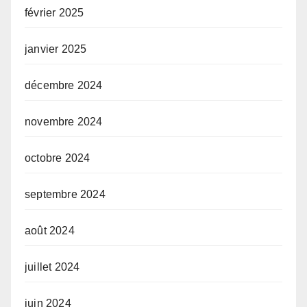
février 2025
janvier 2025
décembre 2024
novembre 2024
octobre 2024
septembre 2024
août 2024
juillet 2024
juin 2024