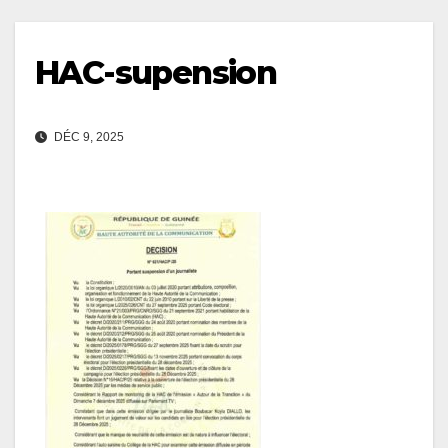
HAC-supension
DÉC 9, 2025