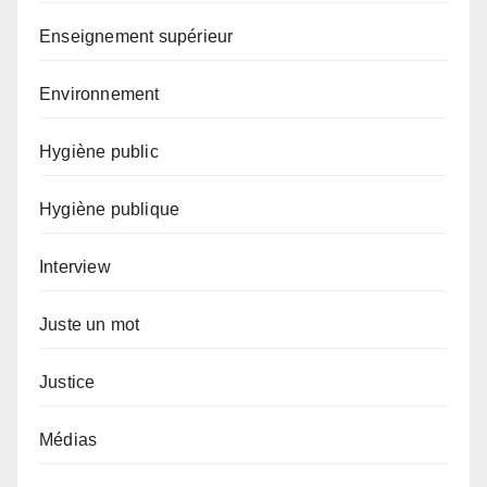
Enseignement supérieur
Environnement
Hygiène public
Hygiène publique
Interview
Juste un mot
Justice
Médias