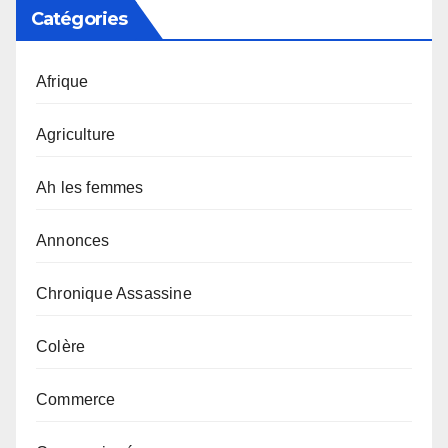
Catégories
Afrique
Agriculture
Ah les femmes
Annonces
Chronique Assassine
Colère
Commerce