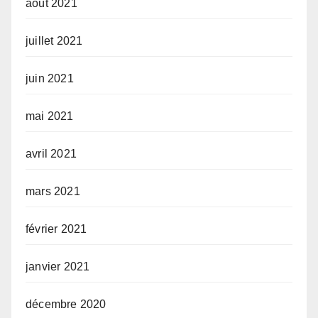
août 2021
juillet 2021
juin 2021
mai 2021
avril 2021
mars 2021
février 2021
janvier 2021
décembre 2020