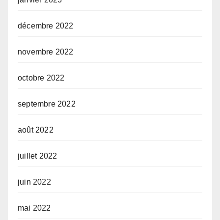
décembre 2022
novembre 2022
octobre 2022
septembre 2022
août 2022
juillet 2022
juin 2022
mai 2022