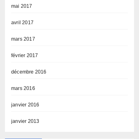
mai 2017
avril 2017
mars 2017
février 2017
décembre 2016
mars 2016
janvier 2016
janvier 2013