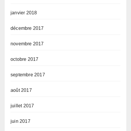
janvier 2018
décembre 2017
novembre 2017
octobre 2017
septembre 2017
août 2017
juillet 2017
juin 2017