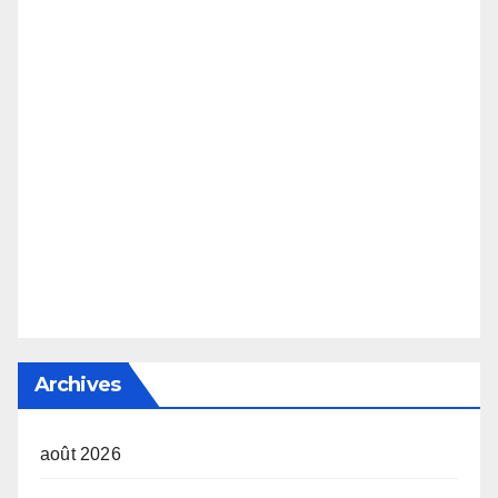
Archives
août 2026