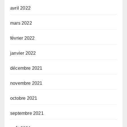
avril 2022
mars 2022
février 2022
janvier 2022
décembre 2021
novembre 2021
octobre 2021
septembre 2021