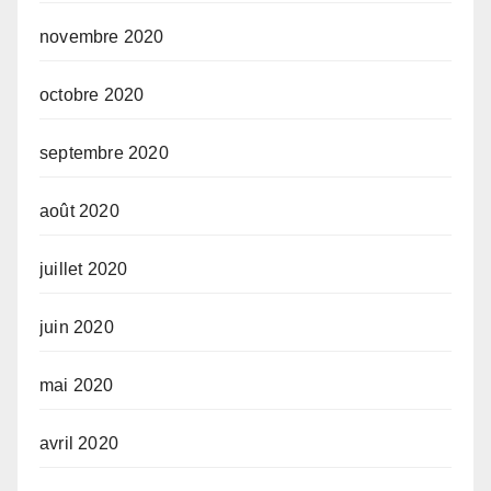
novembre 2020
octobre 2020
septembre 2020
août 2020
juillet 2020
juin 2020
mai 2020
avril 2020