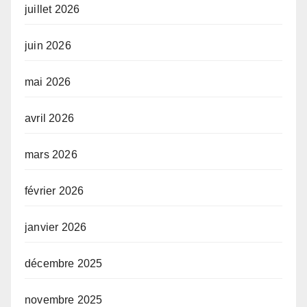
juillet 2026
juin 2026
mai 2026
avril 2026
mars 2026
février 2026
janvier 2026
décembre 2025
novembre 2025