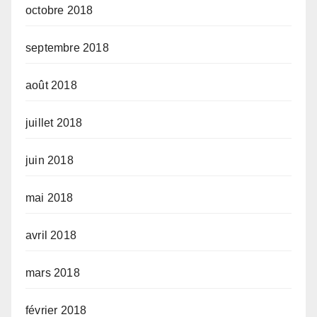
octobre 2018
septembre 2018
août 2018
juillet 2018
juin 2018
mai 2018
avril 2018
mars 2018
février 2018