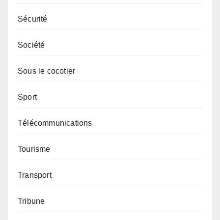
Sécurité
Société
Sous le cocotier
Sport
Télécommunications
Tourisme
Transport
Tribune