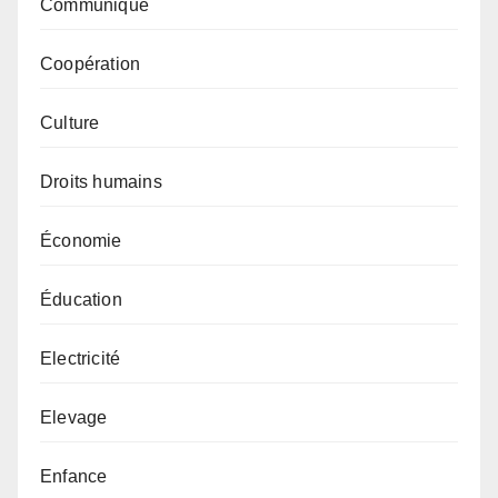
Communiqué
Coopération
Culture
Droits humains
Économie
Éducation
Electricité
Elevage
Enfance