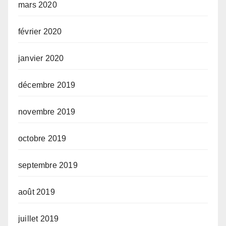
mars 2020
février 2020
janvier 2020
décembre 2019
novembre 2019
octobre 2019
septembre 2019
août 2019
juillet 2019