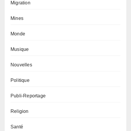
Migration
Mines
Monde
Musique
Nouvelles
Politique
Publi-Reportage
Religion
Santé