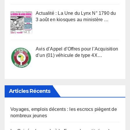
Actualité : La Une du Lynx N° 1790 du
3 août en kiosques au ministère …
Avis d’Appel d’Offres pour l’Acquisition
d’un (01) véhicule de type 4X…
Articles Récents
Voyages, emplois décents : les escrocs piègent de
nombreux jeunes