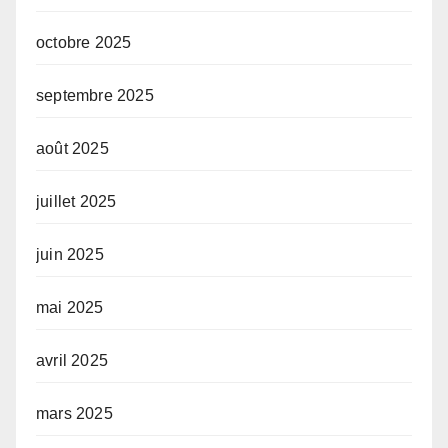
octobre 2025
septembre 2025
août 2025
juillet 2025
juin 2025
mai 2025
avril 2025
mars 2025