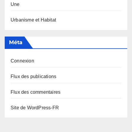
Une
Urbanisme et Habitat
Méta
Connexion
Flux des publications
Flux des commentaires
Site de WordPress-FR