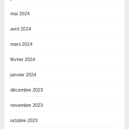
mai 2024
avril 2024
mars 2024
février 2024
janvier 2024
décembre 2023
novembre 2023
octobre 2023