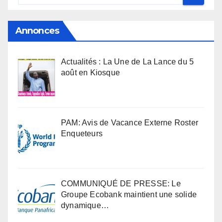
Annonces
Actualités : La Une de La Lance du 5
août en Kiosque
PAM: Avis de Vacance Externe Roster
Enqueteurs
COMMUNIQUÉ DE PRESSE: Le
Groupe Ecobank maintient une solide
dynamique…