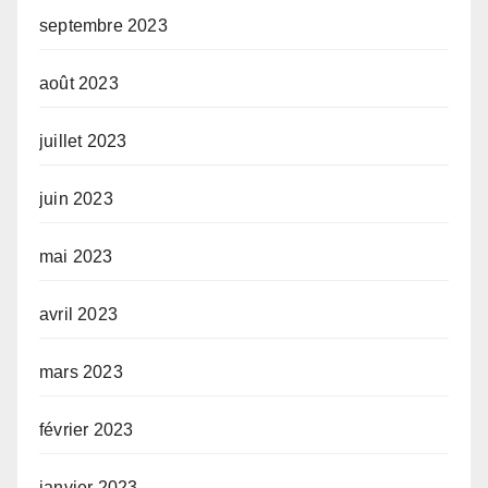
septembre 2023
août 2023
juillet 2023
juin 2023
mai 2023
avril 2023
mars 2023
février 2023
janvier 2023