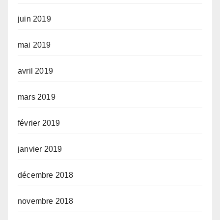
juin 2019
mai 2019
avril 2019
mars 2019
février 2019
janvier 2019
décembre 2018
novembre 2018