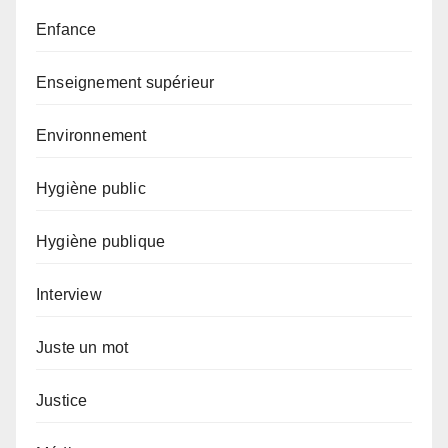
Enfance
Enseignement supérieur
Environnement
Hygiène public
Hygiène publique
Interview
Juste un mot
Justice