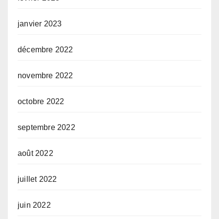
janvier 2023
décembre 2022
novembre 2022
octobre 2022
septembre 2022
août 2022
juillet 2022
juin 2022