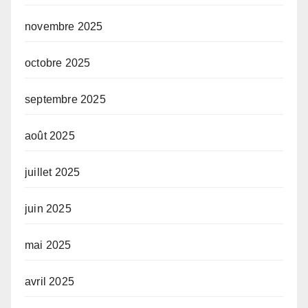
novembre 2025
octobre 2025
septembre 2025
août 2025
juillet 2025
juin 2025
mai 2025
avril 2025