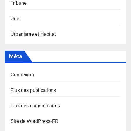
Tribune
Une
Urbanisme et Habitat
Méta
Connexion
Flux des publications
Flux des commentaires
Site de WordPress-FR