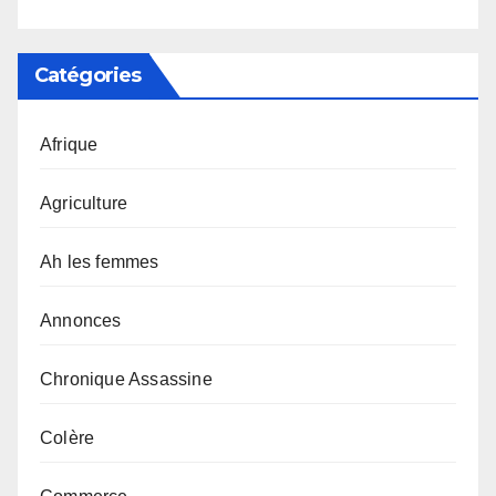
Catégories
Afrique
Agriculture
Ah les femmes
Annonces
Chronique Assassine
Colère