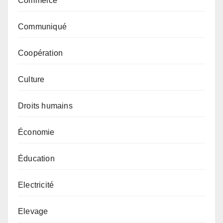
Commerce
Communiqué
Coopération
Culture
Droits humains
Économie
Éducation
Electricité
Elevage