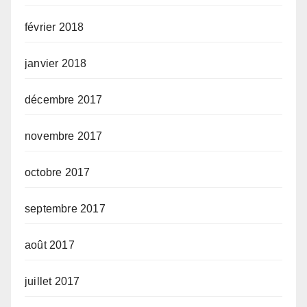
février 2018
janvier 2018
décembre 2017
novembre 2017
octobre 2017
septembre 2017
août 2017
juillet 2017