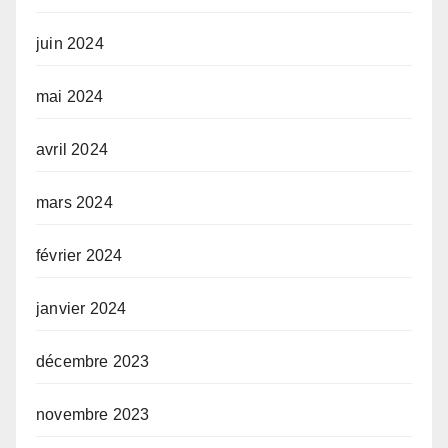
juin 2024
mai 2024
avril 2024
mars 2024
février 2024
janvier 2024
décembre 2023
novembre 2023