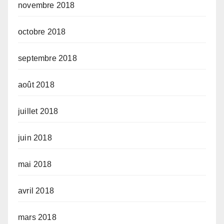
novembre 2018
octobre 2018
septembre 2018
août 2018
juillet 2018
juin 2018
mai 2018
avril 2018
mars 2018