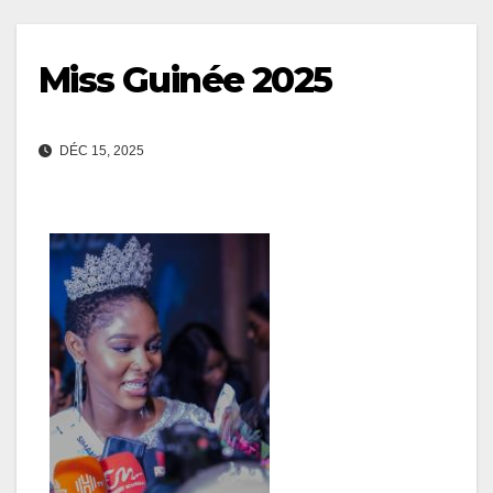
Miss Guinée 2025
DÉC 15, 2025