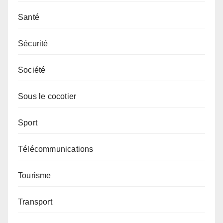
Santé
Sécurité
Société
Sous le cocotier
Sport
Télécommunications
Tourisme
Transport