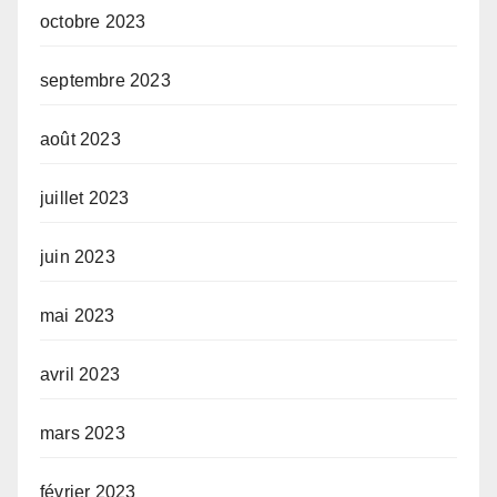
octobre 2023
septembre 2023
août 2023
juillet 2023
juin 2023
mai 2023
avril 2023
mars 2023
février 2023