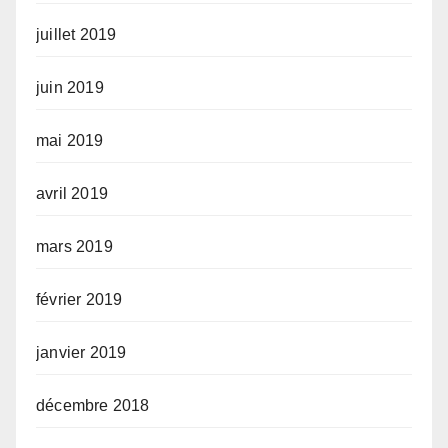
juillet 2019
juin 2019
mai 2019
avril 2019
mars 2019
février 2019
janvier 2019
décembre 2018