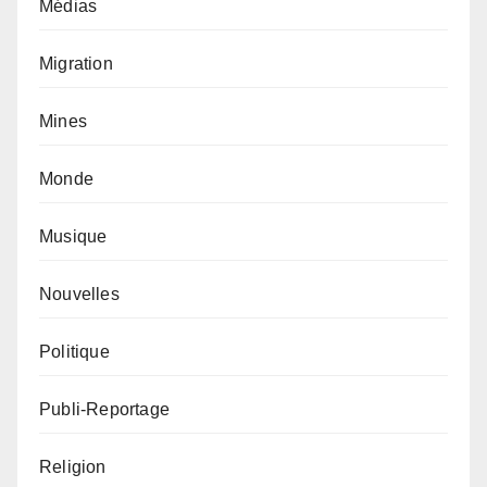
Médias
Migration
Mines
Monde
Musique
Nouvelles
Politique
Publi-Reportage
Religion