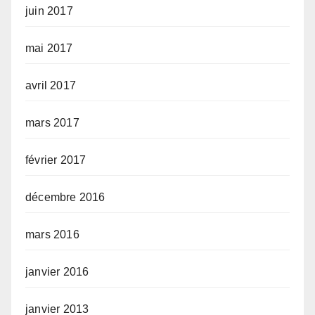
juin 2017
mai 2017
avril 2017
mars 2017
février 2017
décembre 2016
mars 2016
janvier 2016
janvier 2013