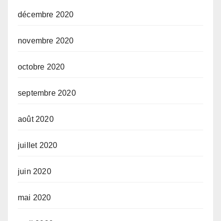
décembre 2020
novembre 2020
octobre 2020
septembre 2020
août 2020
juillet 2020
juin 2020
mai 2020