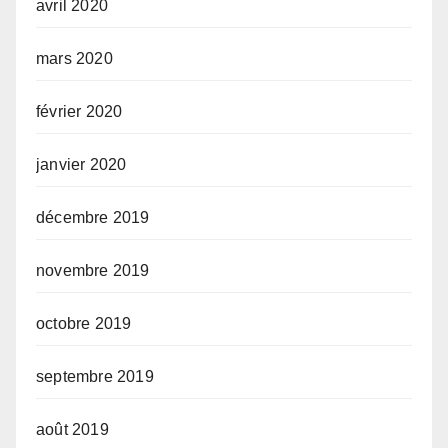
avril 2020
mars 2020
février 2020
janvier 2020
décembre 2019
novembre 2019
octobre 2019
septembre 2019
août 2019