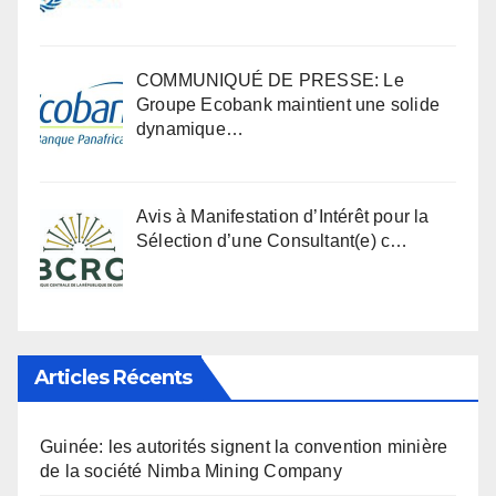
COMMUNIQUÉ DE PRESSE: Le
Groupe Ecobank maintient une solide
dynamique…
Avis à Manifestation d’Intérêt pour la
Sélection d’une Consultant(e) c…
Articles Récents
Guinée: les autorités signent la convention minière
de la société Nimba Mining Company