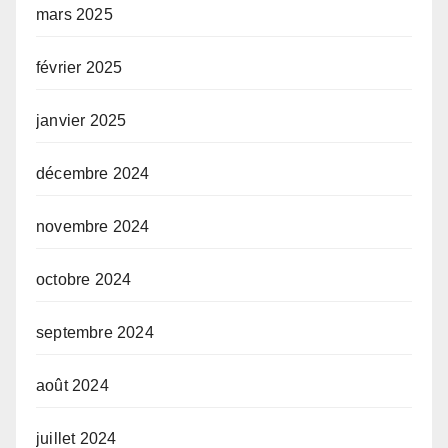
mars 2025
février 2025
janvier 2025
décembre 2024
novembre 2024
octobre 2024
septembre 2024
août 2024
juillet 2024