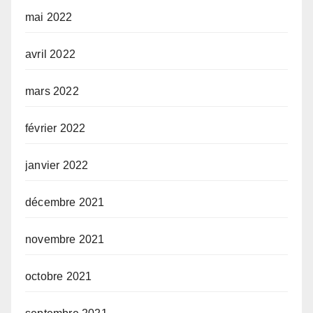
mai 2022
avril 2022
mars 2022
février 2022
janvier 2022
décembre 2021
novembre 2021
octobre 2021