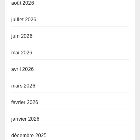
août 2026
juillet 2026
juin 2026
mai 2026
avril 2026
mars 2026
février 2026
janvier 2026
décembre 2025