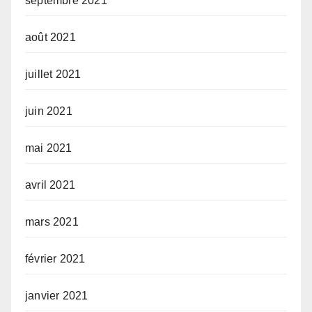
septembre 2021
août 2021
juillet 2021
juin 2021
mai 2021
avril 2021
mars 2021
février 2021
janvier 2021