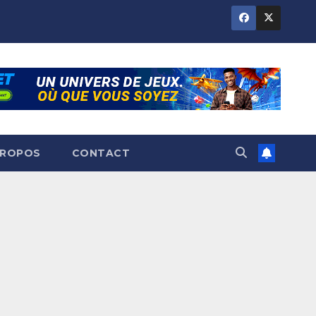
PROPOS
CONTACT