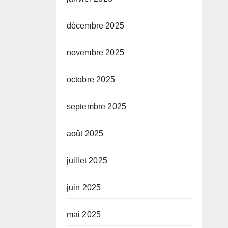
décembre 2025
novembre 2025
octobre 2025
septembre 2025
août 2025
juillet 2025
juin 2025
mai 2025