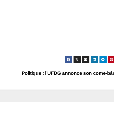
Politique : l’UFDG annonce son come-bâ