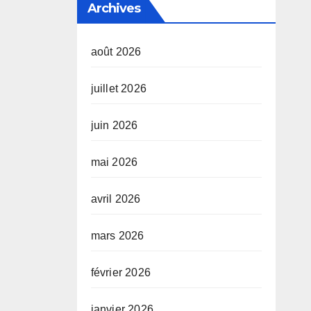
Archives
août 2026
juillet 2026
juin 2026
mai 2026
avril 2026
mars 2026
février 2026
janvier 2026