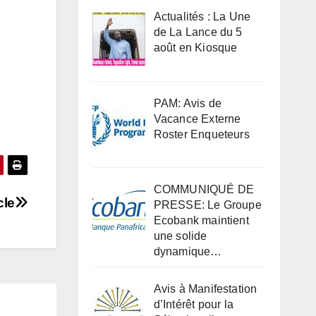
Actualités : La Une
de La Lance du 5
août en Kiosque
PAM: Avis de
Vacance Externe
Roster Enqueteurs
COMMUNIQUÉ DE
cle
PRESSE: Le Groupe
Ecobank maintient
une solide
dynamique…
Avis à Manifestation
d’Intérêt pour la