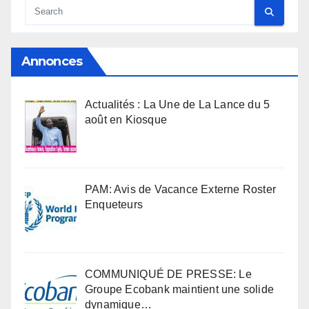
Annonces
Actualités : La Une de La Lance du 5
août en Kiosque
PAM: Avis de Vacance Externe Roster
Enqueteurs
COMMUNIQUÉ DE PRESSE: Le
Groupe Ecobank maintient une solide
dynamique…