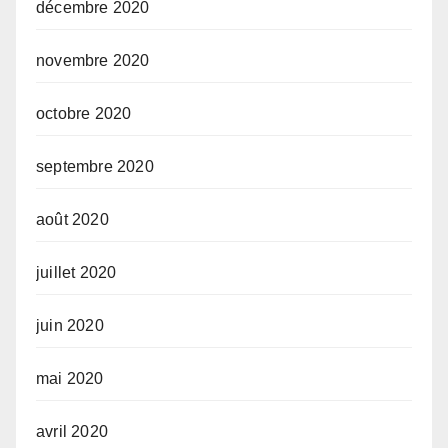
décembre 2020
novembre 2020
octobre 2020
septembre 2020
août 2020
juillet 2020
juin 2020
mai 2020
avril 2020