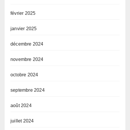
février 2025
janvier 2025
décembre 2024
novembre 2024
octobre 2024
septembre 2024
août 2024
juillet 2024