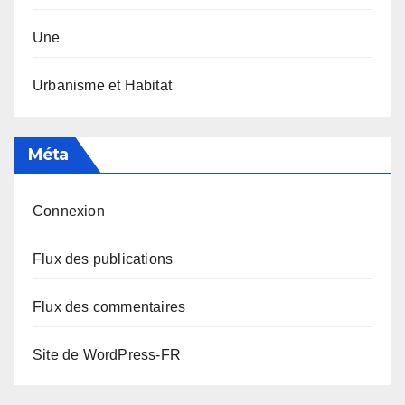
Une
Urbanisme et Habitat
Méta
Connexion
Flux des publications
Flux des commentaires
Site de WordPress-FR