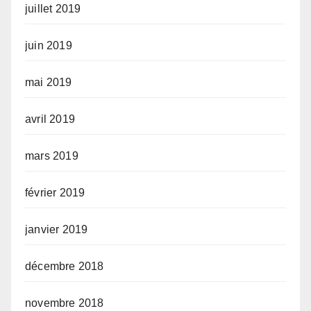
juillet 2019
juin 2019
mai 2019
avril 2019
mars 2019
février 2019
janvier 2019
décembre 2018
novembre 2018