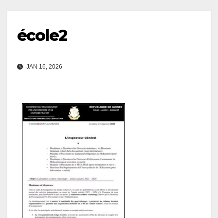
école2
JAN 16, 2026