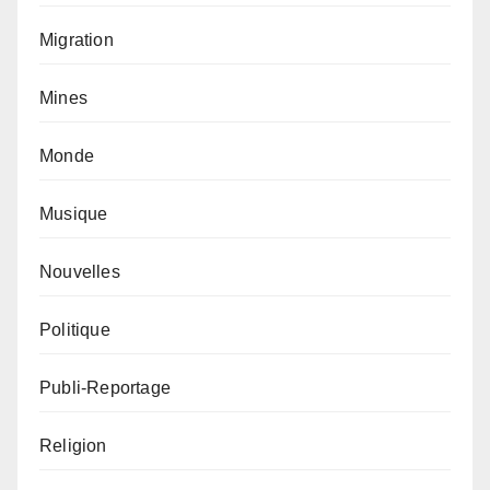
Migration
Mines
Monde
Musique
Nouvelles
Politique
Publi-Reportage
Religion