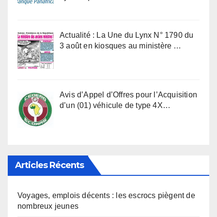
Actualité : La Une du Lynx N° 1790 du
3 août en kiosques au ministère …
Avis d’Appel d’Offres pour l’Acquisition
d’un (01) véhicule de type 4X…
Articles Récents
Voyages, emplois décents : les escrocs piègent de
nombreux jeunes