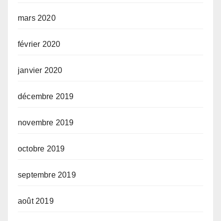
mars 2020
février 2020
janvier 2020
décembre 2019
novembre 2019
octobre 2019
septembre 2019
août 2019