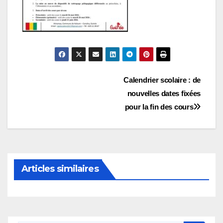
Navigation
Calendrier scolaire : de
nouvelles dates fixées
de
pour la fin des cours
l’article
Articles similaires