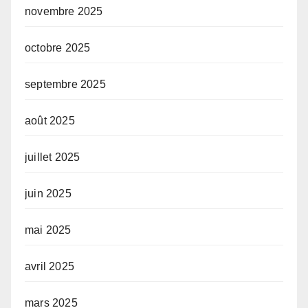
novembre 2025
octobre 2025
septembre 2025
août 2025
juillet 2025
juin 2025
mai 2025
avril 2025
mars 2025