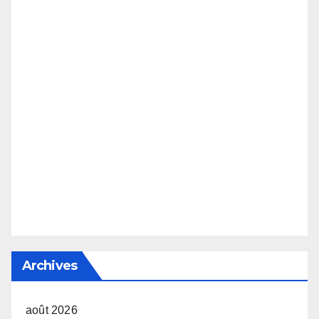
Archives
août 2026