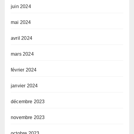
juin 2024
mai 2024
avril 2024
mars 2024
février 2024
janvier 2024
décembre 2023
novembre 2023
octobre 2023