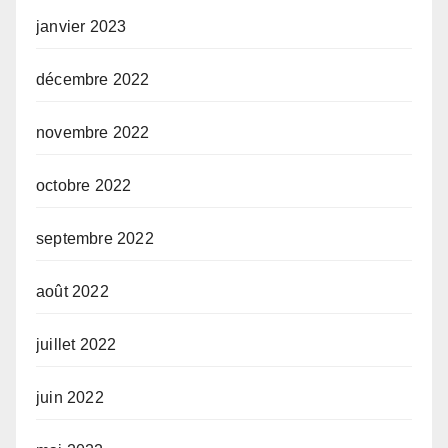
janvier 2023
décembre 2022
novembre 2022
octobre 2022
septembre 2022
août 2022
juillet 2022
juin 2022