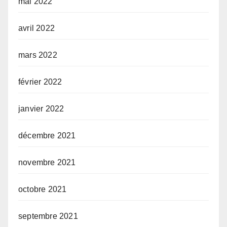
mai 2022
avril 2022
mars 2022
février 2022
janvier 2022
décembre 2021
novembre 2021
octobre 2021
septembre 2021