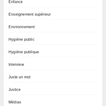
Enfance
Enseignement supérieur
Environnement
Hygiène public
Hygiène publique
Interview
Juste un mot
Justice
Médias