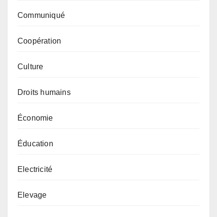
Communiqué
Coopération
Culture
Droits humains
Économie
Éducation
Electricité
Elevage