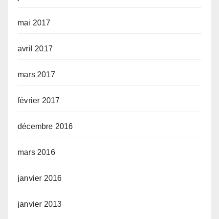
mai 2017
avril 2017
mars 2017
février 2017
décembre 2016
mars 2016
janvier 2016
janvier 2013