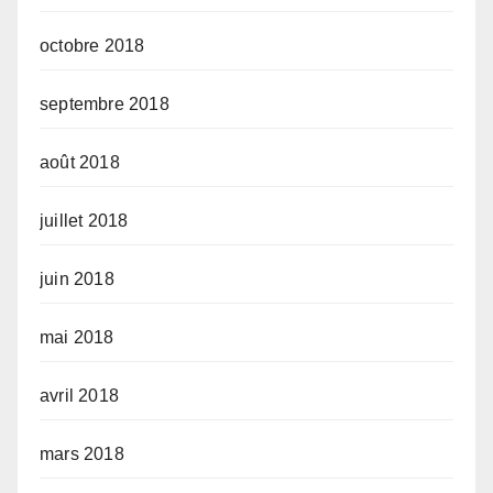
octobre 2018
septembre 2018
août 2018
juillet 2018
juin 2018
mai 2018
avril 2018
mars 2018