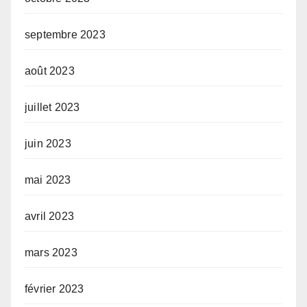
septembre 2023
août 2023
juillet 2023
juin 2023
mai 2023
avril 2023
mars 2023
février 2023