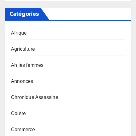
Catégories
Afrique
Agriculture
Ah les femmes
Annonces
Chronique Assassine
Colère
Commerce