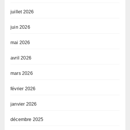
juillet 2026
juin 2026
mai 2026
avril 2026
mars 2026
février 2026
janvier 2026
décembre 2025