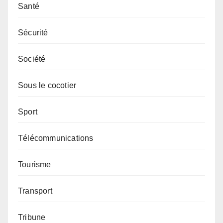
Santé
Sécurité
Société
Sous le cocotier
Sport
Télécommunications
Tourisme
Transport
Tribune