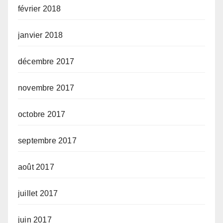
février 2018
janvier 2018
décembre 2017
novembre 2017
octobre 2017
septembre 2017
août 2017
juillet 2017
juin 2017