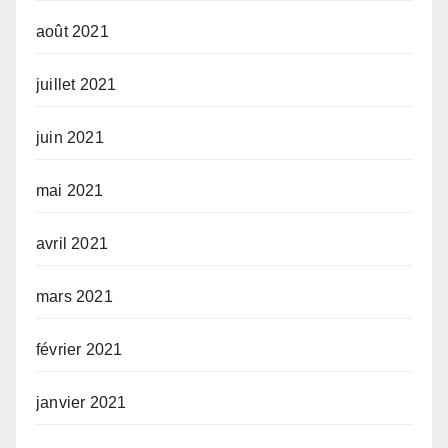
août 2021
juillet 2021
juin 2021
mai 2021
avril 2021
mars 2021
février 2021
janvier 2021