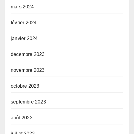
mars 2024
février 2024
janvier 2024
décembre 2023
novembre 2023
octobre 2023
septembre 2023
août 2023
juillet 2023