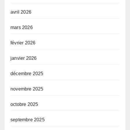
avril 2026
mars 2026
février 2026
janvier 2026
décembre 2025
novembre 2025
octobre 2025
septembre 2025