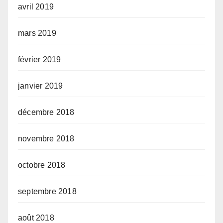
avril 2019
mars 2019
février 2019
janvier 2019
décembre 2018
novembre 2018
octobre 2018
septembre 2018
août 2018