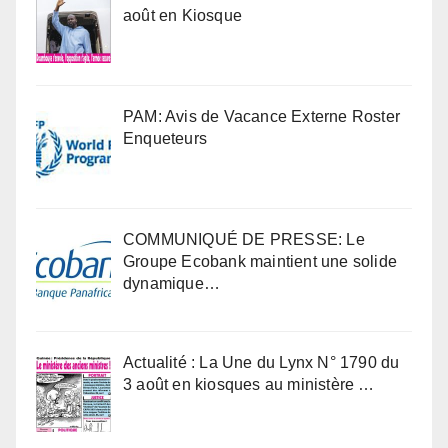
août en Kiosque
PAM: Avis de Vacance Externe Roster
Enqueteurs
COMMUNIQUÉ DE PRESSE: Le
Groupe Ecobank maintient une solide
dynamique…
Actualité : La Une du Lynx N° 1790 du
3 août en kiosques au ministère …