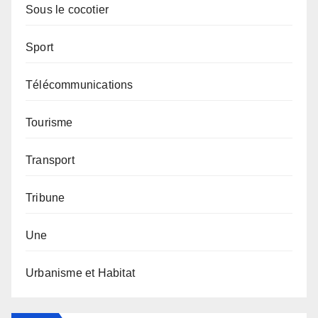
Sous le cocotier
Sport
Télécommunications
Tourisme
Transport
Tribune
Une
Urbanisme et Habitat