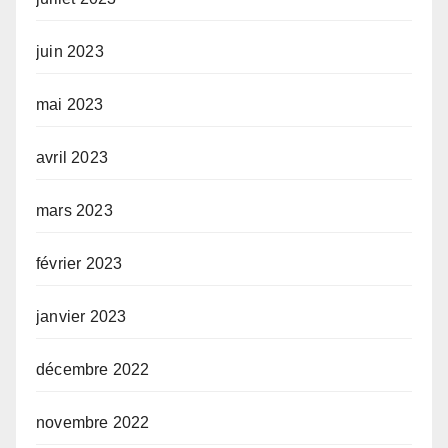
juin 2023
mai 2023
avril 2023
mars 2023
février 2023
janvier 2023
décembre 2022
novembre 2022