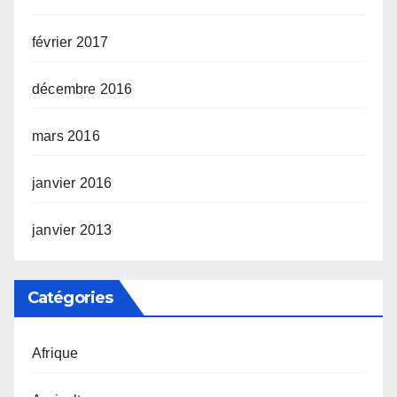
février 2017
décembre 2016
mars 2016
janvier 2016
janvier 2013
Catégories
Afrique