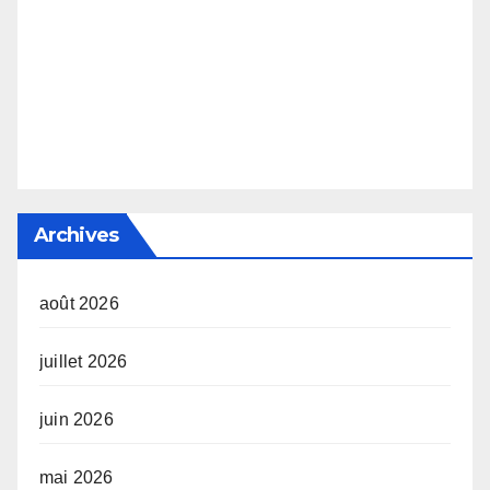
Archives
août 2026
juillet 2026
juin 2026
mai 2026