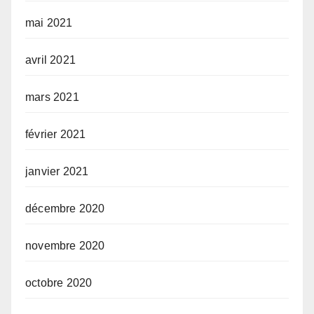
mai 2021
avril 2021
mars 2021
février 2021
janvier 2021
décembre 2020
novembre 2020
octobre 2020