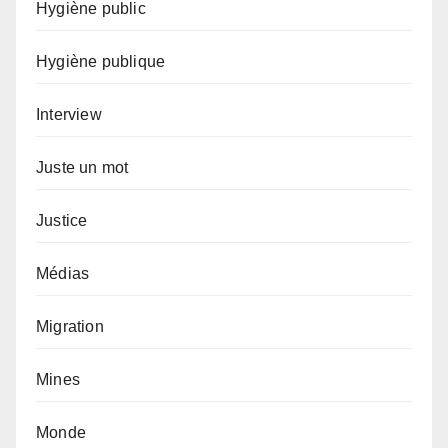
Hygiène public
Hygiène publique
Interview
Juste un mot
Justice
Médias
Migration
Mines
Monde