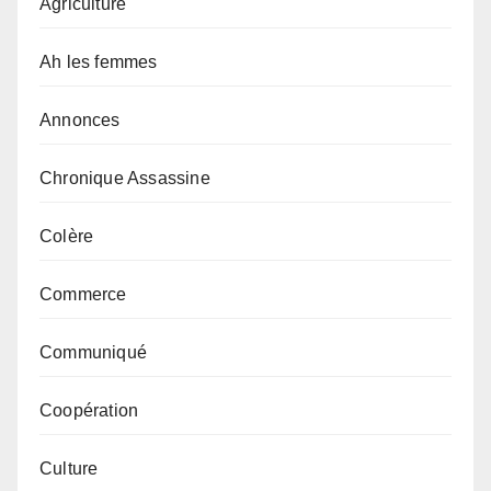
Agriculture
Ah les femmes
Annonces
Chronique Assassine
Colère
Commerce
Communiqué
Coopération
Culture