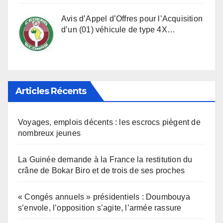
Avis d’Appel d’Offres pour l’Acquisition
d’un (01) véhicule de type 4X…
Articles Récents
Voyages, emplois décents : les escrocs piègent de
nombreux jeunes
La Guinée demande à la France la restitution du
crâne de Bokar Biro et de trois de ses proches
« Congés annuels » présidentiels : Doumbouya
s’envole, l’opposition s’agite, l’armée rassure