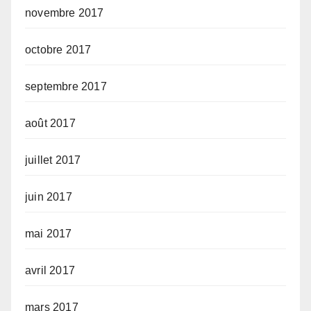
novembre 2017
octobre 2017
septembre 2017
août 2017
juillet 2017
juin 2017
mai 2017
avril 2017
mars 2017