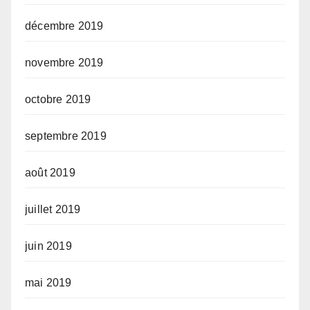
décembre 2019
novembre 2019
octobre 2019
septembre 2019
août 2019
juillet 2019
juin 2019
mai 2019