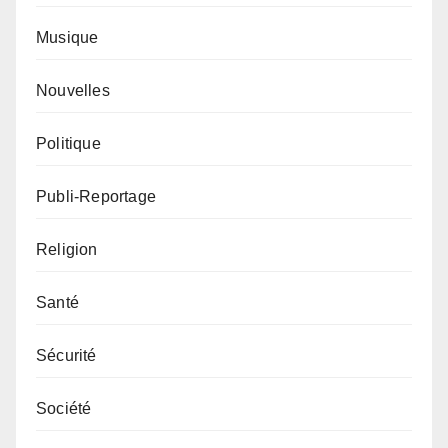
Musique
Nouvelles
Politique
Publi-Reportage
Religion
Santé
Sécurité
Société