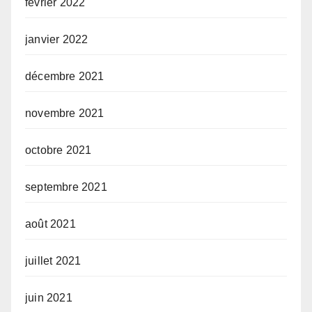
février 2022
janvier 2022
décembre 2021
novembre 2021
octobre 2021
septembre 2021
août 2021
juillet 2021
juin 2021