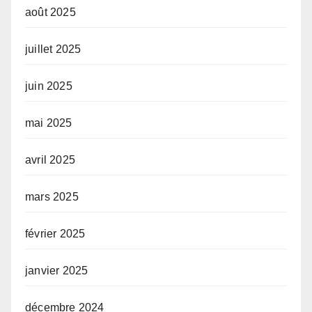
août 2025
juillet 2025
juin 2025
mai 2025
avril 2025
mars 2025
février 2025
janvier 2025
décembre 2024