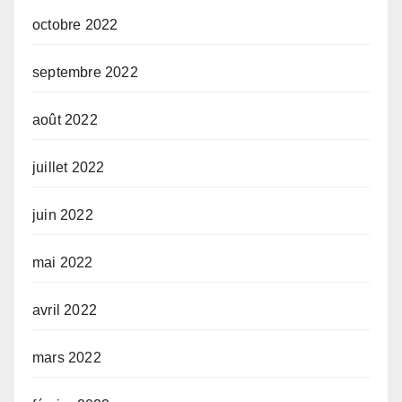
octobre 2022
septembre 2022
août 2022
juillet 2022
juin 2022
mai 2022
avril 2022
mars 2022