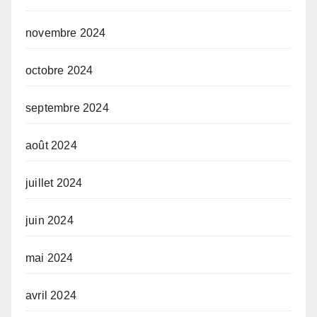
novembre 2024
octobre 2024
septembre 2024
août 2024
juillet 2024
juin 2024
mai 2024
avril 2024