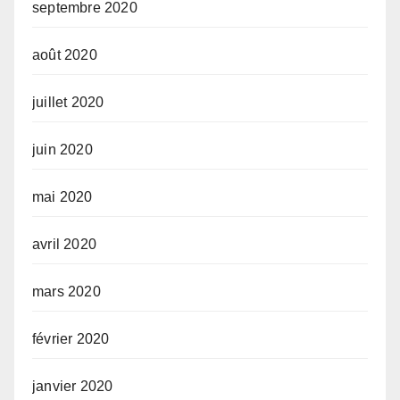
septembre 2020
août 2020
juillet 2020
juin 2020
mai 2020
avril 2020
mars 2020
février 2020
janvier 2020