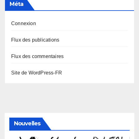
Méta
Connexion
Flux des publications
Flux des commentaires
Site de WordPress-FR
Nouvelles