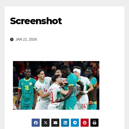
Screenshot
JAN 21, 2026