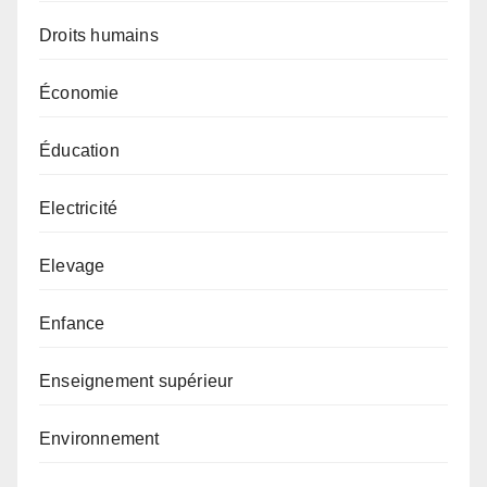
Droits humains
Économie
Éducation
Electricité
Elevage
Enfance
Enseignement supérieur
Environnement