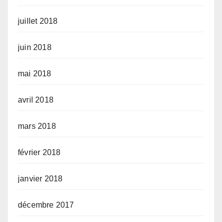
juillet 2018
juin 2018
mai 2018
avril 2018
mars 2018
février 2018
janvier 2018
décembre 2017