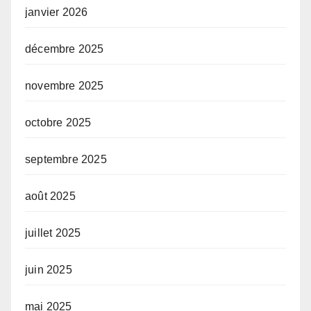
janvier 2026
décembre 2025
novembre 2025
octobre 2025
septembre 2025
août 2025
juillet 2025
juin 2025
mai 2025