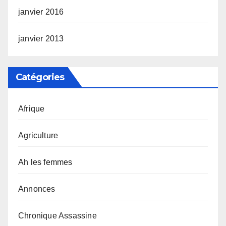
janvier 2016
janvier 2013
Catégories
Afrique
Agriculture
Ah les femmes
Annonces
Chronique Assassine