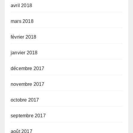
avril 2018
mars 2018
février 2018
janvier 2018
décembre 2017
novembre 2017
octobre 2017
septembre 2017
août 2017