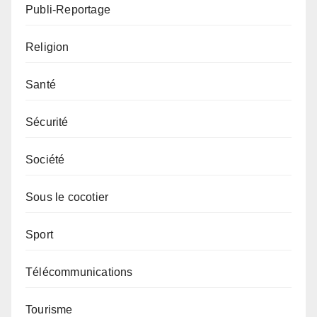
Publi-Reportage
Religion
Santé
Sécurité
Société
Sous le cocotier
Sport
Télécommunications
Tourisme