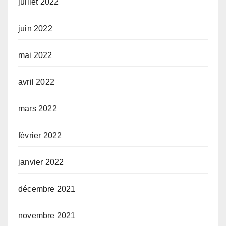
juillet 2022
juin 2022
mai 2022
avril 2022
mars 2022
février 2022
janvier 2022
décembre 2021
novembre 2021