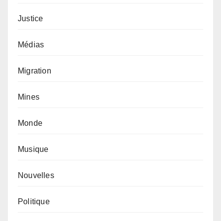
Justice
Médias
Migration
Mines
Monde
Musique
Nouvelles
Politique