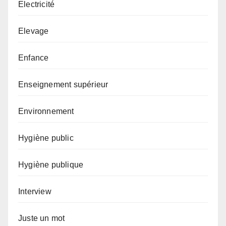
Electricité
Elevage
Enfance
Enseignement supérieur
Environnement
Hygiène public
Hygiène publique
Interview
Juste un mot