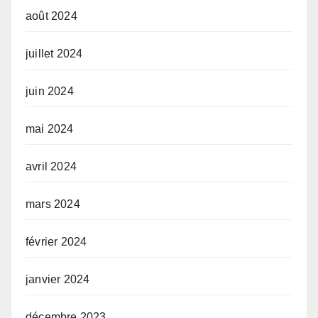
août 2024
juillet 2024
juin 2024
mai 2024
avril 2024
mars 2024
février 2024
janvier 2024
décembre 2023