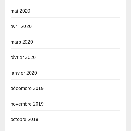
mai 2020
avril 2020
mars 2020
février 2020
janvier 2020
décembre 2019
novembre 2019
octobre 2019