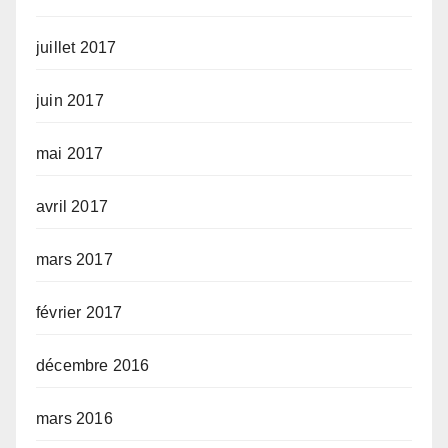
juillet 2017
juin 2017
mai 2017
avril 2017
mars 2017
février 2017
décembre 2016
mars 2016