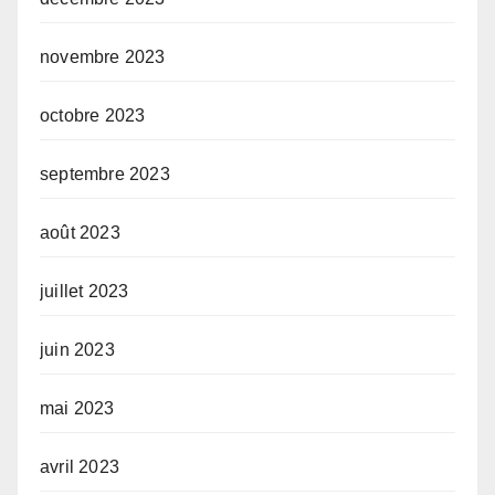
novembre 2023
octobre 2023
septembre 2023
août 2023
juillet 2023
juin 2023
mai 2023
avril 2023