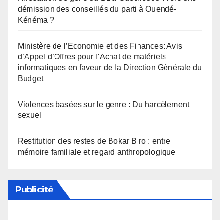
démission des conseillés du parti à Ouendé-
Kénéma ?
Ministère de l’Economie et des Finances: Avis
d’Appel d’Offres pour l’Achat de matériels
informatiques en faveur de la Direction Générale du
Budget
Violences basées sur le genre : Du harcèlement
sexuel
Restitution des restes de Bokar Biro : entre
mémoire familiale et regard anthropologique
Publicité