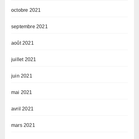
octobre 2021
septembre 2021
août 2021
juillet 2021
juin 2021
mai 2021
avril 2021
mars 2021