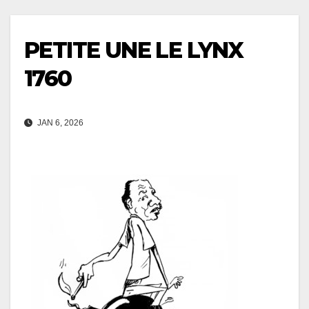
PETITE UNE LE LYNX
1760
JAN 6, 2026