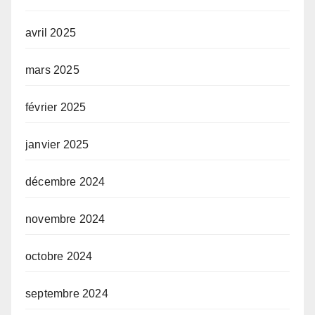
avril 2025
mars 2025
février 2025
janvier 2025
décembre 2024
novembre 2024
octobre 2024
septembre 2024