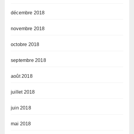
décembre 2018
novembre 2018
octobre 2018
septembre 2018
août 2018
juillet 2018
juin 2018
mai 2018