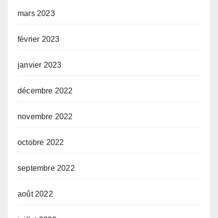
mars 2023
février 2023
janvier 2023
décembre 2022
novembre 2022
octobre 2022
septembre 2022
août 2022