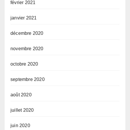
février 2021
janvier 2021
décembre 2020
novembre 2020
octobre 2020
septembre 2020
août 2020
juillet 2020
juin 2020