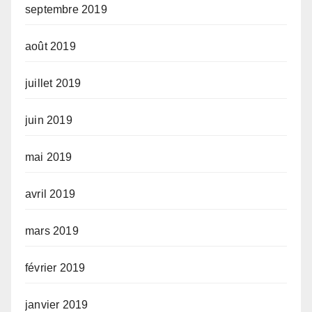
septembre 2019
août 2019
juillet 2019
juin 2019
mai 2019
avril 2019
mars 2019
février 2019
janvier 2019