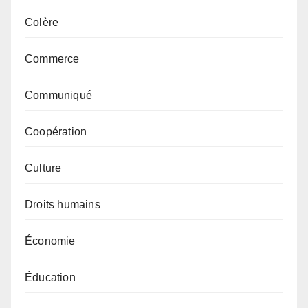
Colère
Commerce
Communiqué
Coopération
Culture
Droits humains
Économie
Éducation