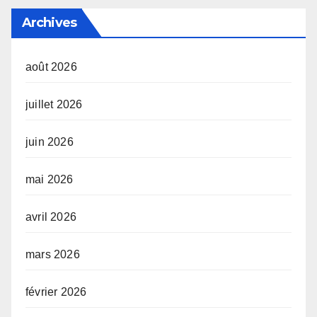
Archives
août 2026
juillet 2026
juin 2026
mai 2026
avril 2026
mars 2026
février 2026