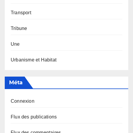
Transport
Tribune
Une
Urbanisme et Habitat
Méta
Connexion
Flux des publications
Flux des commentaires