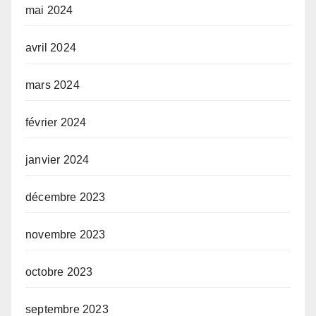
mai 2024
avril 2024
mars 2024
février 2024
janvier 2024
décembre 2023
novembre 2023
octobre 2023
septembre 2023