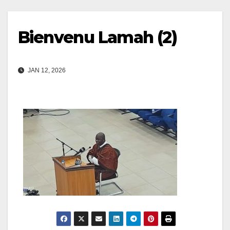
Bienvenu Lamah (2)
JAN 12, 2026