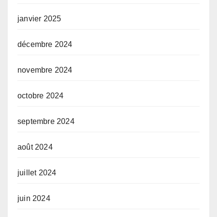
janvier 2025
décembre 2024
novembre 2024
octobre 2024
septembre 2024
août 2024
juillet 2024
juin 2024