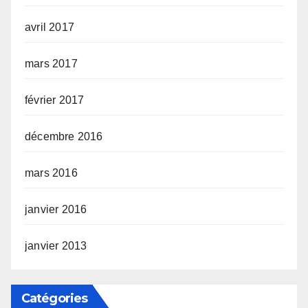
avril 2017
mars 2017
février 2017
décembre 2016
mars 2016
janvier 2016
janvier 2013
Catégories