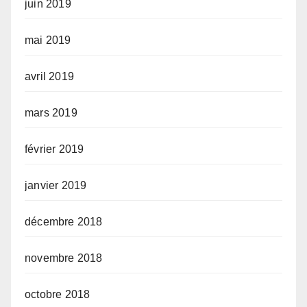
juin 2019
mai 2019
avril 2019
mars 2019
février 2019
janvier 2019
décembre 2018
novembre 2018
octobre 2018