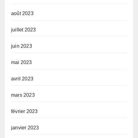
août 2023
juillet 2023
juin 2023
mai 2023
avril 2023
mars 2023
février 2023
janvier 2023