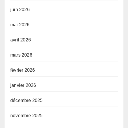
juin 2026
mai 2026
avril 2026
mars 2026
février 2026
janvier 2026
décembre 2025
novembre 2025