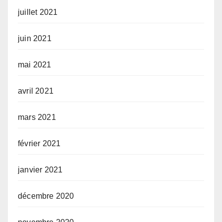
juillet 2021
juin 2021
mai 2021
avril 2021
mars 2021
février 2021
janvier 2021
décembre 2020