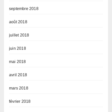
septembre 2018
août 2018
juillet 2018
juin 2018
mai 2018
avril 2018
mars 2018
février 2018