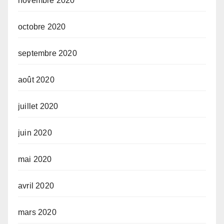
novembre 2020
octobre 2020
septembre 2020
août 2020
juillet 2020
juin 2020
mai 2020
avril 2020
mars 2020