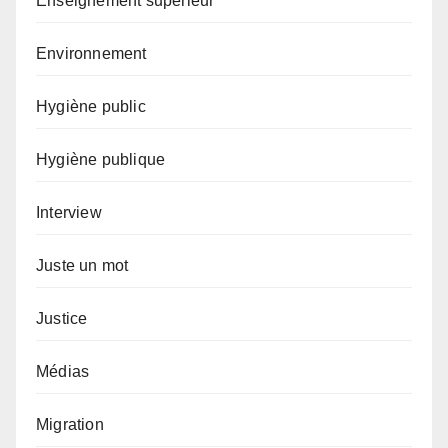
Enseignement supérieur
Environnement
Hygiène public
Hygiène publique
Interview
Juste un mot
Justice
Médias
Migration