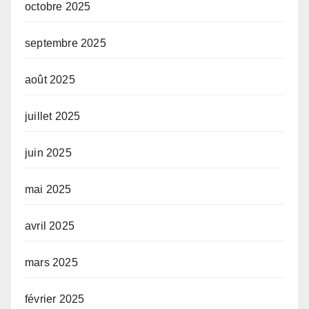
octobre 2025
septembre 2025
août 2025
juillet 2025
juin 2025
mai 2025
avril 2025
mars 2025
février 2025