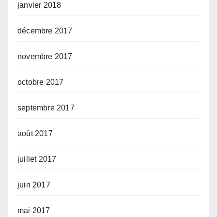
janvier 2018
décembre 2017
novembre 2017
octobre 2017
septembre 2017
août 2017
juillet 2017
juin 2017
mai 2017