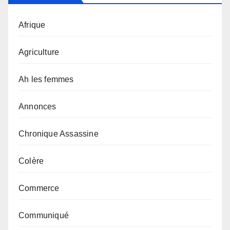
Afrique
Agriculture
Ah les femmes
Annonces
Chronique Assassine
Colère
Commerce
Communiqué