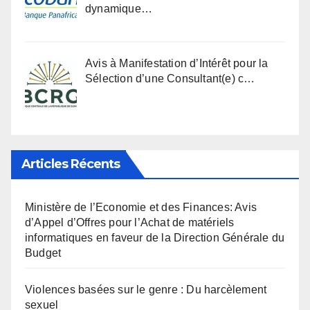
dynamique…
Avis à Manifestation d’Intérêt pour la
Sélection d’une Consultant(e) c…
Articles Récents
Ministère de l’Economie et des Finances: Avis
d’Appel d’Offres pour l’Achat de matériels
informatiques en faveur de la Direction Générale du
Budget
Violences basées sur le genre : Du harcèlement
sexuel