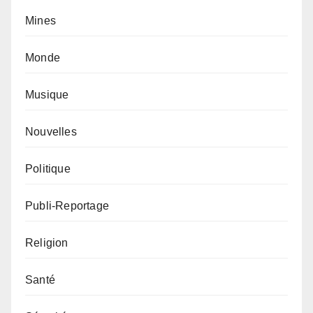
Mines
Monde
Musique
Nouvelles
Politique
Publi-Reportage
Religion
Santé