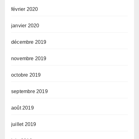
février 2020
janvier 2020
décembre 2019
novembre 2019
octobre 2019
septembre 2019
août 2019
juillet 2019