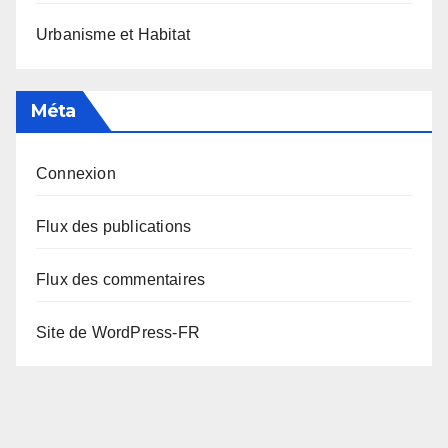
Urbanisme et Habitat
Méta
Connexion
Flux des publications
Flux des commentaires
Site de WordPress-FR