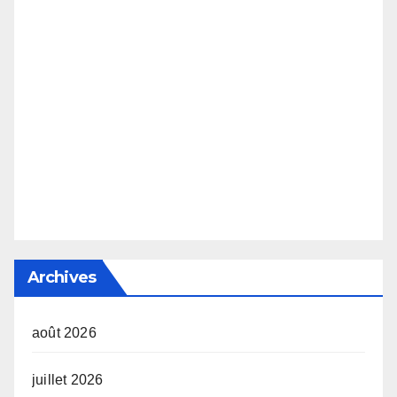
Archives
août 2026
juillet 2026