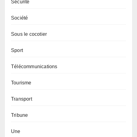
Sécurité
Société
Sous le cocotier
Sport
Télécommunications
Tourisme
Transport
Tribune
Une