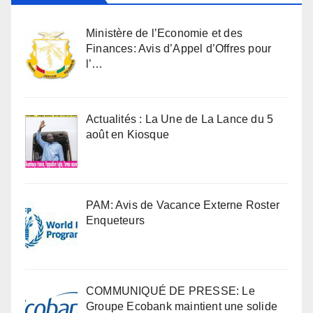
Ministère de l’Economie et des
Finances: Avis d’Appel d’Offres pour
l’…
Actualités : La Une de La Lance du 5
août en Kiosque
PAM: Avis de Vacance Externe Roster
Enqueteurs
COMMUNIQUÉ DE PRESSE: Le
Groupe Ecobank maintient une solide