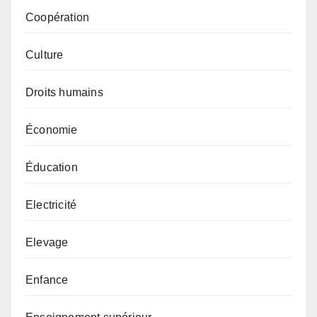
Coopération
Culture
Droits humains
Économie
Éducation
Electricité
Elevage
Enfance