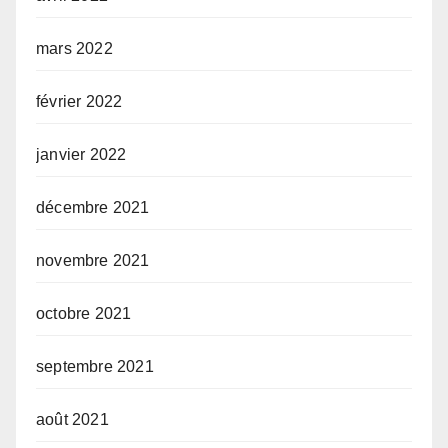
mars 2022
février 2022
janvier 2022
décembre 2021
novembre 2021
octobre 2021
septembre 2021
août 2021