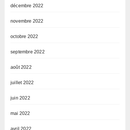
décembre 2022
novembre 2022
octobre 2022
septembre 2022
août 2022
juillet 2022
juin 2022
mai 2022
avril 2022