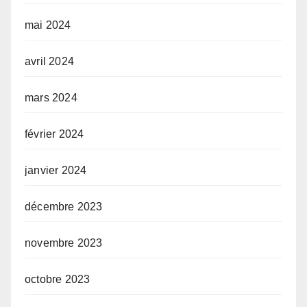
mai 2024
avril 2024
mars 2024
février 2024
janvier 2024
décembre 2023
novembre 2023
octobre 2023