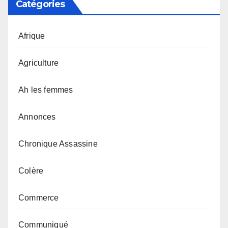
Catégories
Afrique
Agriculture
Ah les femmes
Annonces
Chronique Assassine
Colère
Commerce
Communiqué