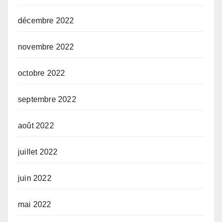
décembre 2022
novembre 2022
octobre 2022
septembre 2022
août 2022
juillet 2022
juin 2022
mai 2022