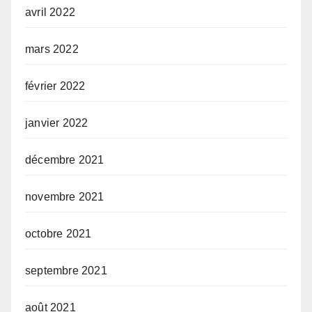
avril 2022
mars 2022
février 2022
janvier 2022
décembre 2021
novembre 2021
octobre 2021
septembre 2021
août 2021