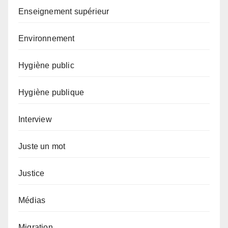
Enseignement supérieur
Environnement
Hygiène public
Hygiène publique
Interview
Juste un mot
Justice
Médias
Migration