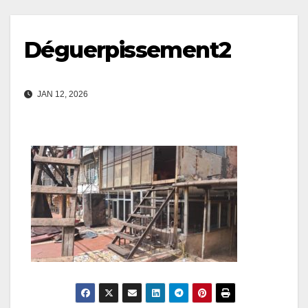
Déguerpissement2
JAN 12, 2026