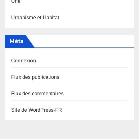
Une
Urbanisme et Habitat
Méta
Connexion
Flux des publications
Flux des commentaires
Site de WordPress-FR