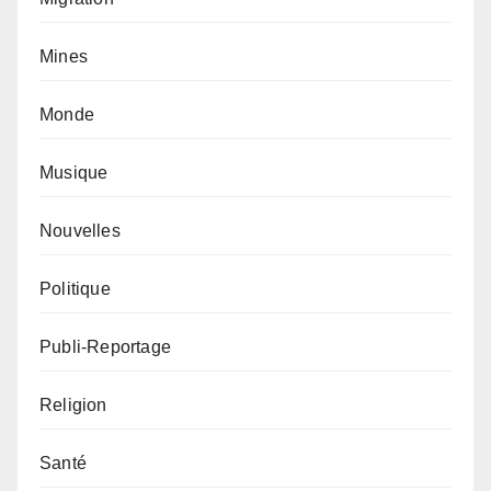
Mines
Monde
Musique
Nouvelles
Politique
Publi-Reportage
Religion
Santé