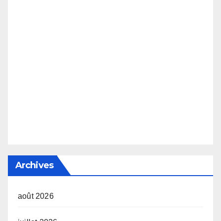
Archives
août 2026