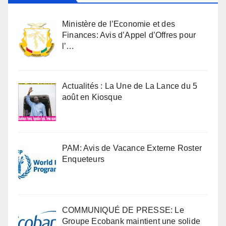
Ministère de l’Economie et des
Finances: Avis d’Appel d’Offres pour
l’…
Actualités : La Une de La Lance du 5
août en Kiosque
PAM: Avis de Vacance Externe Roster
Enqueteurs
COMMUNIQUÉ DE PRESSE: Le
Groupe Ecobank maintient une solide