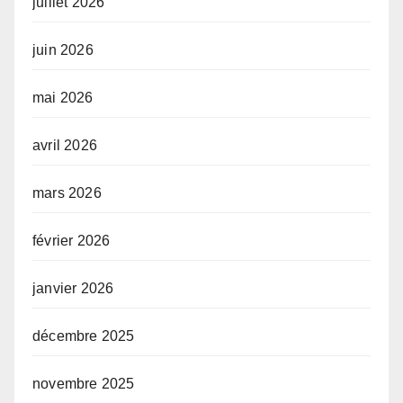
juillet 2026
juin 2026
mai 2026
avril 2026
mars 2026
février 2026
janvier 2026
décembre 2025
novembre 2025