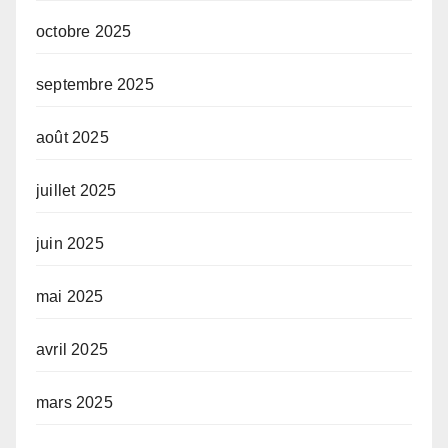
octobre 2025
septembre 2025
août 2025
juillet 2025
juin 2025
mai 2025
avril 2025
mars 2025