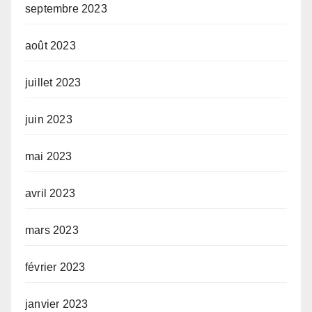
septembre 2023
août 2023
juillet 2023
juin 2023
mai 2023
avril 2023
mars 2023
février 2023
janvier 2023