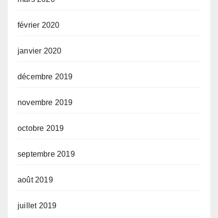
février 2020
janvier 2020
décembre 2019
novembre 2019
octobre 2019
septembre 2019
août 2019
juillet 2019