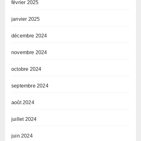
février 2025
janvier 2025
décembre 2024
novembre 2024
octobre 2024
septembre 2024
août 2024
juillet 2024
juin 2024