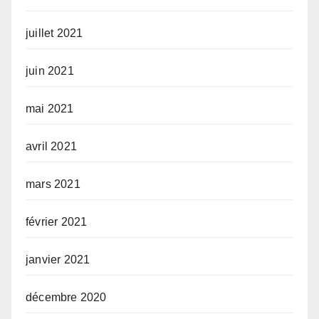
juillet 2021
juin 2021
mai 2021
avril 2021
mars 2021
février 2021
janvier 2021
décembre 2020