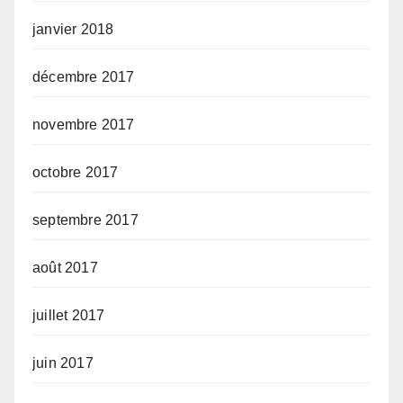
janvier 2018
décembre 2017
novembre 2017
octobre 2017
septembre 2017
août 2017
juillet 2017
juin 2017