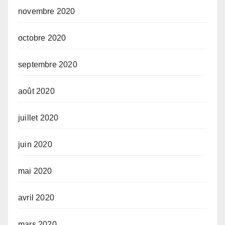
novembre 2020
octobre 2020
septembre 2020
août 2020
juillet 2020
juin 2020
mai 2020
avril 2020
mars 2020