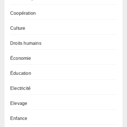
Coopération
Culture
Droits humains
Économie
Éducation
Electricité
Elevage
Enfance