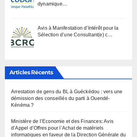
dynamique…
Avis à Manifestation d’Intérêt pour la
Sélection d’une Consultant(e) c…
Articles Récents
Arrestation de gens du BL à Guéckédou : vers une
démission des conseillés du parti à Ouendé-
Kénéma ?
Ministère de l’Economie et des Finances: Avis
d’Appel d’Offres pour l’Achat de matériels
informatiques en faveur de la Direction Générale du