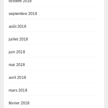
octobre 2018
septembre 2018
août 2018
juillet 2018
juin 2018
mai 2018
avril 2018
mars 2018
février 2018