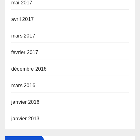
mai 2017
avril 2017
mars 2017
février 2017
décembre 2016
mars 2016
janvier 2016
janvier 2013