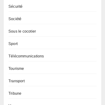
Sécurité
Société
Sous le cocotier
Sport
Télécommunications
Tourisme
Transport
Tribune