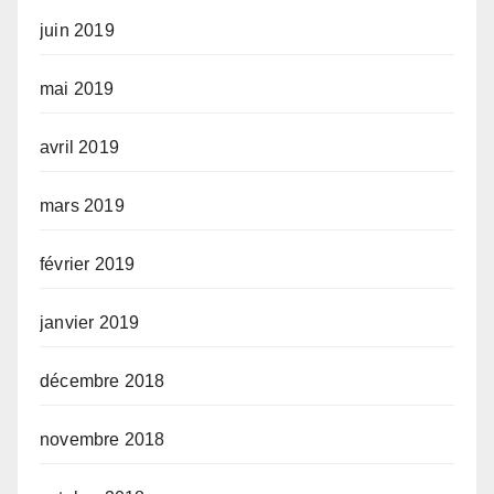
juin 2019
mai 2019
avril 2019
mars 2019
février 2019
janvier 2019
décembre 2018
novembre 2018