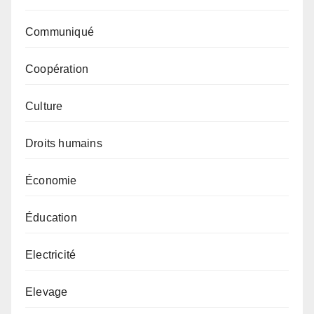
Communiqué
Coopération
Culture
Droits humains
Économie
Éducation
Electricité
Elevage