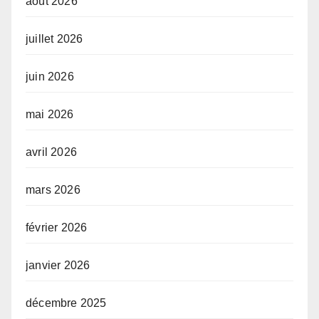
août 2026
juillet 2026
juin 2026
mai 2026
avril 2026
mars 2026
février 2026
janvier 2026
décembre 2025