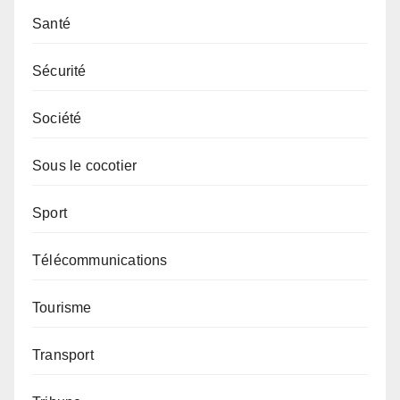
Santé
Sécurité
Société
Sous le cocotier
Sport
Télécommunications
Tourisme
Transport