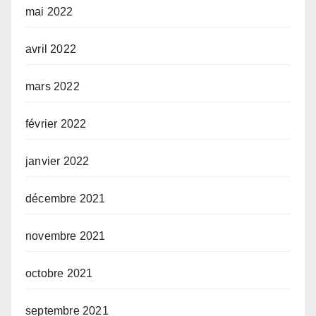
mai 2022
avril 2022
mars 2022
février 2022
janvier 2022
décembre 2021
novembre 2021
octobre 2021
septembre 2021