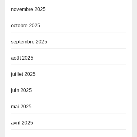
novembre 2025
octobre 2025
septembre 2025
août 2025
juillet 2025
juin 2025
mai 2025
avril 2025