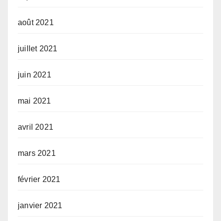
août 2021
juillet 2021
juin 2021
mai 2021
avril 2021
mars 2021
février 2021
janvier 2021