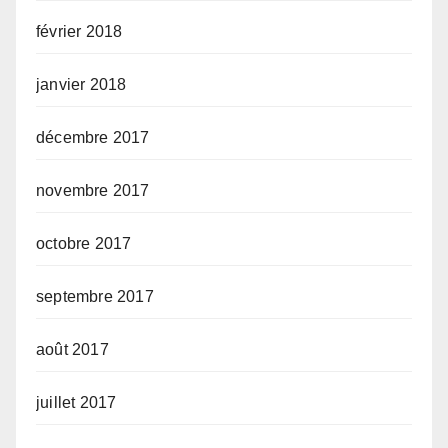
février 2018
janvier 2018
décembre 2017
novembre 2017
octobre 2017
septembre 2017
août 2017
juillet 2017