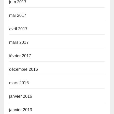
juin 2017
mai 2017
avril 2017
mars 2017
février 2017
décembre 2016
mars 2016
janvier 2016
janvier 2013