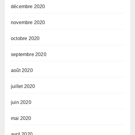
décembre 2020
novembre 2020
octobre 2020
septembre 2020
août 2020
juillet 2020
juin 2020
mai 2020
avril 2020