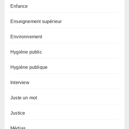
Enfance
Enseignement supérieur
Environnement
Hygiène public
Hygiène publique
Interview
Juste un mot
Justice
Médias