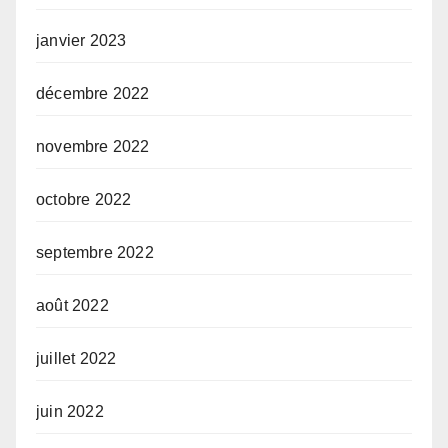
janvier 2023
décembre 2022
novembre 2022
octobre 2022
septembre 2022
août 2022
juillet 2022
juin 2022