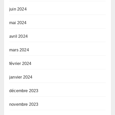
juin 2024
mai 2024
avril 2024
mars 2024
février 2024
janvier 2024
décembre 2023
novembre 2023