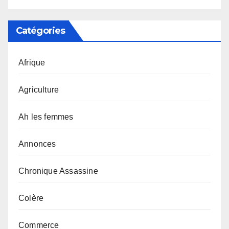
Catégories
Afrique
Agriculture
Ah les femmes
Annonces
Chronique Assassine
Colère
Commerce