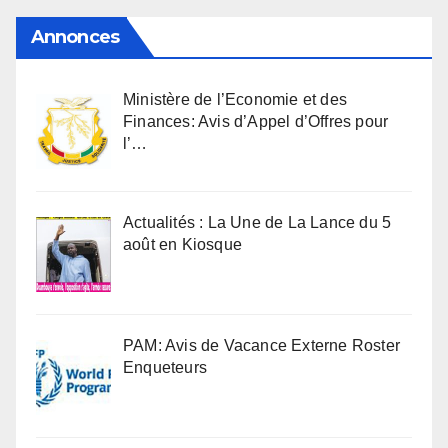
Annonces
Ministère de l’Economie et des
Finances: Avis d’Appel d’Offres pour
l’…
Actualités : La Une de La Lance du 5
août en Kiosque
PAM: Avis de Vacance Externe Roster
Enqueteurs