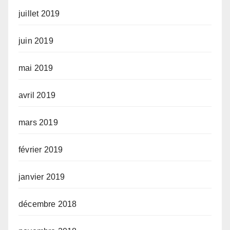
juillet 2019
juin 2019
mai 2019
avril 2019
mars 2019
février 2019
janvier 2019
décembre 2018