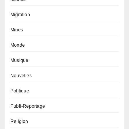
Migration
Mines
Monde
Musique
Nouvelles
Politique
Publi-Reportage
Religion