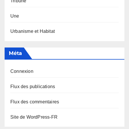
Tribune
Une
Urbanisme et Habitat
Méta
Connexion
Flux des publications
Flux des commentaires
Site de WordPress-FR