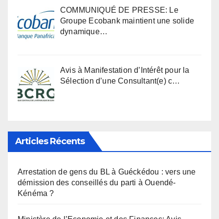
COMMUNIQUÉ DE PRESSE: Le
Groupe Ecobank maintient une solide
dynamique…
Avis à Manifestation d’Intérêt pour la
Sélection d’une Consultant(e) c…
Articles Récents
Arrestation de gens du BL à Guéckédou : vers une
démission des conseillés du parti à Ouendé-
Kénéma ?