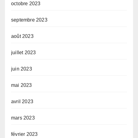
octobre 2023
septembre 2023
août 2023
juillet 2023
juin 2023
mai 2023
avril 2023
mars 2023
février 2023