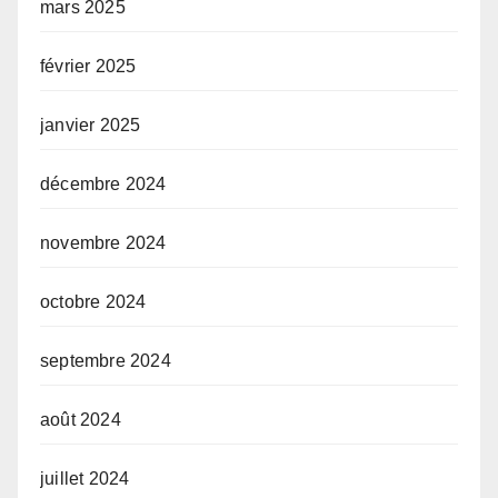
mars 2025
février 2025
janvier 2025
décembre 2024
novembre 2024
octobre 2024
septembre 2024
août 2024
juillet 2024