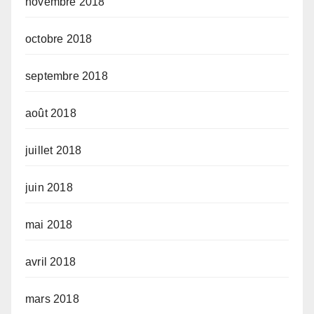
novembre 2018
octobre 2018
septembre 2018
août 2018
juillet 2018
juin 2018
mai 2018
avril 2018
mars 2018