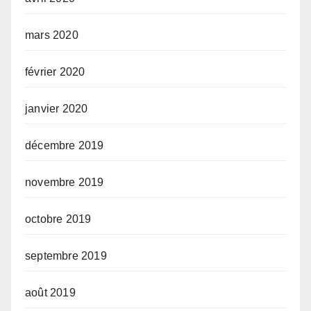
mars 2020
février 2020
janvier 2020
décembre 2019
novembre 2019
octobre 2019
septembre 2019
août 2019