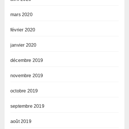
mars 2020
février 2020
janvier 2020
décembre 2019
novembre 2019
octobre 2019
septembre 2019
août 2019