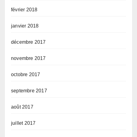
février 2018
janvier 2018
décembre 2017
novembre 2017
octobre 2017
septembre 2017
août 2017
juillet 2017