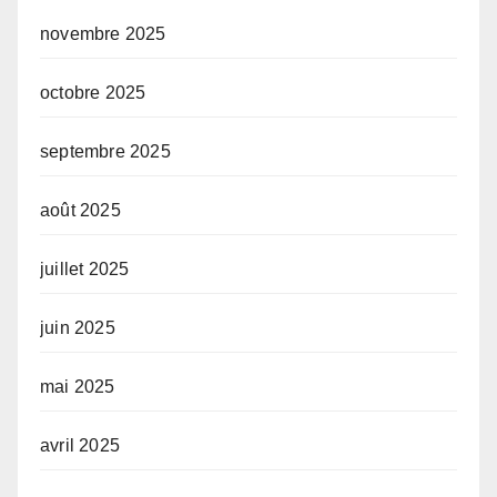
novembre 2025
octobre 2025
septembre 2025
août 2025
juillet 2025
juin 2025
mai 2025
avril 2025