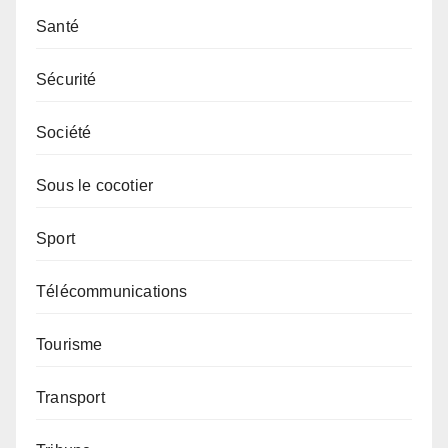
Santé
Sécurité
Société
Sous le cocotier
Sport
Télécommunications
Tourisme
Transport