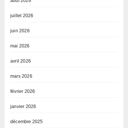
août 2026
juillet 2026
juin 2026
mai 2026
avril 2026
mars 2026
février 2026
janvier 2026
décembre 2025