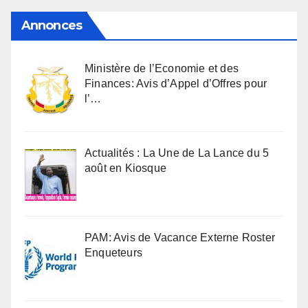
Annonces
Ministère de l’Economie et des
Finances: Avis d’Appel d’Offres pour
l’…
Actualités : La Une de La Lance du 5
août en Kiosque
PAM: Avis de Vacance Externe Roster
Enqueteurs