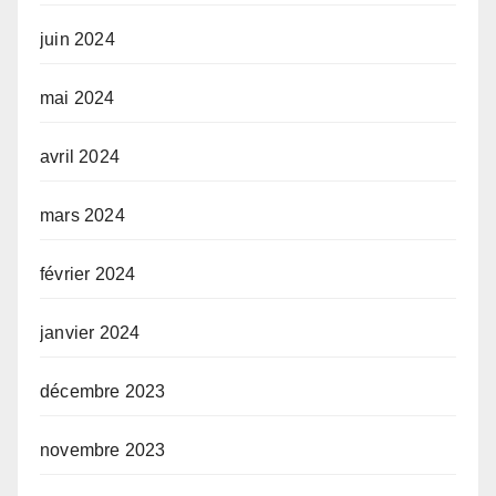
juin 2024
mai 2024
avril 2024
mars 2024
février 2024
janvier 2024
décembre 2023
novembre 2023