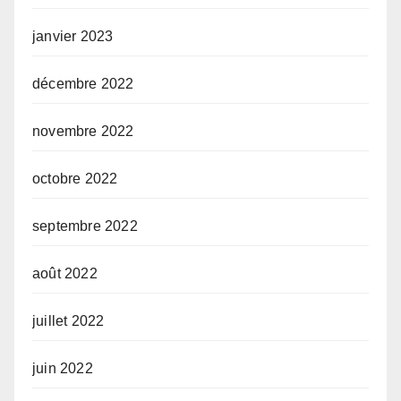
janvier 2023
décembre 2022
novembre 2022
octobre 2022
septembre 2022
août 2022
juillet 2022
juin 2022