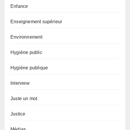
Enfance
Enseignement supérieur
Environnement
Hygiène public
Hygiène publique
Interview
Juste un mot
Justice
Médias