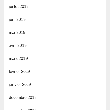
juillet 2019
juin 2019
mai 2019
avril 2019
mars 2019
février 2019
janvier 2019
décembre 2018