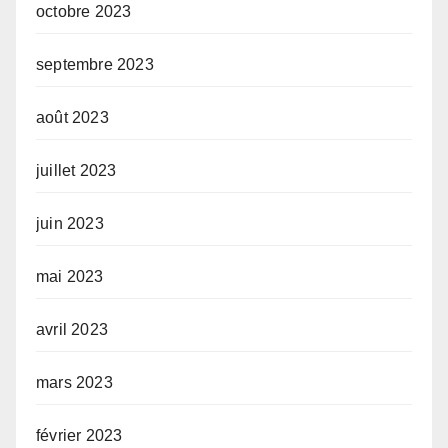
octobre 2023
septembre 2023
août 2023
juillet 2023
juin 2023
mai 2023
avril 2023
mars 2023
février 2023