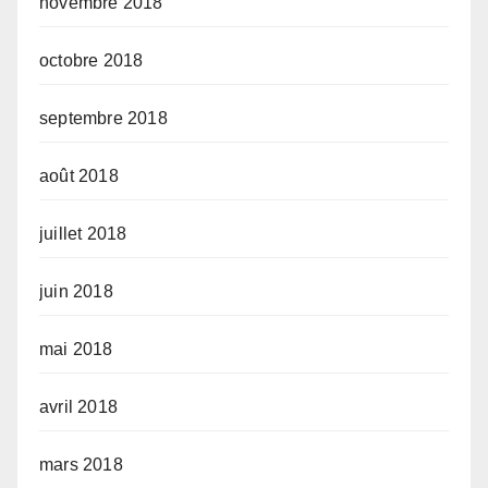
novembre 2018
octobre 2018
septembre 2018
août 2018
juillet 2018
juin 2018
mai 2018
avril 2018
mars 2018