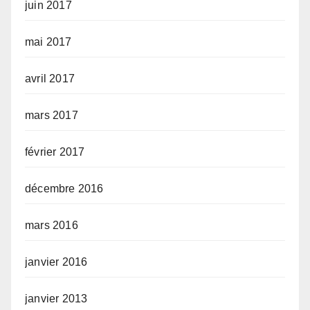
juin 2017
mai 2017
avril 2017
mars 2017
février 2017
décembre 2016
mars 2016
janvier 2016
janvier 2013