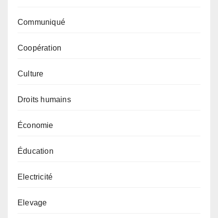
Communiqué
Coopération
Culture
Droits humains
Économie
Éducation
Electricité
Elevage