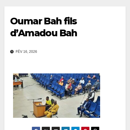
Oumar Bah fils
d’Amadou Bah
FÉV 16, 2026