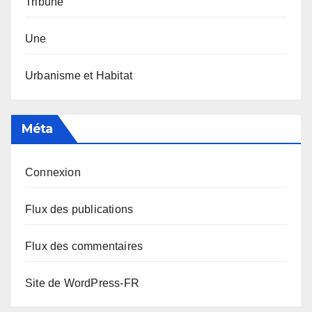
Tribune
Une
Urbanisme et Habitat
Méta
Connexion
Flux des publications
Flux des commentaires
Site de WordPress-FR