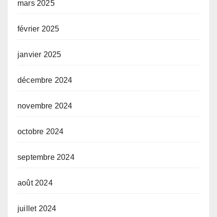
mars 2025
février 2025
janvier 2025
décembre 2024
novembre 2024
octobre 2024
septembre 2024
août 2024
juillet 2024