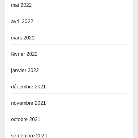
mai 2022
avril 2022
mars 2022
février 2022
janvier 2022
décembre 2021
novembre 2021
octobre 2021
septembre 2021