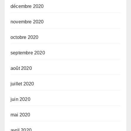
décembre 2020
novembre 2020
octobre 2020
septembre 2020
août 2020
juillet 2020
juin 2020
mai 2020
avril 2020