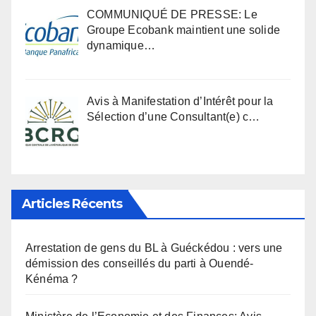
COMMUNIQUÉ DE PRESSE: Le
Groupe Ecobank maintient une solide
dynamique…
Avis à Manifestation d’Intérêt pour la
Sélection d’une Consultant(e) c…
Articles Récents
Arrestation de gens du BL à Guéckédou : vers une
démission des conseillés du parti à Ouendé-
Kénéma ?