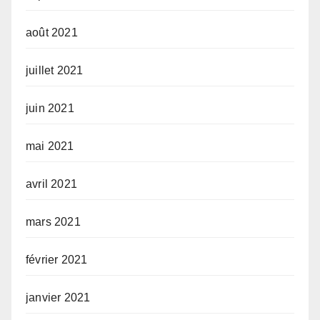
août 2021
juillet 2021
juin 2021
mai 2021
avril 2021
mars 2021
février 2021
janvier 2021