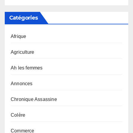
Catégories
Afrique
Agriculture
Ah les femmes
Annonces
Chronique Assassine
Colère
Commerce