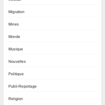
Migration
Mines
Monde
Musique
Nouvelles
Politique
Publi-Reportage
Religion